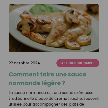
22 octobre 2024
ASTUCES CULINAIRES
Comment faire une sauce
normande légère ?
La sauce normande est une sauce crémeuse
traditionnelle à base de crème fraîche, souvent
utilisée pour accompagner des plats de