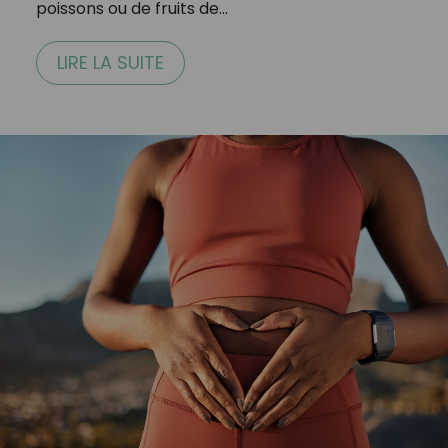
poissons ou de fruits de…
LIRE LA SUITE