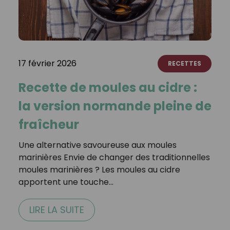
17 février 2026
RECETTES
Recette de moules au cidre :
la version normande pleine de
fraîcheur
Une alternative savoureuse aux moules
marinières Envie de changer des traditionnelles
moules marinières ? Les moules au cidre
apportent une touche…
LIRE LA SUITE