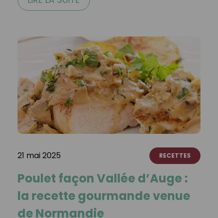
21 mai 2025
RECETTES
Poulet façon Vallée d’Auge :
la recette gourmande venue
de Normandie