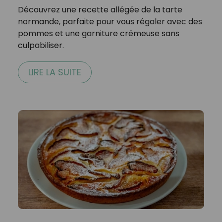
Découvrez une recette allégée de la tarte
normande, parfaite pour vous régaler avec des
pommes et une garniture crémeuse sans
culpabiliser.
LIRE LA SUITE