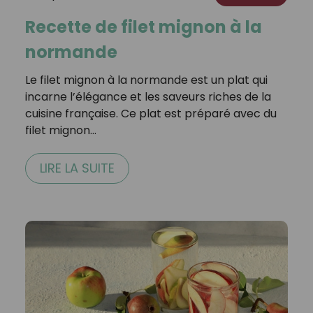
Recette de filet mignon à la
normande
Le filet mignon à la normande est un plat qui
incarne l’élégance et les saveurs riches de la
cuisine française. Ce plat est préparé avec du
filet mignon…
LIRE LA SUITE