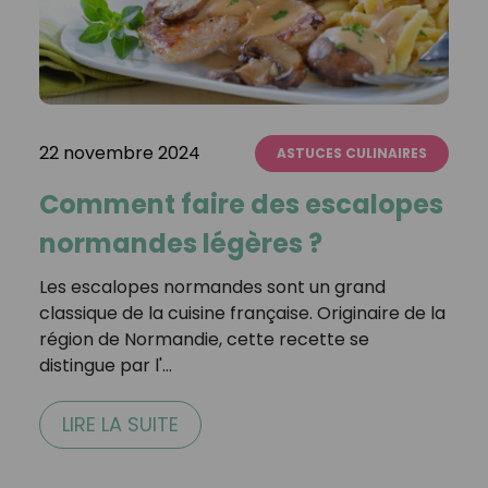
22 novembre 2024
ASTUCES CULINAIRES
Comment faire des escalopes
normandes légères ?
Les escalopes normandes sont un grand
classique de la cuisine française. Originaire de la
région de Normandie, cette recette se
distingue par l'…
LIRE LA SUITE