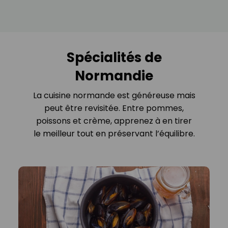
Spécialités de
Normandie
La cuisine normande est généreuse mais
peut être revisitée. Entre pommes,
poissons et crème, apprenez à en tirer
le meilleur tout en préservant l’équilibre.