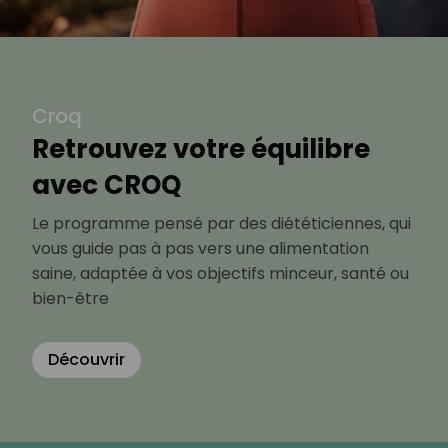
Croq
Retrouvez votre équilibre
avec CROQ
Le programme pensé par des diététiciennes, qui
vous guide pas à pas vers une alimentation
saine, adaptée à vos objectifs minceur, santé ou
bien-être
Découvrir