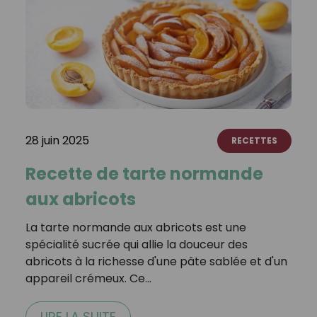
28 juin 2025
RECETTES
Recette de tarte normande
aux abricots
La tarte normande aux abricots est une
spécialité sucrée qui allie la douceur des
abricots à la richesse d'une pâte sablée et d'un
appareil crémeux. Ce…
LIRE LA SUITE