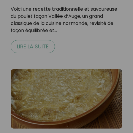
Voici une recette traditionnelle et savoureuse
du poulet façon Vallée d’Auge, un grand
classique de la cuisine normande, revisité de
façon équilibrée et…
LIRE LA SUITE