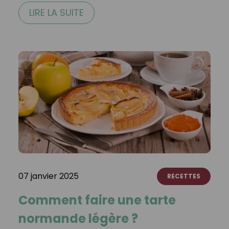
LIRE LA SUITE
07 janvier 2025
RECETTES
Comment faire une tarte
normande légère ?