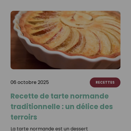
06 octobre 2025
RECETTES
Recette de tarte normande
traditionnelle : un délice des
terroirs
La tarte normande est un dessert