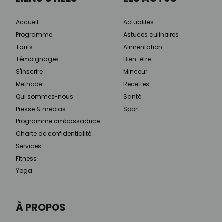
Accueil
Actualités
Programme
Astuces culinaires
Tarifs
Alimentation
Témoignages
Bien-être
S'inscrire
Minceur
Méthode
Recettes
Qui sommes-nous
Santé
Presse & médias
Sport
Programme ambassadrice
Charte de confidentialité
Services
Fitness
Yoga
À PROPOS