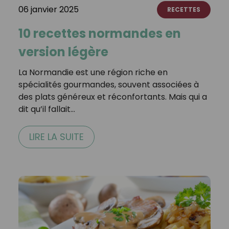
06 janvier 2025
RECETTES
10 recettes normandes en
version légère
La Normandie est une région riche en
spécialités gourmandes, souvent associées à
des plats généreux et réconfortants. Mais qui a
dit qu’il fallait…
LIRE LA SUITE