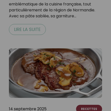
emblématique de la cuisine française, tout
particulièrement de la région de Normandie.
Avec sa pâte sablée, sa garniture…
LIRE LA SUITE
14 septembre 2025
RECETTES