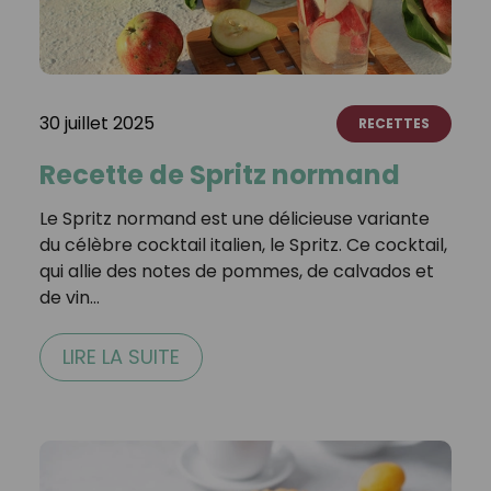
30 juillet 2025
RECETTES
Recette de Spritz normand
Le Spritz normand est une délicieuse variante
du célèbre cocktail italien, le Spritz. Ce cocktail,
qui allie des notes de pommes, de calvados et
de vin…
LIRE LA SUITE