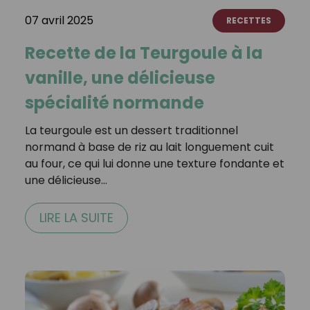
07 avril 2025
RECETTES
Recette de la Teurgoule à la
vanille, une délicieuse
spécialité normande
La teurgoule est un dessert traditionnel
normand à base de riz au lait longuement cuit
au four, ce qui lui donne une texture fondante et
une délicieuse…
LIRE LA SUITE