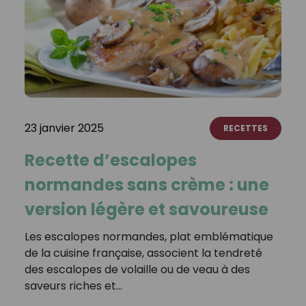
23 janvier 2025
RECETTES
Recette d’escalopes
normandes sans crème : une
version légère et savoureuse
Les escalopes normandes, plat emblématique
de la cuisine française, associent la tendreté
des escalopes de volaille ou de veau à des
saveurs riches et…