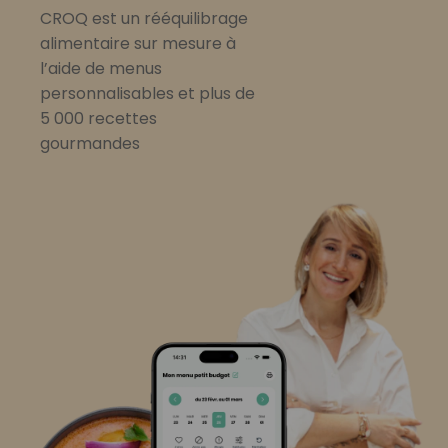
CROQ est un rééquilibrage
alimentaire sur mesure à
l’aide de menus
personnalisables et plus de
5 000 recettes
gourmandes