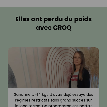
Elles ont perdu du poids
avec CROQ
Sandrine L, -14 kg : "J'avais déjà essayé des
régimes restrictifs sans grand succès sur
le long terme. Ce programme est parfait