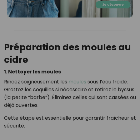
Préparation des moules au
cidre
1. Nettoyer les moules
Rincez soigneusement les
moules
sous l’eau froide.
Grattez les coquilles si nécessaire et retirez le byssus
(la petite “barbe”). Éliminez celles qui sont cassées ou
déjà ouvertes.
Cette étape est essentielle pour garantir fraîcheur et
sécurité.