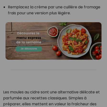
Remplacez la crème par une cuillère de fromage
frais pour une version plus légère.
Les moules au cidre sont une alternative délicate et
parfumée aux recettes classiques. Simples à
préparer, elles mettent en valeur la fraîcheur des