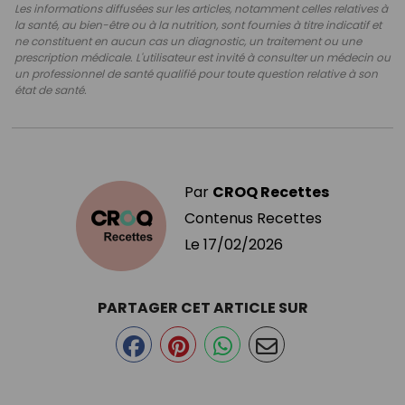
Les informations diffusées sur les articles, notamment celles relatives à
la santé, au bien-être ou à la nutrition, sont fournies à titre indicatif et
ne constituent en aucun cas un diagnostic, un traitement ou une
prescription médicale. L'utilisateur est invité à consulter un médecin ou
un professionnel de santé qualifié pour toute question relative à son
état de santé.
Par
CROQ Recettes
Contenus Recettes
Le
17/02/2026
PARTAGER CET ARTICLE SUR