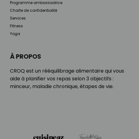
Programme ambassadrice
Charte de confidentialité
Services
Fitness
Yoga
À PROPOS
CROQ est un rééquilibrage alimentaire qui vous
aide à planifier vos repas selon 3 objectifs :
minceur, maladie chronique, étapes de vie.