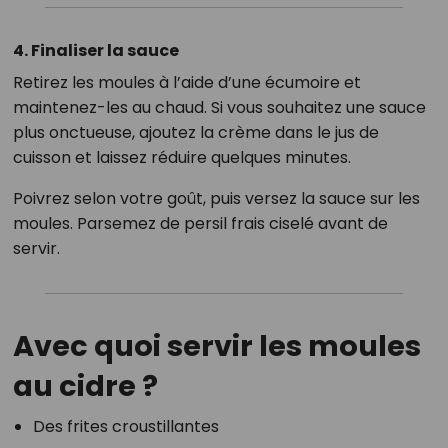
4. Finaliser la sauce
Retirez les moules à l’aide d’une écumoire et
maintenez-les au chaud. Si vous souhaitez une sauce
plus onctueuse, ajoutez la crème dans le jus de
cuisson et laissez réduire quelques minutes.
Poivrez selon votre goût, puis versez la sauce sur les
moules. Parsemez de persil frais ciselé avant de
servir.
Avec quoi servir les moules
au cidre ?
Des frites croustillantes