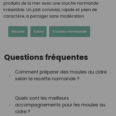
produits de la mer avec une touche normande
irrésistible. Un plat convivial, rapide et plein de
caractère, à partager sans modération.
Moules
Cidre
Cuisine normande
Questions fréquentes
Comment préparer des moules au cidre
selon la recette normande ?
Quels sont les meilleurs
accompagnements pour les moules au
cidre ?