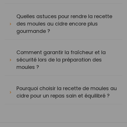
Quelles astuces pour rendre la recette
des moules au cidre encore plus
gourmande ?
Comment garantir la fraîcheur et la
sécurité lors de la préparation des
moules ?
Pourquoi choisir la recette de moules au
cidre pour un repas sain et équilibré ?