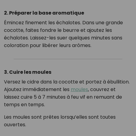
2. Préparer la base aromatique
Émincez finement les échalotes. Dans une grande
cocotte, faites fondre le beurre et ajoutez les
échalotes. Laissez-les suer quelques minutes sans
coloration pour libérer leurs arômes.
3. Cuire les moules
Versez le cidre dans la cocotte et portez à ébullition.
Ajoutez immédiatement les
moules
, couvrez et
laissez cuire 5 à 7 minutes à feu vif en remuant de
temps en temps.
Les moules sont prêtes lorsqu’elles sont toutes
ouvertes.