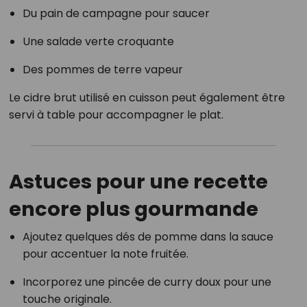
Du pain de campagne pour saucer
Une salade verte croquante
Des pommes de terre vapeur
Le cidre brut utilisé en cuisson peut également être
servi à table pour accompagner le plat.
Astuces pour une recette
encore plus gourmande
Ajoutez quelques dés de pomme dans la sauce
pour accentuer la note fruitée.
Incorporez une pincée de curry doux pour une
touche originale.