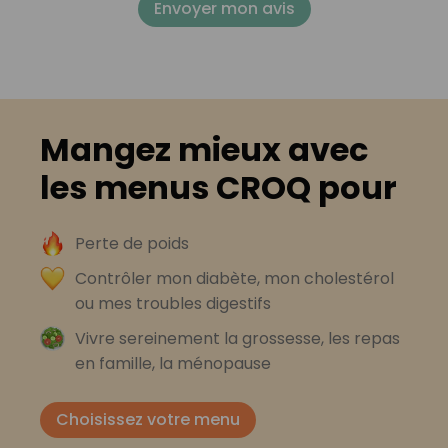
Envoyer mon avis
Mangez mieux avec
les menus CROQ pour
Perte de poids
Contrôler mon diabète, mon cholestérol
ou mes troubles digestifs
Vivre sereinement la grossesse, les repas
en famille, la ménopause
Choisissez votre menu