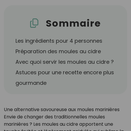
Sommaire
Les ingrédients pour 4 personnes
Préparation des moules au cidre
Avec quoi servir les moules au cidre ?
Astuces pour une recette encore plus
gourmande
Une alternative savoureuse aux moules marinières
Envie de changer des traditionnelles moules
marinières ? Les moules au cidre apportent une