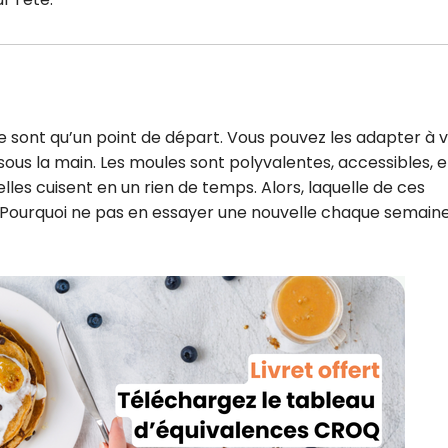
e sont qu’un point de départ. Vous pouvez les adapter à 
 sous la main. Les moules sont polyvalentes, accessibles, e
elles cuisent en un rien de temps. Alors, laquelle de ces
? Pourquoi ne pas en essayer une nouvelle chaque semaine