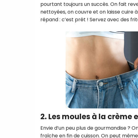
pourtant toujours un succès. On fait re
nettoyées, on couvre et on laisse cuire à
répand : c’est prêt ! Servez avec des frit
2. Les moules à la crème e
Envie d’un peu plus de gourmandise ? O
fraîche en fin de cuisson. On peut même