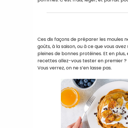
Ces dix façons de préparer les moules n
goûts, à la saison, ou à ce que vous avez
pleines de bonnes protéines. Et en plus, 
recettes allez-vous tester en premier 
Vous verrez, on ne s’en lasse pas.