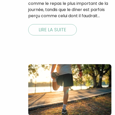
comme le repas le plus important de la
journée, tandis que le dîner est parfois
perçu comme celui dont il faudrait…
LIRE LA SUITE