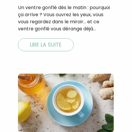
Un ventre gonflé dès le matin : pourquoi
ça arrive ? Vous ouvrez les yeux, vous
vous regardez dans le miroir… et ce
ventre gonflé vous dérange déjà…
LIRE LA SUITE