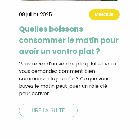
08 juillet 2025
MINCEUR
Quelles boissons
consommer le matin pour
avoir un ventre plat ?
Vous rêvez d’un ventre plus plat et vous
vous demandez comment bien
commencer la journée ? Ce que vous
buvez le matin peut jouer un rôle clé
pour activer…
LIRE LA SUITE