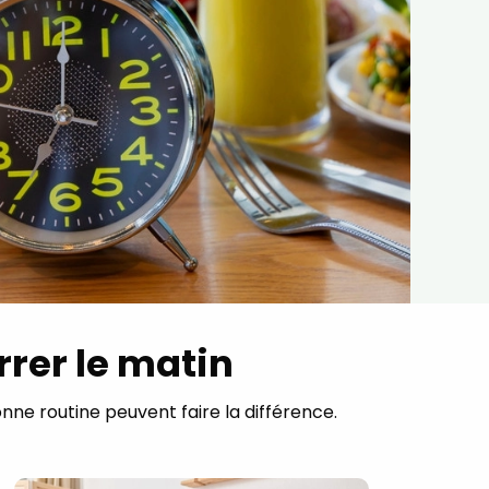
rrer le matin
nne routine peuvent faire la différence.