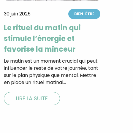
30 juin 2025
BIEN-ÊTRE
Le rituel du matin qui
stimule l’énergie et
favorise la minceur
Le matin est un moment crucial qui peut
influencer le reste de votre journée, tant
sur le plan physique que mental. Mettre
en place un rituel matinal…
LIRE LA SUITE