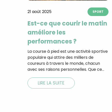
21 août 2025
SPORT
Est-ce que courir le matin
améliore les
performances ?
La course à pied est une activité sportive
populaire qui attire des milliers de
coureurs à travers le monde, chacun
avec ses raisons personnelles. Que ce…
LIRE LA SUITE