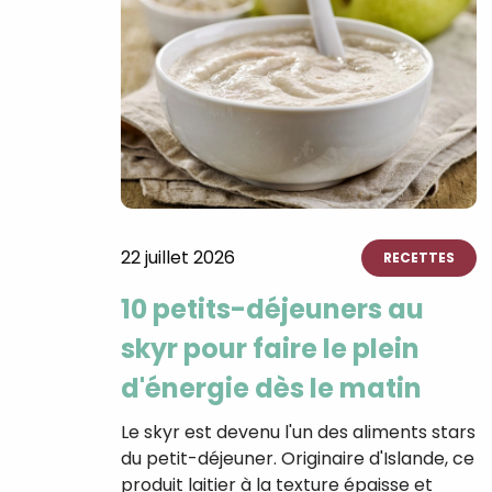
22 juillet 2026
RECETTES
10 petits-déjeuners au
skyr pour faire le plein
d'énergie dès le matin
Le skyr est devenu l'un des aliments stars
du petit-déjeuner. Originaire d'Islande, ce
produit laitier à la texture épaisse et