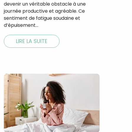
devenir un véritable obstacle à une
journée productive et agréable. Ce
sentiment de fatigue soudaine et
d’épuisement…
LIRE LA SUITE