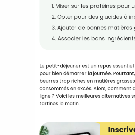
1. Miser sur les protéines pour
2. Opter pour des glucides à i
3. Ajouter de bonnes matières 
4. Associer les bons ingrédient
Le petit-déjeuner est un repas essentiel 
pour bien démarrer la journée. Pourtant, 
beurres trop riches en matières grasses 
consommés en excès. Alors, comment alli
ligne ? Voici les meilleures alternatives 
tartines le matin.
Inscriv