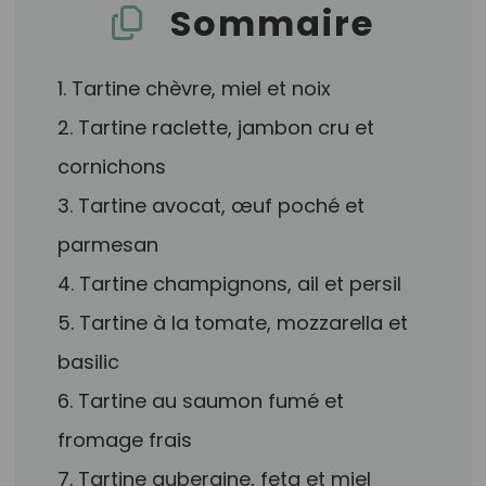
Sommaire
1. Tartine chèvre, miel et noix
2. Tartine raclette, jambon cru et
cornichons
3. Tartine avocat, œuf poché et
parmesan
4. Tartine champignons, ail et persil
5. Tartine à la tomate, mozzarella et
basilic
6. Tartine au saumon fumé et
fromage frais
7. Tartine aubergine, feta et miel