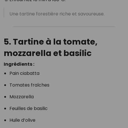
Une tartine forestière riche et savoureuse.
5. Tartine à la tomate,
mozzarella et basilic
Ingrédients :
Pain ciabatta
Tomates fraîches
Mozzarella
Feuilles de basilic
Huile d’olive