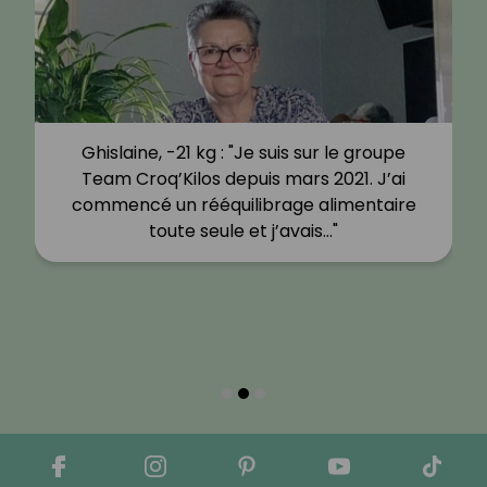
Ghislaine, -21 kg : "Je suis sur le groupe
Team Croq’Kilos depuis mars 2021. J’ai
commencé un rééquilibrage alimentaire
toute seule et j’avais…"