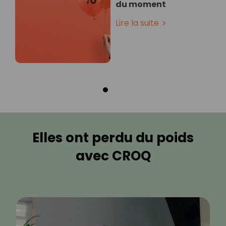
du moment
Lire la suite
Elles ont perdu du poids
avec CROQ