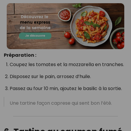
Préparation :
Coupez les tomates et la mozzarella en tranches.
Disposez sur le pain, arrosez d’huile.
Passez au four 10 min, ajoutez le basilic à la sortie.
Une tartine façon caprese qui sent bon l’été.