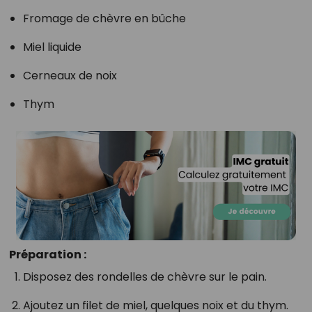
Fromage de chèvre en bûche
Miel liquide
Cerneaux de noix
Thym
Préparation :
Disposez des rondelles de chèvre sur le pain.
Ajoutez un filet de miel, quelques noix et du thym.