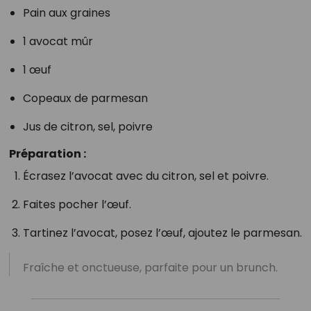
Pain aux graines
1 avocat mûr
1 œuf
Copeaux de parmesan
Jus de citron, sel, poivre
Préparation :
Écrasez l’avocat avec du citron, sel et poivre.
Faites pocher l’œuf.
Tartinez l’avocat, posez l’œuf, ajoutez le parmesan.
Fraîche et onctueuse, parfaite pour un brunch.