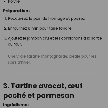
Poivre
Préparation :
Recouvrez le pain de fromage et poivrez.
Enfournez 8 min pour faire fondre.
Ajoutez le jambon cru et les cornichons à la sortie
du four.
Une vraie tartine montagnarde, idéale pour les
soirs d’hiver.
3. Tartine avocat, œuf
poché et parmesan
Ingrédients :