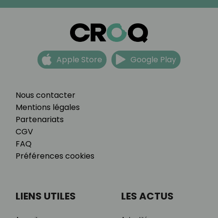
Apple Store
Google Play
Nous contacter
Mentions légales
Partenariats
CGV
FAQ
Préférences cookies
LIENS UTILES
LES ACTUS