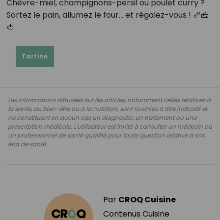
Chèvre-miel, champignons-persil ou poulet curry ?
Sortez le pain, allumez le four… et régalez-vous ! 🥖🧀
🍅
Tartine
Les informations diffusées sur les articles, notamment celles relatives à
la santé, au bien-être ou à la nutrition, sont fournies à titre indicatif et
ne constituent en aucun cas un diagnostic, un traitement ou une
prescription médicale. L'utilisateur est invité à consulter un médecin ou
un professionnel de santé qualifié pour toute question relative à son
état de santé.
Par
CROQ Cuisine
Contenus Cuisine