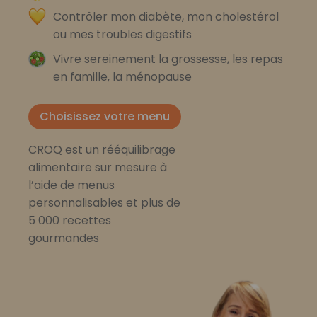
Contrôler mon diabète, mon cholestérol
ou mes troubles digestifs
Vivre sereinement la grossesse, les repas
en famille, la ménopause
Choisissez votre menu
CROQ est un rééquilibrage
alimentaire sur mesure à
l’aide de menus
personnalisables et plus de
5 000 recettes
gourmandes