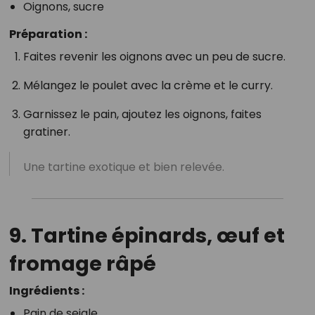
Oignons, sucre
Préparation :
Faites revenir les oignons avec un peu de sucre.
Mélangez le poulet avec la crème et le curry.
Garnissez le pain, ajoutez les oignons, faites
gratiner.
Une tartine exotique et bien relevée.
9. Tartine épinards, œuf et
fromage râpé
Ingrédients :
Pain de seigle