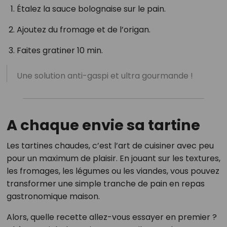
Étalez la sauce bolognaise sur le pain.
Ajoutez du fromage et de l’origan.
Faites gratiner 10 min.
Une solution anti-gaspi et ultra gourmande !
A chaque envie sa tartine
Les tartines chaudes, c’est l’art de cuisiner avec peu
pour un maximum de plaisir. En jouant sur les textures,
les fromages, les légumes ou les viandes, vous pouvez
transformer une simple tranche de pain en repas
gastronomique maison.
Alors, quelle recette allez-vous essayer en premier ?