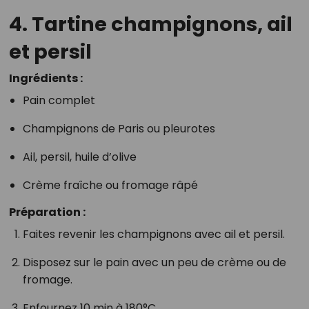
4. Tartine champignons, ail
et persil
Ingrédients :
Pain complet
Champignons de Paris ou pleurotes
Ail, persil, huile d’olive
Crème fraîche ou fromage râpé
Préparation :
Faites revenir les champignons avec ail et persil.
Disposez sur le pain avec un peu de crème ou de
fromage.
Enfournez 10 min à 180°C.