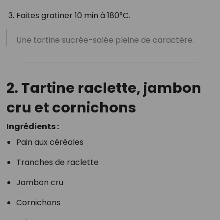
Faites gratiner 10 min à 180°C.
Une tartine sucrée-salée pleine de caractère.
2. Tartine raclette, jambon
cru et cornichons
Ingrédients :
Pain aux céréales
Tranches de raclette
Jambon cru
Cornichons