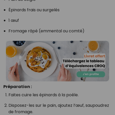
Épinards frais ou surgelés
1 œuf
Fromage râpé (emmental ou comté)
Préparation :
Faites cuire les épinards à la poêle.
Disposez-les sur le pain, ajoutez l’œuf, saupoudrez
de fromage.