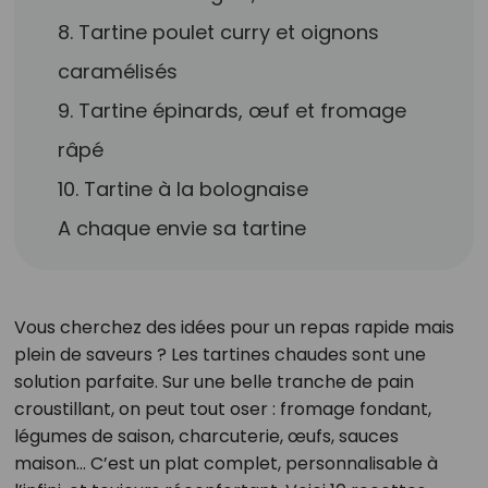
8. Tartine poulet curry et oignons
caramélisés
9. Tartine épinards, œuf et fromage
râpé
10. Tartine à la bolognaise
A chaque envie sa tartine
Vous cherchez des idées pour un repas rapide mais
plein de saveurs ? Les tartines chaudes sont une
solution parfaite. Sur une belle tranche de pain
croustillant, on peut tout oser : fromage fondant,
légumes de saison, charcuterie, œufs, sauces
maison… C’est un plat complet, personnalisable à