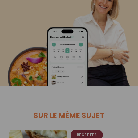
SUR LE MÊME SUJET
RECETTES