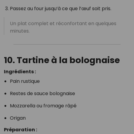
Passez au four jusqu’à ce que l’œuf soit pris.
Un plat complet et réconfortant en quelques
minutes.
10. Tartine à la bolognaise
Ingrédients :
Pain rustique
Restes de sauce bolognaise
Mozzarella ou fromage râpé
Origan
Préparation :