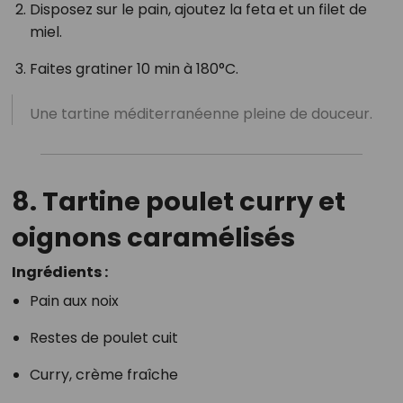
Disposez sur le pain, ajoutez la feta et un filet de
miel.
Faites gratiner 10 min à 180°C.
Une tartine méditerranéenne pleine de douceur.
8. Tartine poulet curry et
oignons caramélisés
Ingrédients :
Pain aux noix
Restes de poulet cuit
Curry, crème fraîche