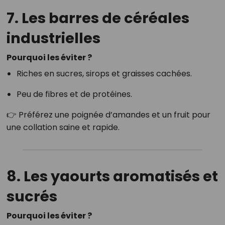
7. Les barres de céréales
industrielles
Pourquoi les éviter ?
Riches en sucres, sirops et graisses cachées.
Peu de fibres et de protéines.
👉 Préférez une poignée d’amandes et un fruit pour
une collation saine et rapide.
8. Les yaourts aromatisés et
sucrés
Pourquoi les éviter ?