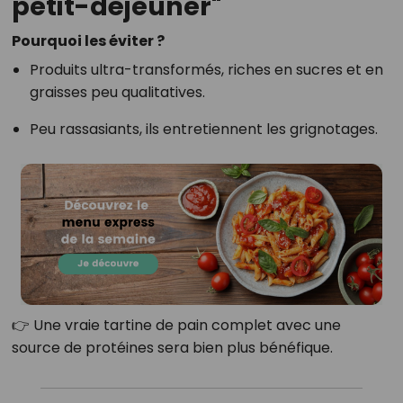
petit-déjeuner"
Pourquoi les éviter ?
Produits ultra-transformés, riches en sucres et en
graisses peu qualitatives.
Peu rassasiants, ils entretiennent les grignotages.
👉 Une vraie tartine de pain complet avec une
source de protéines sera bien plus bénéfique.