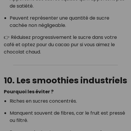
de satiété.
Peuvent représenter une quantité de sucre
cachée non négligeable.
👉 Réduisez progressivement le sucre dans votre
café et optez pour du cacao pur si vous aimez le
chocolat chaud.
10. Les smoothies industriels
Pourquoi les éviter ?
Riches en sucres concentrés.
Manquent souvent de fibres, car le fruit est pressé
ou filtré.