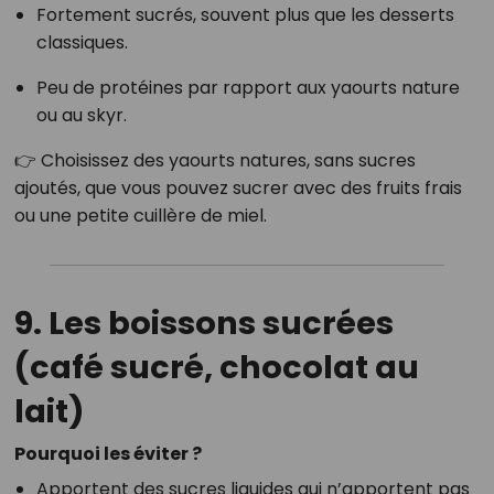
Fortement sucrés, souvent plus que les desserts
classiques.
Peu de protéines par rapport aux yaourts nature
ou au skyr.
👉 Choisissez des yaourts natures, sans sucres
ajoutés, que vous pouvez sucrer avec des fruits frais
ou une petite cuillère de miel.
9. Les boissons sucrées
(café sucré, chocolat au
lait)
Pourquoi les éviter ?
Apportent des sucres liquides qui n’apportent pas