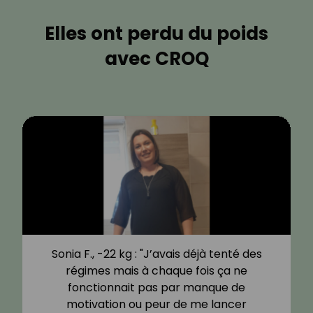
Elles ont perdu du poids
avec CROQ
Sonia F., -22 kg : "J’avais déjà tenté des
régimes mais à chaque fois ça ne
fonctionnait pas par manque de
motivation ou peur de me lancer