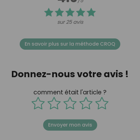
/5
sur 25 avis
En savoir plus sur la méthode CROQ
Donnez-nous votre avis !
comment était l'article ?
Envoyer mon avis