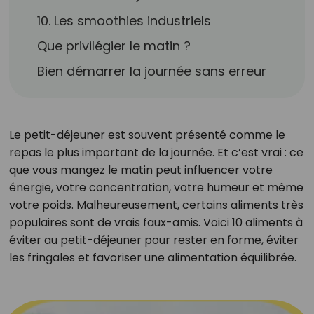
10. Les smoothies industriels
Que privilégier le matin ?
Bien démarrer la journée sans erreur
Le petit-déjeuner est souvent présenté comme le
repas le plus important de la journée. Et c’est vrai : ce
que vous mangez le matin peut influencer votre
énergie, votre concentration, votre humeur et même
votre poids. Malheureusement, certains aliments très
populaires sont de vrais faux-amis. Voici 10 aliments à
éviter au petit-déjeuner pour rester en forme, éviter
les fringales et favoriser une alimentation équilibrée.