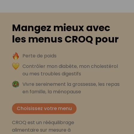
Mangez mieux avec
les menus CROQ pour
Perte de poids
Contrôler mon diabète, mon cholestérol
ou mes troubles digestifs
Vivre sereinement la grossesse, les repas
en famille, la ménopause
Choisissez votre menu
CROQ est un rééquilibrage
alimentaire sur mesure à