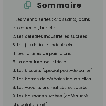
Sommaire
1. Les viennoiseries : croissants, pains
au chocolat, brioches
2. Les céréales industrielles sucrées
3. Les jus de fruits industriels
4. Les tartines de pain blanc
5. La confiture industrielle
6. Les biscuits "spécial petit-déjeuner"
7. Les barres de céréales industrielles
8. Les yaourts aromatisés et sucrés
9. Les boissons sucrées (café sucré,
chocolat au lait)