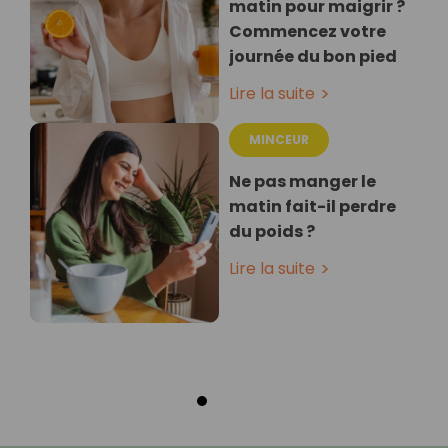
matin pour maigrir ?
Commencez votre
journée du bon pied
Lire la suite
MINCEUR
Ne pas manger le
matin fait-il perdre
du poids ?
Lire la suite