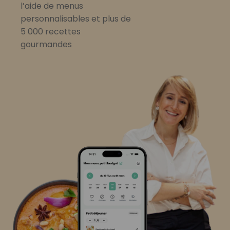
l’aide de menus
personnalisables et plus de
5 000 recettes
gourmandes