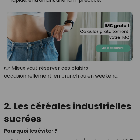
👉 Mieux vaut réserver ces plaisirs
occasionnellement, en brunch ou en weekend.
2. Les céréales industrielles
sucrées
Pourquoi les éviter ?