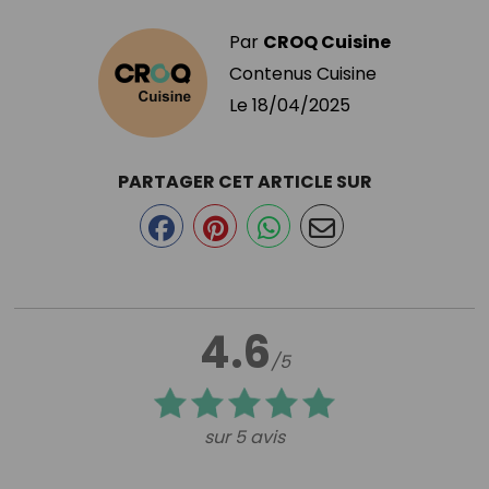
Par
CROQ Cuisine
Contenus Cuisine
Le
18/04/2025
PARTAGER CET ARTICLE SUR
4.6
/5
sur 5 avis