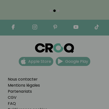
Apple Store
Google Play
Nous contacter
Mentions légales
Partenariats
CGV
FAQ