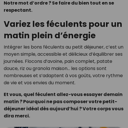
Notre mot d’ordre ? Se faire du bien tout en se
respectant.
Variez les féculents pour un
matin plein d’énergie
Intégrer les bons féculents au petit déjeuner, c’est un
moyen simple, accessible et délicieux d’équilibrer ses
journées. Flocons d’avoine, pain complet, patate
douce, riz ou granola maison… les options sont
nombreuses et s’adaptent à vos goûts, votre rythme
de vie et vos envies du moment.
Et vous, quel féculent allez-vous essayer demain
matin ? Pourquoi ne pas composer votre petit-
déjeuner idéal dès aujourd’hui ? Votre corps vous
dira merci.