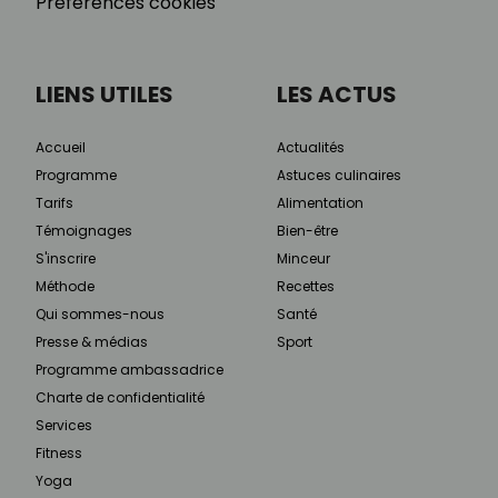
Préférences cookies
LIENS UTILES
LES ACTUS
Accueil
Actualités
Programme
Astuces culinaires
Tarifs
Alimentation
Témoignages
Bien-être
S'inscrire
Minceur
Méthode
Recettes
Qui sommes-nous
Santé
Presse & médias
Sport
Programme ambassadrice
Charte de confidentialité
Services
Fitness
Yoga