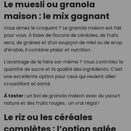
Le muesli ou granola
maison : le mix gagnant
Vous aimez le croquant ? Le granola maison est fait
pour vous. À base de flocons de céréales, de fruits
secs, de graines et d’un soupçon de miel ou de sirop
d’érable, il combine plaisir et nutrition.
L’avantage de le faire soi-même ? Vous contrôlez la
quantité de sucre et la qualité des ingrédients. C’est
une excellente option pour ceux qui veulent allier
croustillant et santé.
À tester :
un bol de granola maison avec du yaourt
nature et des fruits rouges… un vrai régal !
Le riz ou les céréales
complètes : l’option salée