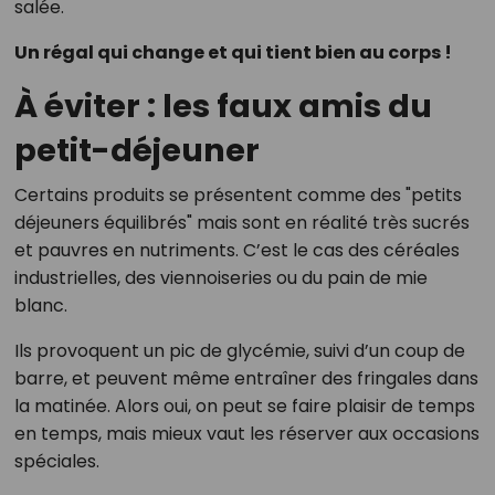
salée.
Un régal qui change et qui tient bien au corps !
À éviter : les faux amis du
petit-déjeuner
Certains produits se présentent comme des "petits
déjeuners équilibrés" mais sont en réalité très sucrés
et pauvres en nutriments. C’est le cas des céréales
industrielles, des viennoiseries ou du pain de mie
blanc.
Ils provoquent un pic de glycémie, suivi d’un coup de
barre, et peuvent même entraîner des fringales dans
la matinée. Alors oui, on peut se faire plaisir de temps
en temps, mais mieux vaut les réserver aux occasions
spéciales.