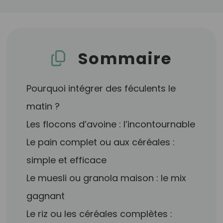
Sommaire
Pourquoi intégrer des féculents le
matin ?
Les flocons d’avoine : l’incontournable
Le pain complet ou aux céréales :
simple et efficace
Le muesli ou granola maison : le mix
gagnant
Le riz ou les céréales complètes :