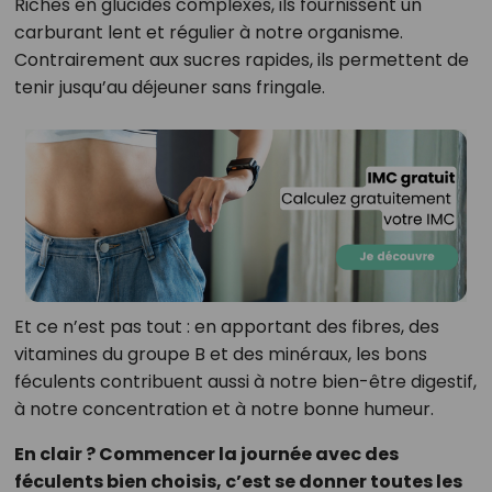
Riches en glucides complexes, ils fournissent un
carburant lent et régulier à notre organisme.
Contrairement aux sucres rapides, ils permettent de
tenir jusqu’au déjeuner sans fringale.
Et ce n’est pas tout : en apportant des fibres, des
vitamines du groupe B et des minéraux, les bons
féculents contribuent aussi à notre bien-être digestif,
à notre concentration et à notre bonne humeur.
En clair ? Commencer la journée avec des
féculents bien choisis, c’est se donner toutes les