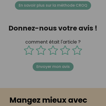
En savoir plus sur la méthode CROQ
Donnez-nous votre avis !
comment était l'article ?
Envoyer mon avis
Mangez mieux avec