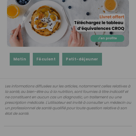
Matin
Féculent
Petit-déjeuner
Les informations diffusées sur les articles, notamment celles relatives à
la santé, au bien-être ou à la nutrition, sont fournies à titre indicatif et
ne constituent en aucun cas un diagnostic, un traitement ou une
prescription médicale. L'utilisateur est invité à consulter un médecin ou
un professionnel de santé qualifié pour toute question relative à son
état de santé.