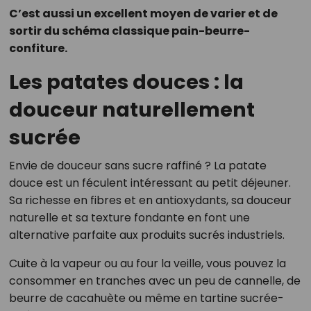
C’est aussi un excellent moyen de varier et de
sortir du schéma classique pain-beurre-
confiture.
Les patates douces : la
douceur naturellement
sucrée
Envie de douceur sans sucre raffiné ? La patate
douce est un féculent intéressant au petit déjeuner.
Sa richesse en fibres et en antioxydants, sa douceur
naturelle et sa texture fondante en font une
alternative parfaite aux produits sucrés industriels.
Cuite à la vapeur ou au four la veille, vous pouvez la
consommer en tranches avec un peu de cannelle, de
beurre de cacahuète ou même en tartine sucrée-