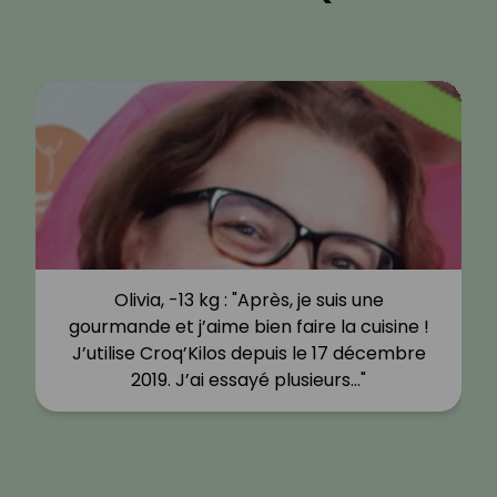
Olivia, -13 kg : "Après, je suis une
gourmande et j’aime bien faire la cuisine !
J’utilise Croq’Kilos depuis le 17 décembre
2019. J’ai essayé plusieurs…"