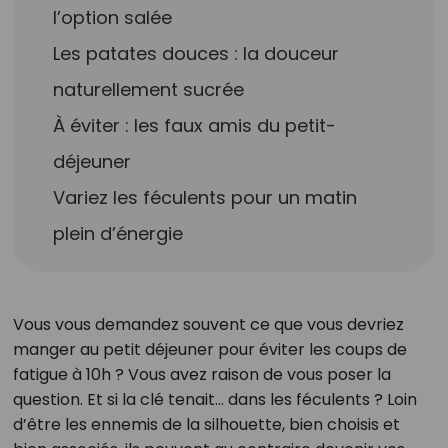
l’option salée
Les patates douces : la douceur
naturellement sucrée
À éviter : les faux amis du petit-
déjeuner
Variez les féculents pour un matin
plein d’énergie
Vous vous demandez souvent ce que vous devriez
manger au petit déjeuner pour éviter les coups de
fatigue à 10h ? Vous avez raison de vous poser la
question. Et si la clé tenait… dans les féculents ? Loin
d’être les ennemis de la silhouette, bien choisis et