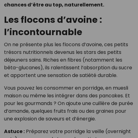
chances d’être au top, naturellement.
Les flocons d’avoine :
l’incontournable
On ne présente plus les flocons d’avoine, ces petits
trésors nutritionnels devenus les stars des petits
déjeuners sains. Riches en fibres (notamment les
bêta-glucanes), ils ralentissent l’absorption du sucre
et apportent une sensation de satiété durable.
Vous pouvez les consommer en porridge, en muesli
maison ou même les intégrer dans des pancakes. Et
pour les gourmands ? On ajoute une cuillère de purée
d’amande, quelques fruits frais ou des graines pour
une explosion de saveurs et d’énergie.
Astuce :
Préparez votre porridge la veille (overnight