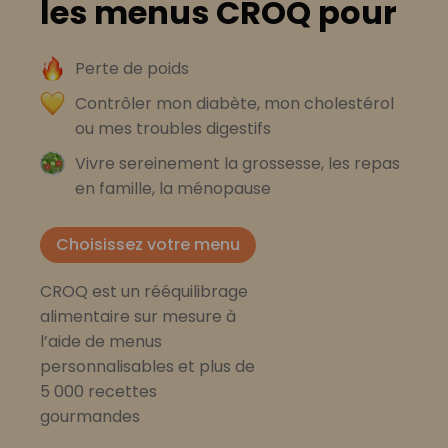
les menus CROQ pour
Perte de poids
Contrôler mon diabète, mon cholestérol
ou mes troubles digestifs
Vivre sereinement la grossesse, les repas
en famille, la ménopause
Choisissez votre menu
CROQ est un rééquilibrage
alimentaire sur mesure à
l’aide de menus
personnalisables et plus de
5 000 recettes
gourmandes