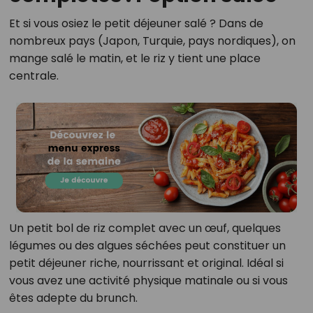
Et si vous osiez le petit déjeuner salé ? Dans de
nombreux pays (Japon, Turquie, pays nordiques), on
mange salé le matin, et le riz y tient une place
centrale.
Un petit bol de riz complet avec un œuf, quelques
légumes ou des algues séchées peut constituer un
petit déjeuner riche, nourrissant et original. Idéal si
vous avez une activité physique matinale ou si vous
êtes adepte du brunch.