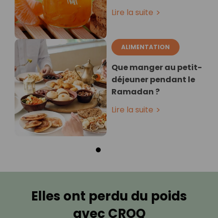
Lire la suite
ALIMENTATION
Que manger au petit-
déjeuner pendant le
Ramadan ?
Lire la suite
Elles ont perdu du poids
avec CROQ