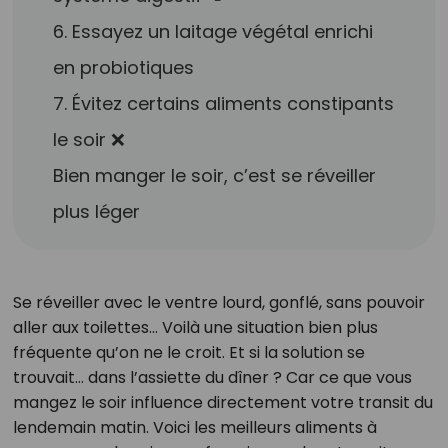
6. Essayez un laitage végétal enrichi
en probiotiques
7. Évitez certains aliments constipants
le soir ❌
Bien manger le soir, c’est se réveiller
plus léger
Se réveiller avec le ventre lourd, gonflé, sans pouvoir
aller aux toilettes… Voilà une situation bien plus
fréquente qu’on ne le croit. Et si la solution se
trouvait… dans l’assiette du dîner ? Car ce que vous
mangez le soir influence directement votre transit du
lendemain matin. Voici les meilleurs aliments à