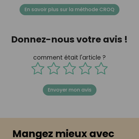
En savoir plus sur la méthode CROQ
Donnez-nous votre avis !
comment était l'article ?
Envoyer mon avis
Mangez mieux avec