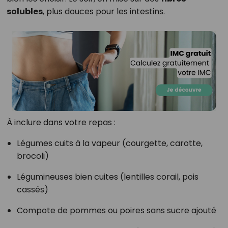
solubles
, plus douces pour les intestins.
À inclure dans votre repas :
Légumes cuits à la vapeur (courgette, carotte,
brocoli)
Légumineuses bien cuites (lentilles corail, pois
cassés)
Compote de pommes ou poires sans sucre ajouté