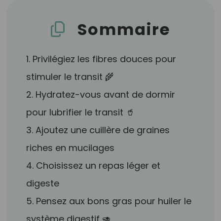
Sommaire
1. Privilégiez les fibres douces pour
stimuler le transit 🌾
2. Hydratez-vous avant de dormir
pour lubrifier le transit 🥤
3. Ajoutez une cuillère de graines
riches en mucilages
4. Choisissez un repas léger et
digeste
5. Pensez aux bons gras pour huiler le
système digestif 🥑