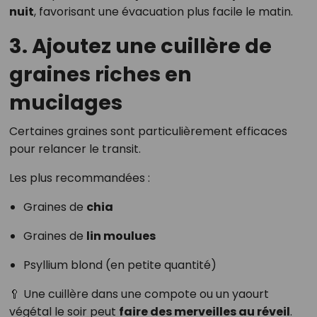
nuit
, favorisant une évacuation plus facile le matin.
3. Ajoutez une cuillère de
graines riches en
mucilages
Certaines graines sont particulièrement efficaces
pour relancer le transit.
Les plus recommandées :
Graines de
chia
Graines de
lin moulues
Psyllium blond (en petite quantité)
🥄 Une cuillère dans une compote ou un yaourt
végétal le soir peut
faire des merveilles au réveil
.