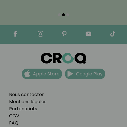
Apple Store
Google Play
Nous contacter
Mentions légales
Partenariats
CGV
FAQ