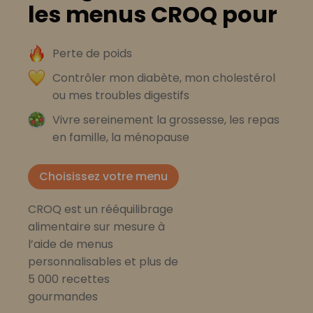
les menus CROQ pour
Perte de poids
Contrôler mon diabète, mon cholestérol
ou mes troubles digestifs
Vivre sereinement la grossesse, les repas
en famille, la ménopause
Choisissez votre menu
CROQ est un rééquilibrage
alimentaire sur mesure à
l’aide de menus
personnalisables et plus de
5 000 recettes
gourmandes