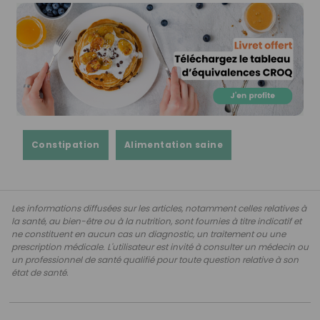
Constipation
Alimentation saine
Les informations diffusées sur les articles, notamment celles relatives à
la santé, au bien-être ou à la nutrition, sont fournies à titre indicatif et
ne constituent en aucun cas un diagnostic, un traitement ou une
prescription médicale. L'utilisateur est invité à consulter un médecin ou
un professionnel de santé qualifié pour toute question relative à son
état de santé.