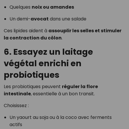
Quelques
noix ou amandes
Un demi-
avocat
dans une salade
Ces lipides aident à
assouplir les selles et stimuler
la contraction du côlon
.
6. Essayez un laitage
végétal enrichi en
probiotiques
Les probiotiques peuvent
réguler la flore
intestinale
, essentielle à un bon transit.
Choisissez :
Un yaourt au soja ou à la coco avec ferments
actifs