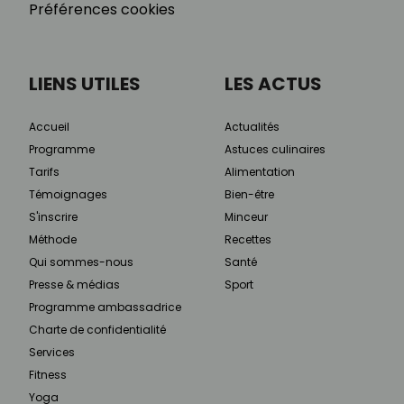
Préférences cookies
LIENS UTILES
LES ACTUS
Accueil
Actualités
Programme
Astuces culinaires
Tarifs
Alimentation
Témoignages
Bien-être
S'inscrire
Minceur
Méthode
Recettes
Qui sommes-nous
Santé
Presse & médias
Sport
Programme ambassadrice
Charte de confidentialité
Services
Fitness
Yoga