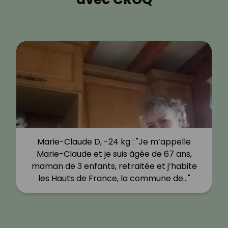
Marie-Claude D, -24 kg : "Je m’appelle
Marie-Claude et je suis âgée de 67 ans,
maman de 3 enfants, retraitée et j’habite
les Hauts de France, la commune de…"