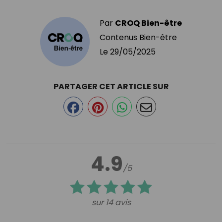
Par
CROQ Bien-être
Contenus Bien-être
Le
29/05/2025
PARTAGER CET ARTICLE SUR
4.9
/5
sur 14 avis