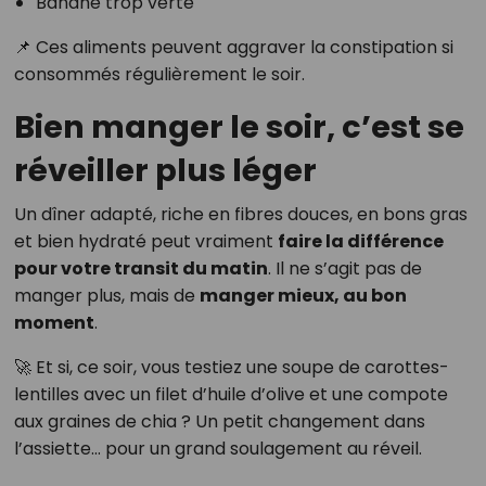
Banane trop verte
📌 Ces aliments peuvent aggraver la constipation si
consommés régulièrement le soir.
Bien manger le soir, c’est se
réveiller plus léger
Un dîner adapté, riche en fibres douces, en bons gras
et bien hydraté peut vraiment
faire la différence
pour votre transit du matin
. Il ne s’agit pas de
manger plus, mais de
manger mieux, au bon
moment
.
🚀 Et si, ce soir, vous testiez une soupe de carottes-
lentilles avec un filet d’huile d’olive et une compote
aux graines de chia ? Un petit changement dans
l’assiette… pour un grand soulagement au réveil.