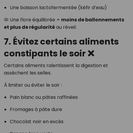
Une boisson lactofermentée (kéfir d’eau)
🦠 Une flore équilibrée =
moins de ballonnements
et plus de régularité
au réveil.
7. Évitez certains aliments
constipants le soir ❌
Certains aliments ralentissent la digestion et
assèchent les selles.
À limiter ou éviter le soir :
Pain blanc ou pâtes raffinées
Fromages à pâte dure
Chocolat noir en excès