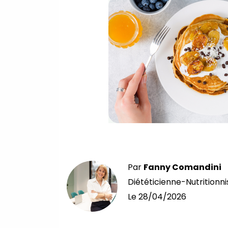
Par
Fanny Comandini
Diététicienne-Nutritionni
Le
28/04/2026