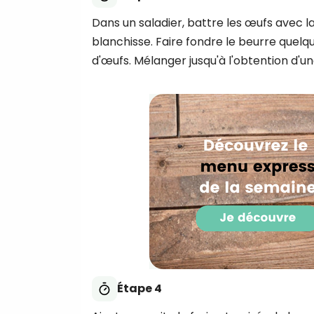
Dans un saladier, battre les œufs avec la
blanchisse. Faire fondre le beurre quel
d'œufs. Mélanger jusqu'à l'obtention d'
Étape 4