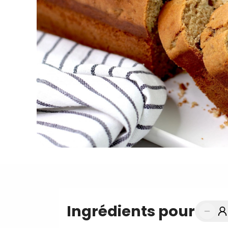
Ingrédients pour