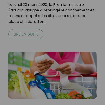
Le lundi 23 mars 2020, le Premier ministre
Édouard Philippe a prolongé le confinement et
a tenu à rappeler les dispositions mises en
place afin de lutter…
LIRE LA SUITE