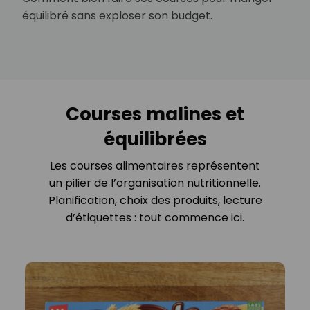
équilibré sans exploser son budget.
Courses malines et
équilibrées
Les courses alimentaires représentent
un pilier de l’organisation nutritionnelle.
Planification, choix des produits, lecture
d’étiquettes : tout commence ici.