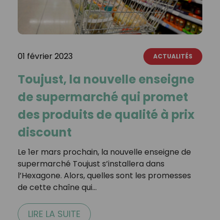
01 février 2023
ACTUALITÉS
Toujust, la nouvelle enseigne
de supermarché qui promet
des produits de qualité à prix
discount
Le 1er mars prochain, la nouvelle enseigne de
supermarché Toujust s’installera dans
l’Hexagone. Alors, quelles sont les promesses
de cette chaîne qui…
LIRE LA SUITE