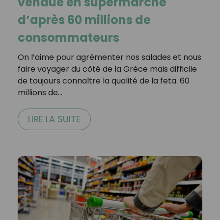
vendue en supermarché
d’après 60 millions de
consommateurs
On l’aime pour agrémenter nos salades et nous
faire voyager du côté de la Grèce mais difficile
de toujours connaître la qualité de la feta. 60
millions de…
LIRE LA SUITE