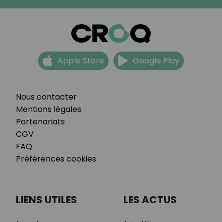
Apple Store
Google Play
Nous contacter
Mentions légales
Partenariats
CGV
FAQ
Préférences cookies
LIENS UTILES
LES ACTUS