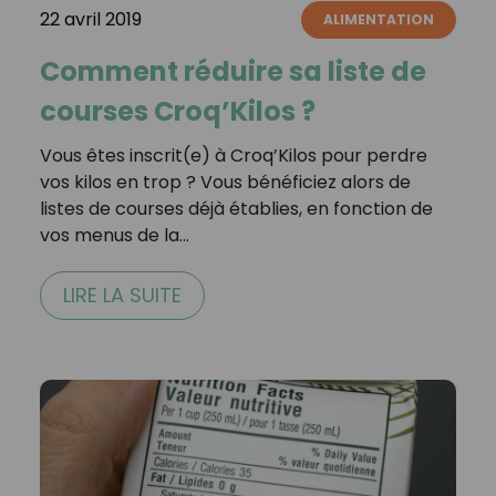
22 avril 2019
ALIMENTATION
Comment réduire sa liste de
courses Croq’Kilos ?
Vous êtes inscrit(e) à Croq’Kilos pour perdre
vos kilos en trop ? Vous bénéficiez alors de
listes de courses déjà établies, en fonction de
vos menus de la…
LIRE LA SUITE