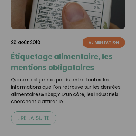
28 août 2018
ALIMENTATION
Étiquetage alimentaire, les
mentions obligatoires
Qui ne s’est jamais perdu entre toutes les
informations que l’on retrouve sur les denrées
alimentaires&nbsp;? D’un côté, les industriels
cherchent à attirer le…
LIRE LA SUITE