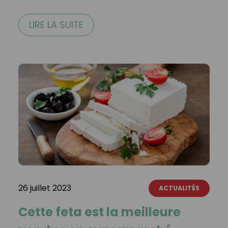
LIRE LA SUITE
26 juillet 2023
ACTUALITÉS
Cette feta est la meilleure