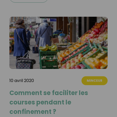
10 avril 2020
MINCEUR
Comment se faciliter les
courses pendant le
confinement ?