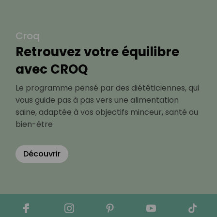
Croq
Retrouvez votre équilibre
avec CROQ
Le programme pensé par des diététiciennes, qui
vous guide pas à pas vers une alimentation
saine, adaptée à vos objectifs minceur, santé ou
bien-être
Découvrir