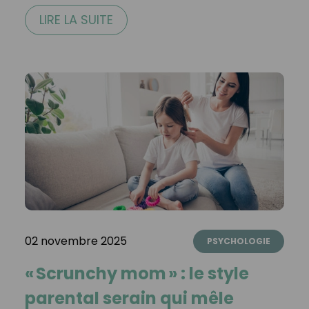
LIRE LA SUITE
02 novembre 2025
PSYCHOLOGIE
« Scrunchy mom » : le style
parental serain qui mêle