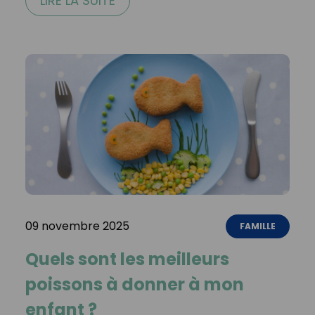
LIRE LA SUITE
09 novembre 2025
FAMILLE
Quels sont les meilleurs
poissons à donner à mon
enfant ?