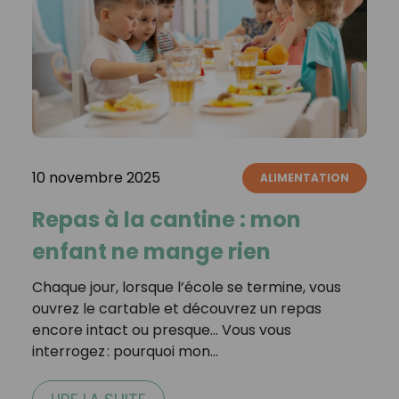
10 novembre 2025
ALIMENTATION
Repas à la cantine : mon
enfant ne mange rien
Chaque jour, lorsque l’école se termine, vous
ouvrez le cartable et découvrez un repas
encore intact ou presque… Vous vous
interrogez : pourquoi mon…