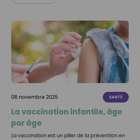
08 novembre 2025
SANTÉ
La vaccination infantile, âge
par âge
La vaccination est un pilier de la prévention en