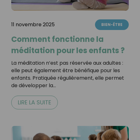
11 novembre 2025
BIEN-ÊTRE
Comment fonctionne la
méditation pour les enfants ?
La méditation n’est pas réservée aux adultes :
elle peut également être bénéfique pour les
enfants. Pratiquée régulièrement, elle permet
de développer la…
LIRE LA SUITE