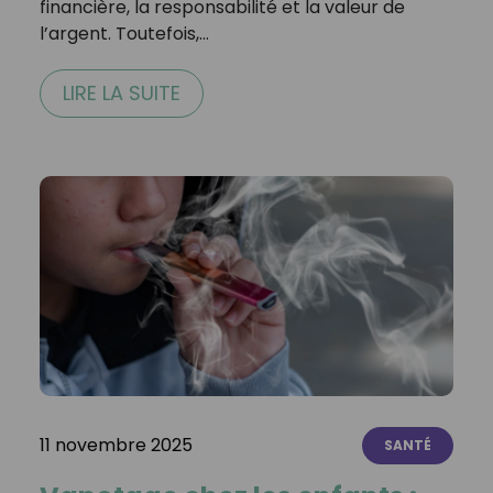
financière, la responsabilité et la valeur de
l’argent. Toutefois,…
LIRE LA SUITE
11 novembre 2025
SANTÉ