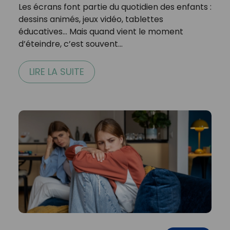
Les écrans font partie du quotidien des enfants :
dessins animés, jeux vidéo, tablettes
éducatives… Mais quand vient le moment
d’éteindre, c’est souvent…
LIRE LA SUITE