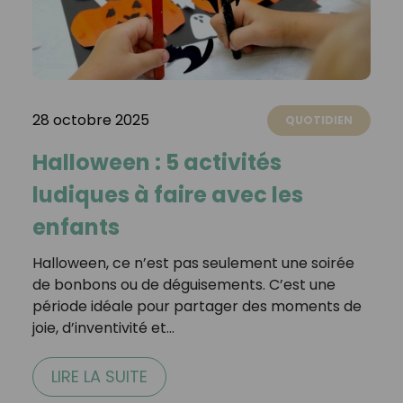
28 octobre 2025
QUOTIDIEN
Halloween : 5 activités
ludiques à faire avec les
enfants
Halloween, ce n’est pas seulement une soirée
de bonbons ou de déguisements. C’est une
période idéale pour partager des moments de
joie, d’inventivité et…
LIRE LA SUITE