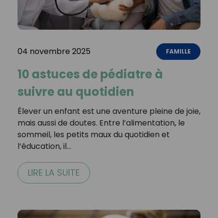
04 novembre 2025
FAMILLE
10 astuces de pédiatre à
suivre au quotidien
Élever un enfant est une aventure pleine de joie,
mais aussi de doutes. Entre l’alimentation, le
sommeil, les petits maux du quotidien et
l’éducation, il…
LIRE LA SUITE