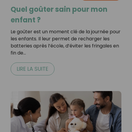
Quel goûter sain pour mon
enfant ?
Le goûter est un moment clé de la journée pour
les enfants. Il leur permet de recharger les
batteries après l’école, d’éviter les fringales en
fin de…
LIRE LA SUITE