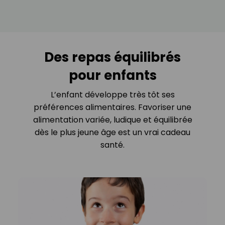
Des repas équilibrés
pour enfants
L’enfant développe très tôt ses
préférences alimentaires. Favoriser une
alimentation variée, ludique et équilibrée
dès le plus jeune âge est un vrai cadeau
santé.