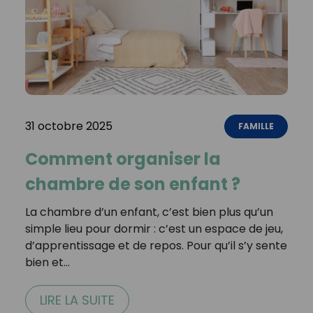
31 octobre 2025
FAMILLE
Comment organiser la
chambre de son enfant ?
La chambre d’un enfant, c’est bien plus qu’un
simple lieu pour dormir : c’est un espace de jeu,
d’apprentissage et de repos. Pour qu’il s’y sente
bien et…
LIRE LA SUITE