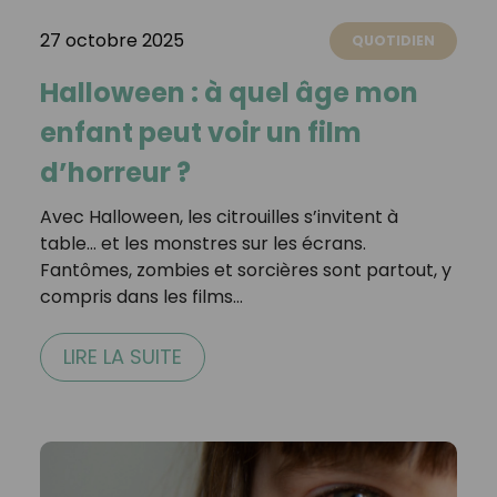
27 octobre 2025
QUOTIDIEN
Halloween : à quel âge mon
enfant peut voir un film
d’horreur ?
Avec Halloween, les citrouilles s’invitent à
table… et les monstres sur les écrans.
Fantômes, zombies et sorcières sont partout, y
compris dans les films…
LIRE LA SUITE