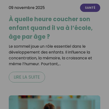
09 novembre 2025
SANTÉ
À quelle heure coucher son
enfant quand il va à l’école,
âge par âge ?
Le sommeil joue un rôle essentiel dans le
développement des enfants. Il influence la
concentration, la mémoire, la croissance et
même l’humeur. Pourtant,…
LIRE LA SUITE