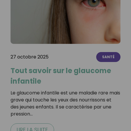
27 octobre 2025
SANTÉ
Tout savoir sur le glaucome
infantile
Le glaucome infantile est une maladie rare mais
grave qui touche les yeux des nourrissons et
des jeunes enfants. Il se caractérise par une
pression…
LIRE LA SUITE