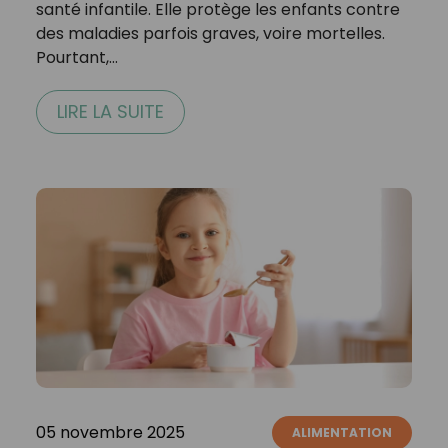
santé infantile. Elle protège les enfants contre
des maladies parfois graves, voire mortelles.
Pourtant,…
LIRE LA SUITE
05 novembre 2025
ALIMENTATION