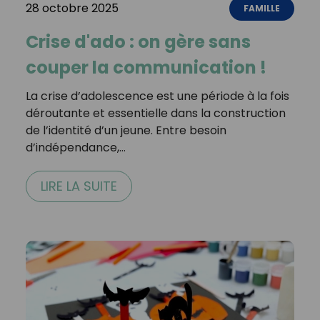
28 octobre 2025
FAMILLE
Crise d'ado : on gère sans
couper la communication !
La crise d’adolescence est une période à la fois
déroutante et essentielle dans la construction
de l’identité d’un jeune. Entre besoin
d’indépendance,…
LIRE LA SUITE