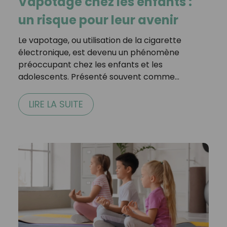
Vapotage chez les enfants :
un risque pour leur avenir
Le vapotage, ou utilisation de la cigarette
électronique, est devenu un phénomène
préoccupant chez les enfants et les
adolescents. Présenté souvent comme…
LIRE LA SUITE