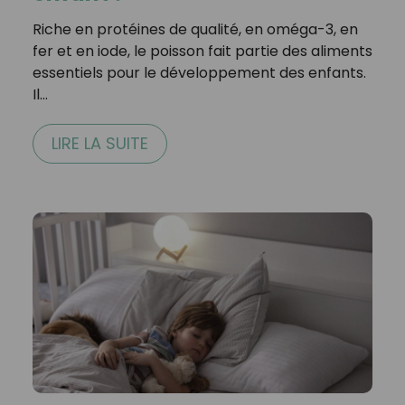
Riche en protéines de qualité, en oméga-3, en
fer et en iode, le poisson fait partie des aliments
essentiels pour le développement des enfants.
Il…
LIRE LA SUITE