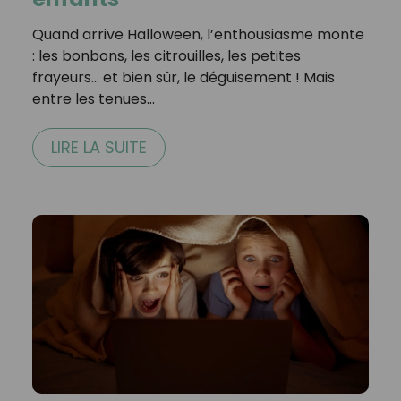
Quand arrive Halloween, l’enthousiasme monte
: les bonbons, les citrouilles, les petites
frayeurs… et bien sûr, le déguisement ! Mais
entre les tenues…
LIRE LA SUITE