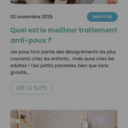
02 novembre 2025
BIEN-ÊTRE
Quel est le meilleur traitement
anti-poux ?
Les poux font partie des désagréments les plus
courants chez les enfants… mais aussi chez les
adultes ! Ces petits parasites, bien que sans
gravité,…
LIRE LA SUITE