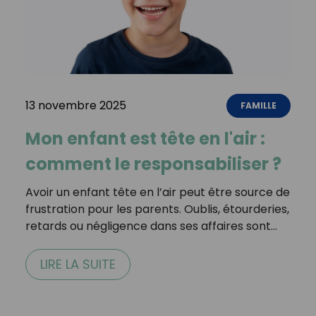
13 novembre 2025
FAMILLE
Mon enfant est tête en l'air :
comment le responsabiliser ?
Avoir un enfant tête en l’air peut être source de
frustration pour les parents. Oublis, étourderies,
retards ou négligence dans ses affaires sont…
LIRE LA SUITE