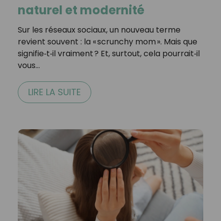
naturel et modernité
Sur les réseaux sociaux, un nouveau terme
revient souvent : la « scrunchy mom ». Mais que
signifie‑t‑il vraiment ? Et, surtout, cela pourrait‑il
vous…
LIRE LA SUITE