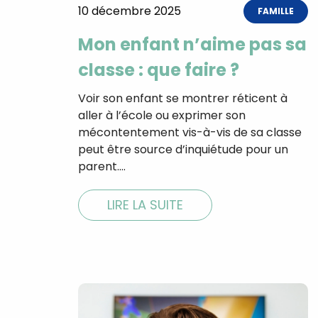
10 décembre 2025
FAMILLE
Mon enfant n’aime pas sa
classe : que faire ?
Voir son enfant se montrer réticent à
aller à l’école ou exprimer son
mécontentement vis-à-vis de sa classe
peut être source d’inquiétude pour un
parent.…
LIRE LA SUITE