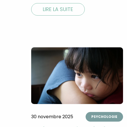
LIRE LA SUITE
30 novembre 2025
PSYCHOLOGIE