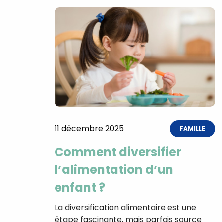
11 décembre 2025
FAMILLE
Comment diversifier
l’alimentation d’un
enfant ?
La diversification alimentaire est une
étape fascinante, mais parfois source