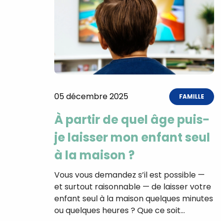
05 décembre 2025
FAMILLE
À partir de quel âge puis-
je laisser mon enfant seul
à la maison ?
Vous vous demandez s’il est possible —
et surtout raisonnable — de laisser votre
enfant seul à la maison quelques minutes
ou quelques heures ? Que ce soit…