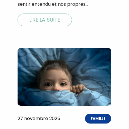
sentir entendu et nos propres…
LIRE LA SUITE
27 novembre 2025
FAMILLE