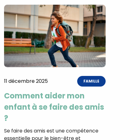
11 décembre 2025
FAMILLE
Comment aider mon
enfant à se faire des amis
?
Se faire des amis est une compétence
essentielle pour le bien-être et