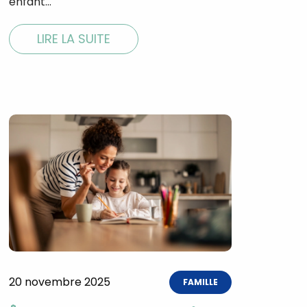
enfant…
LIRE LA SUITE
20 novembre 2025
FAMILLE