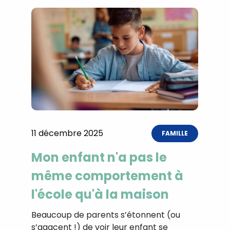
11 décembre 2025
FAMILLE
Mon enfant n'a pas le
même comportement à
l'école qu'à la maison
Beaucoup de parents s’étonnent (ou
s’agacent !) de voir leur enfant se