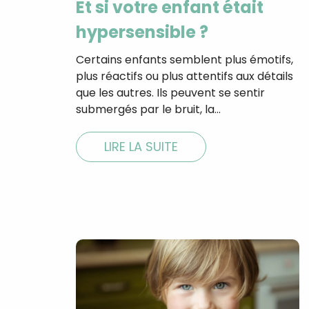
Et si votre enfant était
hypersensible ?
Certains enfants semblent plus émotifs,
plus réactifs ou plus attentifs aux détails
que les autres. Ils peuvent se sentir
submergés par le bruit, la…
LIRE LA SUITE