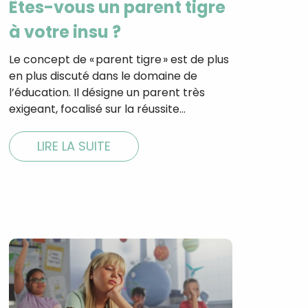
Êtes-vous un parent tigre
à votre insu ?
Le concept de « parent tigre » est de plus
en plus discuté dans le domaine de
l’éducation. Il désigne un parent très
exigeant, focalisé sur la réussite…
LIRE LA SUITE