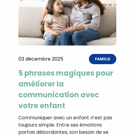
03 décembre 2025
FAMILLE
5 phrases magiques pour
améliorer la
communication avec
votre enfant
Communiquer avec un enfant n’est pas
toujours simple. Entre ses émotions
parfois débordantes, son besoin de se