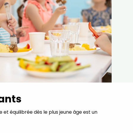
fants
 et équilibrée dès le plus jeune âge est un