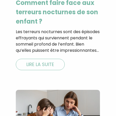
Comment faire face aux
terreurs nocturnes de son
enfant ?
Les terreurs nocturnes sont des épisodes
effrayants qui surviennent pendant le
sommeil profond de l’enfant. Bien
qu’elles puissent être impressionnantes…
LIRE LA SUITE