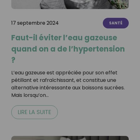
17 septembre 2024
SANTÉ
Faut-il éviter l’eau gazeuse
quand on a de l’hypertension
?
L’eau gazeuse est appréciée pour son effet
pétillant et rafraîchissant, et constitue une
alternative intéressante aux boissons sucrées.
Mais lorsqu’on…
LIRE LA SUITE