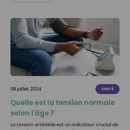
08 juillet 2024
SANTÉ
Quelle est la tension normale
selon l'âge ?
La tension artérielle est un indicateur crucial de