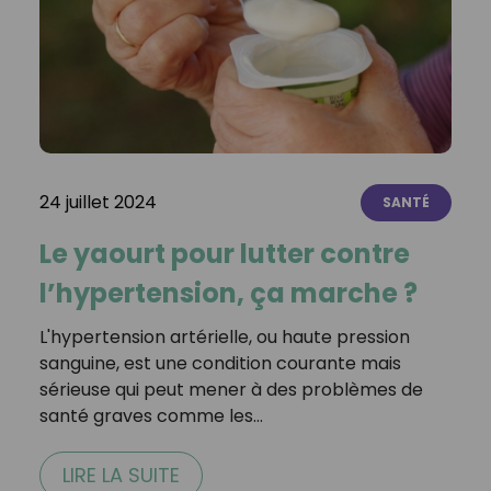
24 juillet 2024
SANTÉ
Le yaourt pour lutter contre
l’hypertension, ça marche ?
L'hypertension artérielle, ou haute pression
sanguine, est une condition courante mais
sérieuse qui peut mener à des problèmes de
santé graves comme les…
LIRE LA SUITE