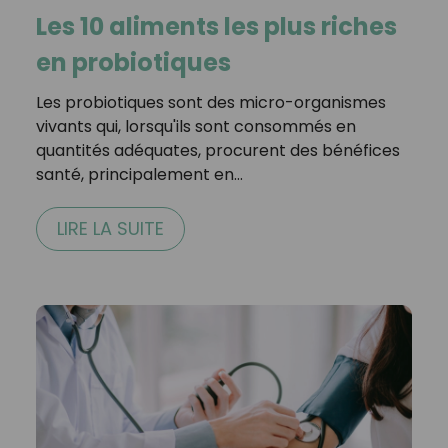
Les 10 aliments les plus riches
en probiotiques
Les probiotiques sont des micro-organismes
vivants qui, lorsqu'ils sont consommés en
quantités adéquates, procurent des bénéfices
santé, principalement en…
LIRE LA SUITE