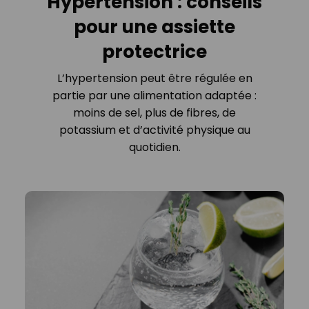
Hypertension : conseils
pour une assiette
protectrice
L’hypertension peut être régulée en
partie par une alimentation adaptée :
moins de sel, plus de fibres, de
potassium et d’activité physique au
quotidien.