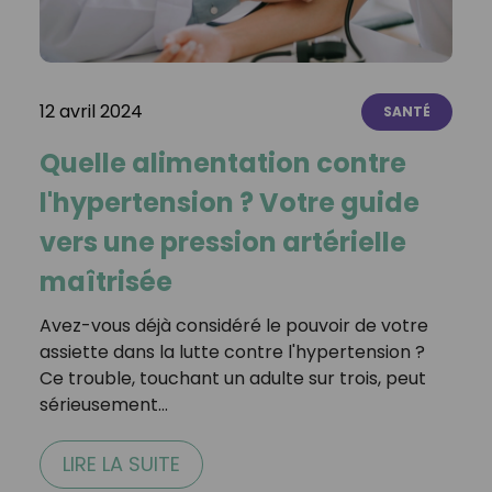
12 avril 2024
SANTÉ
Quelle alimentation contre
l'hypertension ? Votre guide
vers une pression artérielle
maîtrisée
Avez-vous déjà considéré le pouvoir de votre
assiette dans la lutte contre l'hypertension ?
Ce trouble, touchant un adulte sur trois, peut
sérieusement…
LIRE LA SUITE