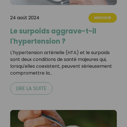
24 août 2024
MINCEUR
Le surpoids aggrave-t-il
l'hypertension ?
L'hypertension artérielle (HTA) et le surpoids
sont deux conditions de santé majeures qui,
lorsqu'elles coexistent, peuvent sérieusement
compromettre la…
LIRE LA SUITE