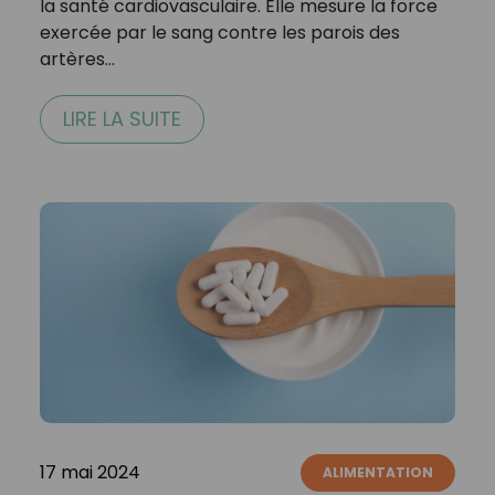
la santé cardiovasculaire. Elle mesure la force
exercée par le sang contre les parois des
artères…
LIRE LA SUITE
17 mai 2024
ALIMENTATION