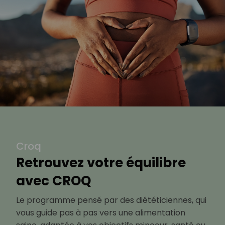
Croq
Retrouvez votre équilibre
avec CROQ
Le programme pensé par des diététiciennes, qui
vous guide pas à pas vers une alimentation