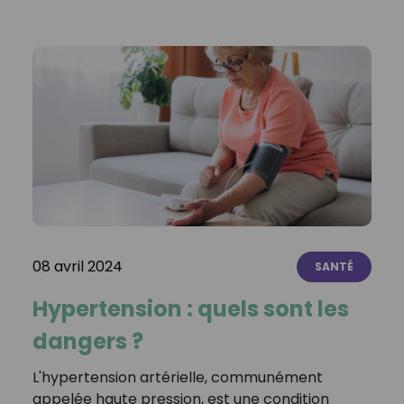
08 avril 2024
SANTÉ
Hypertension : quels sont les
dangers ?
L'hypertension artérielle, communément
appelée haute pression, est une condition