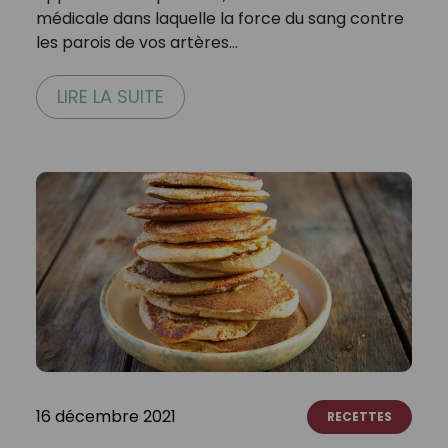
médicale dans laquelle la force du sang contre
les parois de vos artères…
LIRE LA SUITE
16 décembre 2021
RECETTES