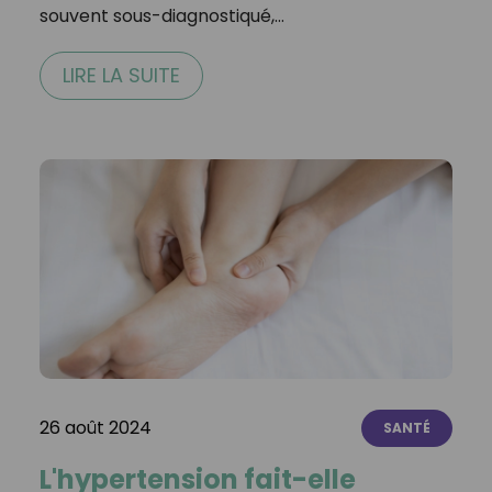
souvent sous-diagnostiqué,…
LIRE LA SUITE
26 août 2024
SANTÉ
L'hypertension fait-elle