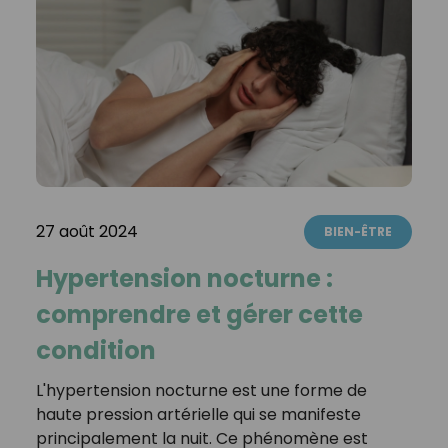
27 août 2024
BIEN-ÊTRE
Hypertension nocturne :
comprendre et gérer cette
condition
L'hypertension nocturne est une forme de
haute pression artérielle qui se manifeste
principalement la nuit. Ce phénomène est