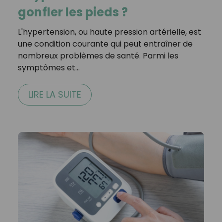
gonfler les pieds ?
L'hypertension, ou haute pression artérielle, est
une condition courante qui peut entraîner de
nombreux problèmes de santé. Parmi les
symptômes et…
LIRE LA SUITE