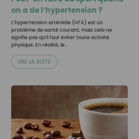
on a de l’hypertension ?
L’hypertension artérielle (HTA) est un
problème de santé courant, mais cela ne
signifie pas qu’il faut éviter toute activité
physique. En réalité, le…
LIRE LA SUITE