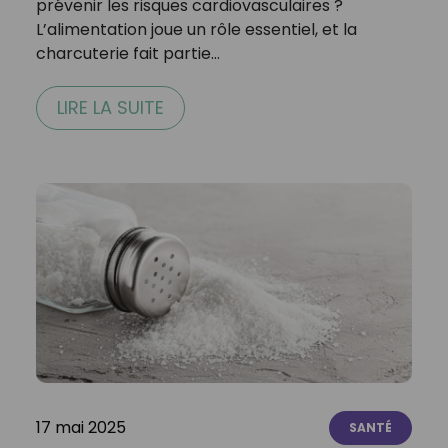
prévenir les risques cardiovasculaires ?
L’alimentation joue un rôle essentiel, et la
charcuterie fait partie…
LIRE LA SUITE
17 mai 2025
SANTÉ