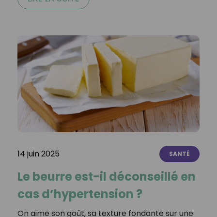
14 juin 2025
SANTÉ
Le beurre est-il déconseillé en
cas d’hypertension ?
On aime son goût, sa texture fondante sur une