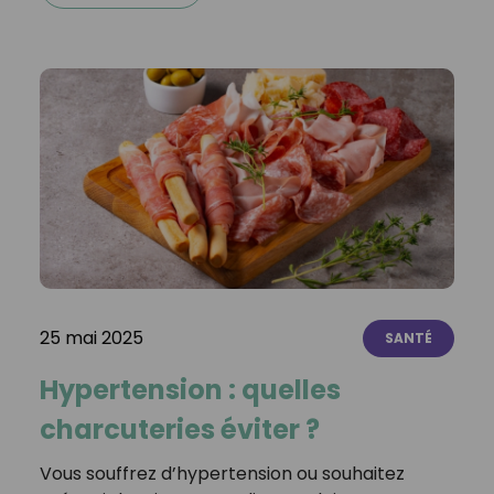
25 mai 2025
SANTÉ
Hypertension : quelles
charcuteries éviter ?
Vous souffrez d’hypertension ou souhaitez