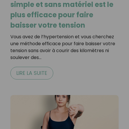
simple et sans matériel est le
plus efficace pour faire
baisser votre tension
Vous avez de l’hypertension et vous cherchez
une méthode efficace pour faire baisser votre
tension sans avoir à courir des kilomètres ni
soulever des…
LIRE LA SUITE