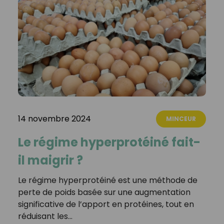
14 novembre 2024
MINCEUR
Le régime hyperprotéiné fait-
il maigrir ?
Le régime hyperprotéiné est une méthode de
perte de poids basée sur une augmentation
significative de l’apport en protéines, tout en
réduisant les…