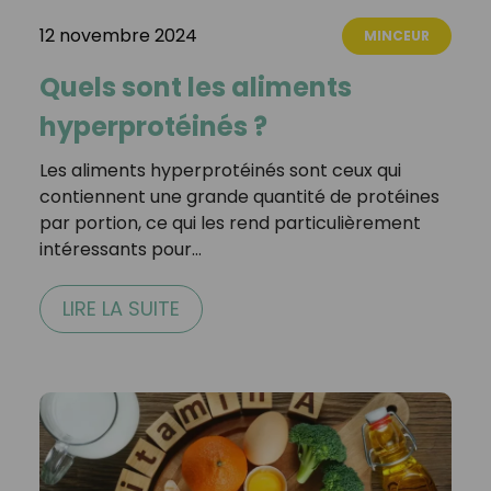
12 novembre 2024
MINCEUR
Quels sont les aliments
hyperprotéinés ?
Les aliments hyperprotéinés sont ceux qui
contiennent une grande quantité de protéines
par portion, ce qui les rend particulièrement
intéressants pour…
LIRE LA SUITE