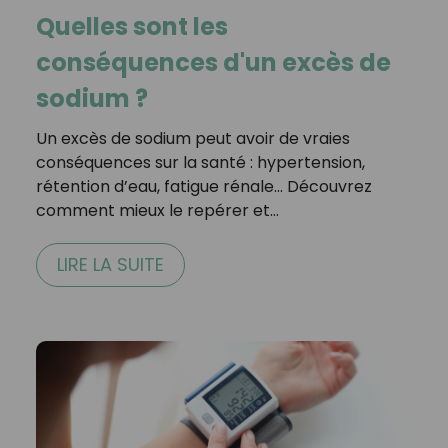
Quelles sont les
conséquences d'un excès de
sodium ?
Un excès de sodium peut avoir de vraies
conséquences sur la santé : hypertension,
rétention d’eau, fatigue rénale... Découvrez
comment mieux le repérer et…
LIRE LA SUITE