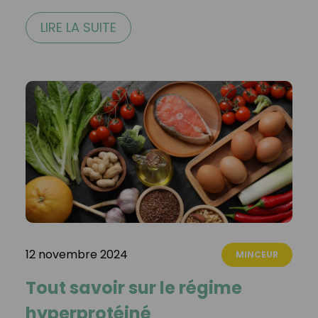
LIRE LA SUITE
12 novembre 2024
MINCEUR
Tout savoir sur le régime
hyperprotéiné