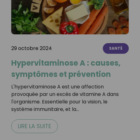
29 octobre 2024
SANTÉ
Hypervitaminose A : causes,
symptômes et prévention
L'hypervitaminose A est une affection
provoquée par un excès de vitamine A dans
l'organisme. Essentielle pour la vision, le
système immunitaire, et la…
LIRE LA SUITE