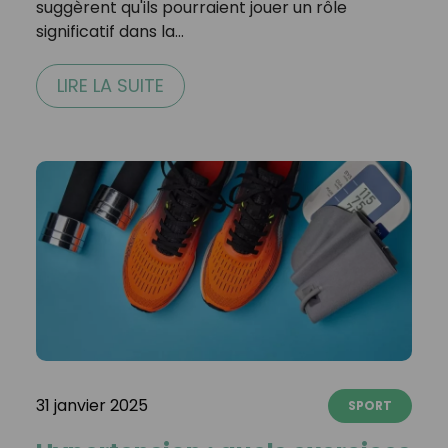
suggèrent qu'ils pourraient jouer un rôle
significatif dans la…
LIRE LA SUITE
31 janvier 2025
SPORT