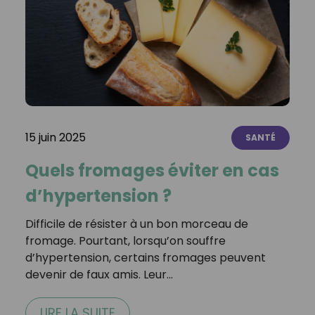
15 juin 2025
SANTÉ
Quels fromages éviter en cas
d’hypertension ?
Difficile de résister à un bon morceau de
fromage. Pourtant, lorsqu’on souffre
d’hypertension, certains fromages peuvent
devenir de faux amis. Leur…
LIRE LA SUITE