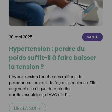
30 mai 2025
SANTÉ
Hypertension : perdre du
poids suffit-il à faire baisser
la tension ?
L’hypertension touche des millions de
personnes, souvent de façon silencieuse. Elle
augmente le risque de maladies
cardiovasculaires, d’AVC et d’…
LIRE LA SUITE