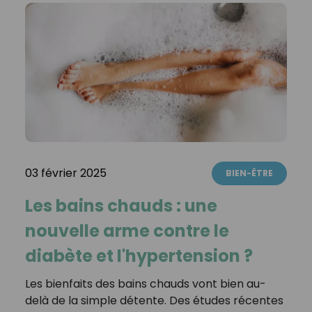
03 février 2025
BIEN-ÊTRE
Les bains chauds : une
nouvelle arme contre le
diabète et l'hypertension ?
Les bienfaits des bains chauds vont bien au-
delà de la simple détente. Des études récentes