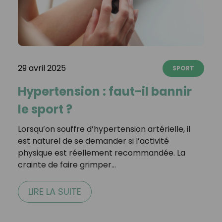
29 avril 2025
SPORT
Hypertension : faut-il bannir
le sport ?
Lorsqu’on souffre d’hypertension artérielle, il
est naturel de se demander si l’activité
physique est réellement recommandée. La
crainte de faire grimper…
LIRE LA SUITE