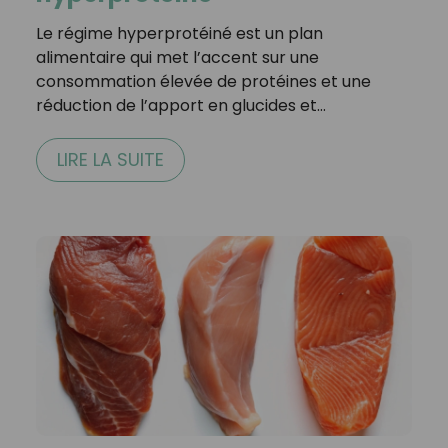
Le régime hyperprotéiné est un plan
alimentaire qui met l’accent sur une
consommation élevée de protéines et une
réduction de l’apport en glucides et…
LIRE LA SUITE