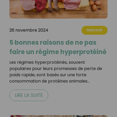
26 novembre 2024
MINCEUR
5 bonnes raisons de ne pas
faire un régime hyperprotéiné
Les régimes hyperprotéinés, souvent
populaires pour leurs promesses de perte de
poids rapide, sont basés sur une forte
consommation de protéines animales…
LIRE LA SUITE