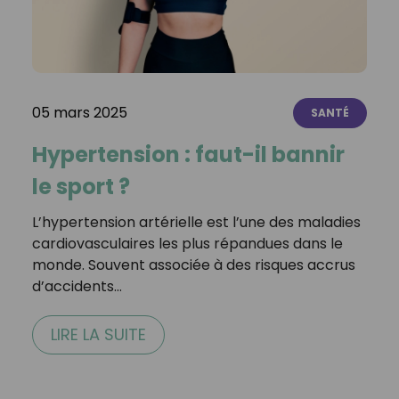
05 mars 2025
SANTÉ
Hypertension : faut-il bannir
le sport ?
L’hypertension artérielle est l’une des maladies
cardiovasculaires les plus répandues dans le
monde. Souvent associée à des risques accrus
d’accidents…
LIRE LA SUITE