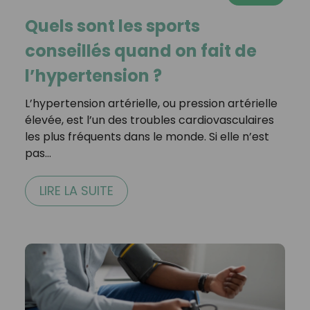
Quels sont les sports
conseillés quand on fait de
l’hypertension ?
L’hypertension artérielle, ou pression artérielle
élevée, est l’un des troubles cardiovasculaires
les plus fréquents dans le monde. Si elle n’est
pas…
LIRE LA SUITE