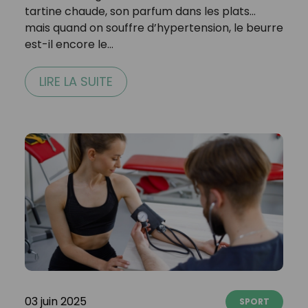
tartine chaude, son parfum dans les plats…
mais quand on souffre d’hypertension, le beurre
est-il encore le…
LIRE LA SUITE
03 juin 2025
SPORT