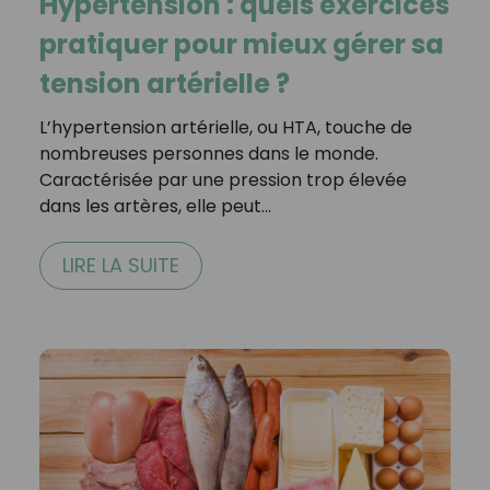
Hypertension : quels exercices
pratiquer pour mieux gérer sa
tension artérielle ?
L’hypertension artérielle, ou HTA, touche de
nombreuses personnes dans le monde.
Caractérisée par une pression trop élevée
dans les artères, elle peut…
LIRE LA SUITE