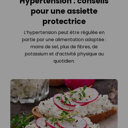
Hypertension : conseils
pour une assiette
protectrice
L’hypertension peut être régulée en
partie par une alimentation adaptée :
moins de sel, plus de fibres, de
potassium et d’activité physique au
quotidien.