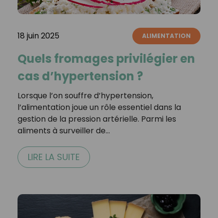
18 juin 2025
ALIMENTATION
Quels fromages privilégier en
cas d’hypertension ?
Lorsque l’on souffre d’hypertension,
l’alimentation joue un rôle essentiel dans la
gestion de la pression artérielle. Parmi les
aliments à surveiller de…
LIRE LA SUITE