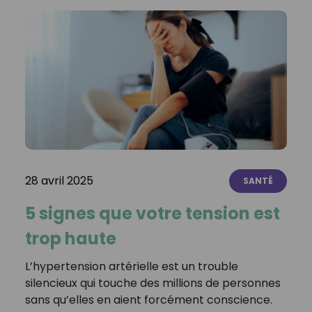
28 avril 2025
SANTÉ
5 signes que votre tension est
trop haute
L’hypertension artérielle est un trouble
silencieux qui touche des millions de personnes
sans qu’elles en aient forcément conscience.