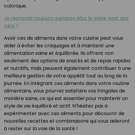
calorique.
Je reprends toujours quelques kilos le week-end, que
faire ?
Avoir ces dix aliments dans votre cuisine peut vous
aider à éviter les craquages et à maintenir une
alimentation saine et équilibrée. Ils offrent non
seulement des options de snacks et de repas rapides
et nutritifs, mais peuvent également contribuer à une
meilleure gestion de votre appétit tout au long de la
journée. En intégrant ces aliments dans votre routine
alimentaire, vous pourrez satisfaire vos fringales de
manière saine, ce qui est essentiel pour maintenir un
style de vie équilibré et actif. N'hésitez pas à
expérimenter avec ces aliments pour découvrir de
nouvelles recettes et combinaisons qui vous aideront
à rester sur la voie de la santé !