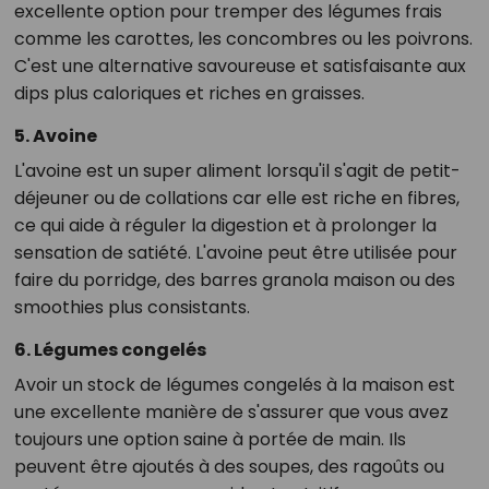
excellente option pour tremper des légumes frais
comme les carottes, les concombres ou les poivrons.
C'est une alternative savoureuse et satisfaisante aux
dips plus caloriques et riches en graisses.
5. Avoine
L'avoine est un super aliment lorsqu'il s'agit de petit-
déjeuner ou de collations car elle est riche en fibres,
ce qui aide à réguler la digestion et à prolonger la
sensation de satiété. L'avoine peut être utilisée pour
faire du porridge, des barres granola maison ou des
smoothies plus consistants.
6. Légumes congelés
Avoir un stock de légumes congelés à la maison est
une excellente manière de s'assurer que vous avez
toujours une option saine à portée de main. Ils
peuvent être ajoutés à des soupes, des ragoûts ou