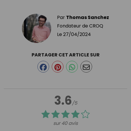
Par
Thomas Sanchez
Fondateur de CROQ
Le
27/04/2024
PARTAGER CET ARTICLE SUR
3.6
/5
sur 40 avis