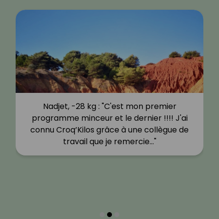
Nadjet, -28 kg : "C'est mon premier
programme minceur et le dernier !!!! J'ai
connu Croq’Kilos grâce à une collègue de
travail que je remercie…"