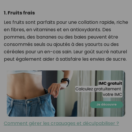
1. Fruits frais
Les fruits sont parfaits pour une collation rapide, riche
en fibres, en vitamines et en antioxydants. Des
pommes, des bananes ou des baies peuvent être
consommés seuls ou ajoutés à des yaourts ou des
céréales pour un en-cas sain. Leur goût sucré naturel
peut également aider à satisfaire les envies de sucre.
Comment gérer les craquages et déculpabiliser ?