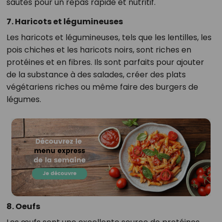
sautés pour un repas rapide et nutritif.
7. Haricots et légumineuses
Les haricots et légumineuses, tels que les lentilles, les
pois chiches et les haricots noirs, sont riches en
protéines et en fibres. Ils sont parfaits pour ajouter
de la substance à des salades, créer des plats
végétariens riches ou même faire des burgers de
légumes.
8. Oeufs