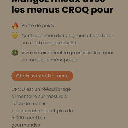
les menus CROQ pour
Perte de poids
Contrôler mon diabète, mon cholestérol
ou mes troubles digestifs
Vivre sereinement la grossesse, les repas
en famille, la ménopause
Choisissez votre menu
CROQ est un rééquilibrage
alimentaire sur mesure à
l’aide de menus
personnalisables et plus de
5 000 recettes
gourmandes