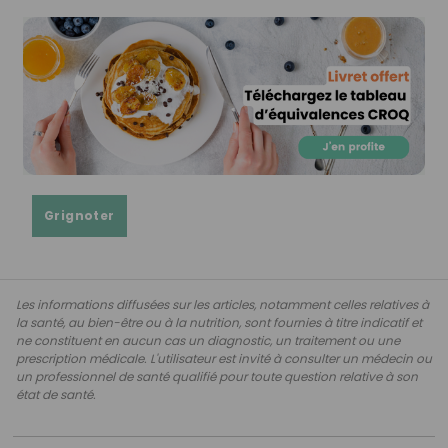
Grignoter
Les informations diffusées sur les articles, notamment celles relatives à
la santé, au bien-être ou à la nutrition, sont fournies à titre indicatif et
ne constituent en aucun cas un diagnostic, un traitement ou une
prescription médicale. L'utilisateur est invité à consulter un médecin ou
un professionnel de santé qualifié pour toute question relative à son
état de santé.