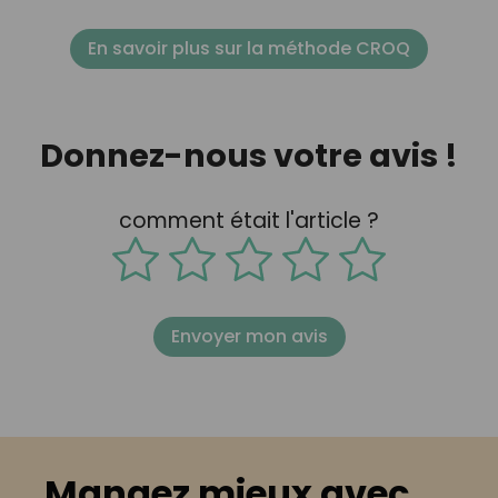
En savoir plus sur la méthode CROQ
Donnez-nous votre avis !
comment était l'article ?
Envoyer mon avis
Mangez mieux avec