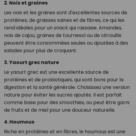
2. Noix et graines
Les noix et les graines sont d'excellentes sources de
protéines, de graisses saines et de fibres, ce qui les
rend idéales pour un snack qui rassasie. Amandes,
noix de cajou, graines de tournesol ou de citrouille
peuvent être consommées seules ou ajoutées à des
salades pour plus de croquant.
3. Yaourt grec nature
Le yaourt grec est une excellente source de
protéines et de probiotiques, qui sont bons pour la
digestion et la santé générale. Choisissez une version
nature pour éviter les sucres ajoutés. Il est parfait
comme base pour des smoothies, ou peut être garni
de fruits et de miel pour une douceur naturelle.
4. Houmous
Riche en protéines et en fibres, le houmous est une