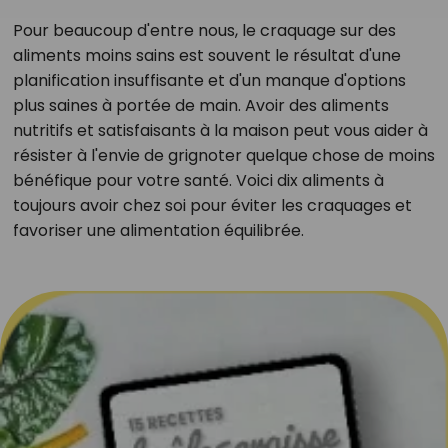
Pour beaucoup d'entre nous, le craquage sur des
aliments moins sains est souvent le résultat d'une
planification insuffisante et d'un manque d'options
plus saines à portée de main. Avoir des aliments
nutritifs et satisfaisants à la maison peut vous aider à
résister à l'envie de grignoter quelque chose de moins
bénéfique pour votre santé. Voici dix aliments à
toujours avoir chez soi pour éviter les craquages et
favoriser une alimentation équilibrée.