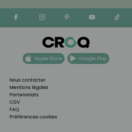
Apple Store
Google Play
Nous contacter
Mentions légales
Partenariats
CGV
FAQ
Préférences cookies