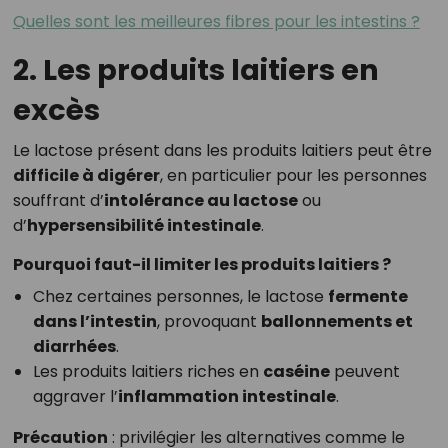
Quelles sont les meilleures fibres pour les intestins ?
2. Les produits laitiers en
excès
Le lactose présent dans les produits laitiers peut être
difficile à digérer
, en particulier pour les personnes
souffrant d’
intolérance au lactose
ou
d’
hypersensibilité intestinale
.
Pourquoi faut-il limiter les produits laitiers ?
Chez certaines personnes, le lactose
fermente
dans l’intestin
, provoquant
ballonnements et
diarrhées
.
Les produits laitiers riches en
caséine
peuvent
aggraver l’
inflammation intestinale
.
Précaution
: privilégier les alternatives comme le