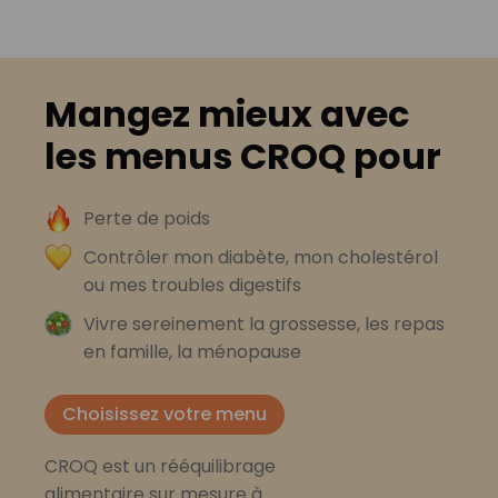
Mangez mieux avec
les menus CROQ pour
Perte de poids
Contrôler mon diabète, mon cholestérol
ou mes troubles digestifs
Vivre sereinement la grossesse, les repas
en famille, la ménopause
Choisissez votre menu
CROQ est un rééquilibrage
alimentaire sur mesure à