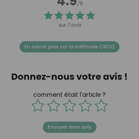
4.9
/5
sur 7 avis
En savoir plus sur la méthode CROQ
Donnez-nous votre avis !
comment était l'article ?
Envoyer mon avis