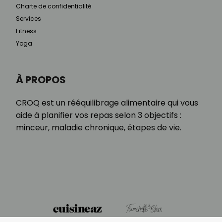
Charte de confidentialité
Services
Fitness
Yoga
À PROPOS
CROQ est un rééquilibrage alimentaire qui vous
aide à planifier vos repas selon 3 objectifs :
minceur, maladie chronique, étapes de vie.