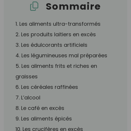
Sommaire
1. Les aliments ultra-transformés
2. Les produits laitiers en excès
3. Les édulcorants artificiels
4. Les légumineuses mal préparées
5. Les aliments frits et riches en
graisses
6. Les céréales raffinées
7. L’alcool
8. Le café en excès
9. Les aliments épicés
10. Les crucifères en excès