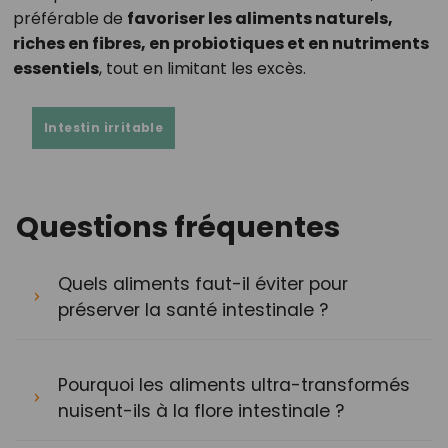
préférable de
favoriser les aliments naturels,
riches en fibres, en probiotiques et en nutriments
essentiels
, tout en limitant les excès.
Intestin irritable
Questions fréquentes
Quels aliments faut-il éviter pour
préserver la santé intestinale ?
Pourquoi les aliments ultra-transformés
nuisent-ils à la flore intestinale ?