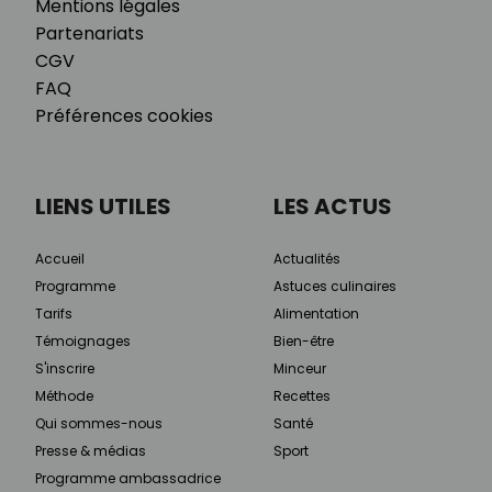
Mentions légales
Partenariats
CGV
FAQ
Préférences cookies
LIENS UTILES
LES ACTUS
Accueil
Actualités
Programme
Astuces culinaires
Tarifs
Alimentation
Témoignages
Bien-être
S'inscrire
Minceur
Méthode
Recettes
Qui sommes-nous
Santé
Presse & médias
Sport
Programme ambassadrice