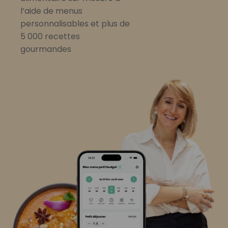
l’aide de menus
personnalisables et plus de
5 000 recettes
gourmandes