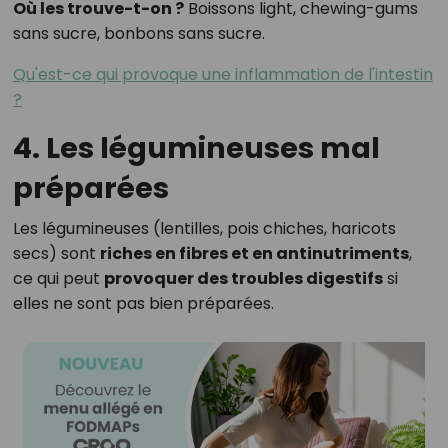
Où les trouve-t-on ?
Boissons light, chewing-gums
sans sucre, bonbons sans sucre.
Qu'est-ce qui provoque une inflammation de l'intestin
?
4. Les légumineuses mal
préparées
Les légumineuses (lentilles, pois chiches, haricots
secs) sont
riches en fibres et en antinutriments
,
ce qui peut
provoquer des troubles digestifs
si
elles ne sont pas bien préparées.