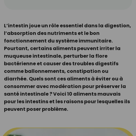
L’intestin joue un rôle essentiel dans la digestion,
l’absorption des nutriments et le bon
fonctionnement du système immunitaire.
Pourtant, certains aliments peuvent irriter la
muqueuse intestinale, perturber la flore
bactérienne et causer des troubles digestifs
comme ballonnements, constipation ou
diarrhée.
Quels sont ces aliments à éviter ou à
consommer avec modération pour préserver la
santé intestinale ? Voici 10 aliments mauvais
pour les intestins et les raisons pour lesquelles ils
peuvent poser problème.