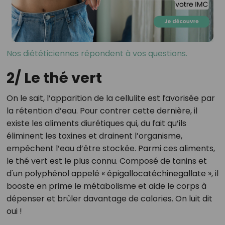
Nos diététiciennes répondent à vos questions.
2/ Le thé vert
On le sait, l’apparition de la cellulite est favorisée par
la rétention d’eau. Pour contrer cette dernière, il
existe les aliments diurétiques qui, du fait qu’ils
éliminent les toxines et drainent l’organisme,
empêchent l’eau d’être stockée. Parmi ces aliments,
le thé vert est le plus connu. Composé de tanins et
d'un polyphénol appelé « épigallocatéchinegallate », il
booste en prime le métabolisme et aide le corps à
dépenser et brûler davantage de calories. On luit dit
oui !