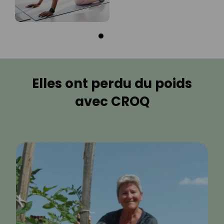
Elles ont perdu du poids
avec CROQ