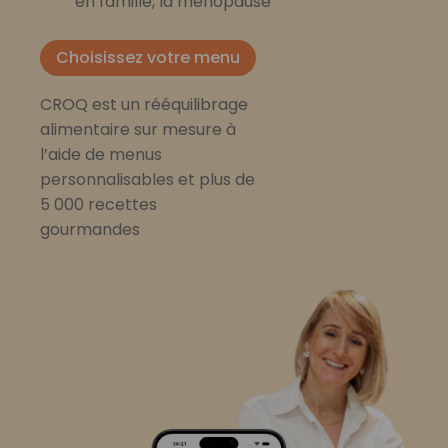
en famille, la ménopause
Choisissez votre menu
CROQ est un rééquilibrage
alimentaire sur mesure à
l’aide de menus
personnalisables et plus de
5 000 recettes
gourmandes