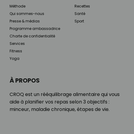
Méthode
Recettes
Qui sommes-nous
Santé
Presse & médias
Sport
Programme ambassadrice
Charte de confidentialité
Services
Fitness
Yoga
À PROPOS
CROQ est un rééquilibrage alimentaire qui vous
aide à planifier vos repas selon 3 objectifs :
minceur, maladie chronique, étapes de vie.