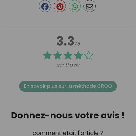
3.3
/5
sur 9 avis
En savoir plus sur la méthode CROQ
Donnez-nous votre avis !
comment était l'article ?