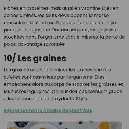
Riches en protéines, mais aussi en vitamine D et en
acides aminés, les œufs développent la masse
musculaire tout en facilitant la dépense d’énergie
pendant la digestion. Par conséquent, les graisses
stockées dans l’organisme sont éliminées, la perte de
poids, davantage favorisée.
10/ Les graines
Les graines aident à éliminer les toxines une fois
qu'elles sont assimilées par l'organisme. Elles
empêchent alors au corps de stocker les graisses et
les sucres ingurgités. On leur doit ces bienfaits grâce
à leur richesse en antioxydants. Stylé !
Rejoignez notre groupe de sportives