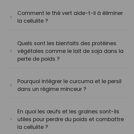
Comment le thé vert aide-t-il à éliminer
la cellulite ?
Quels sont les bienfaits des protéines
végétales comme le lait de soja dans la
perte de poids ?
Pourquoi intégrer le curcuma et le persil
dans un régime minceur ?
En quoi les œufs et les graines sont-ils
utiles pour perdre du poids et combattre
la cellulite ?