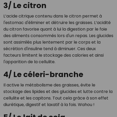
3/ Le citron
L’acide citrique contenu dans le citron permet à
l'estomac d'éliminer et détruire les graisses. L’acidité
du citron favorise quant à lui la digestion par le foie
des aliments consommés lors d'un repas. Les glucides
sont assimilés plus lentement par le corps et la
sécrétion d'insuline tend à diminuer. Ces deux
facteurs limitent le stockage des calories et ainsi
l'apparition de la cellulite.
4/ Le céleri-branche
Il active le métabolisme des graisses, évite le
stockage des lipides et des glucides et lutte contre la
cellulite et les capitons. Tout cela grâce à son effet
diurétique, digestif et laxatif à la fois. Wahou !