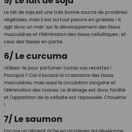
5/ Le lait de soja
Le lait de soja est une très bonne source de protéines
végétales, mais il est surtout pauvre en graisses ! Il
agit donc un max’ sur le développement des tissus
musculaires et l’élimination des tissus cellulitiques ; et
ceux des fesses en partie.
6/ Le curcuma
Utilisez-le pour parfumer toutes vos recettes !
Pourquoi ? Car il booste la croissance des tissus
musculaires, mais aussi la circulation sanguine et
l'élimination des toxines. Le drainage est donc facilité
et l'apparition de la cellulite est repoussée. Chouette
!
7/ Le saumon
Encore un aliment riche en protéines qui développe