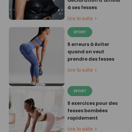
déclaration d’amour
à ses fesses
Lire la suite
SPORT
5 erreurs à éviter
quand on veut
prendre des fesses
Lire la suite
SPORT
5 exercices pour des
fesses bombées
rapidement
Lire la suite