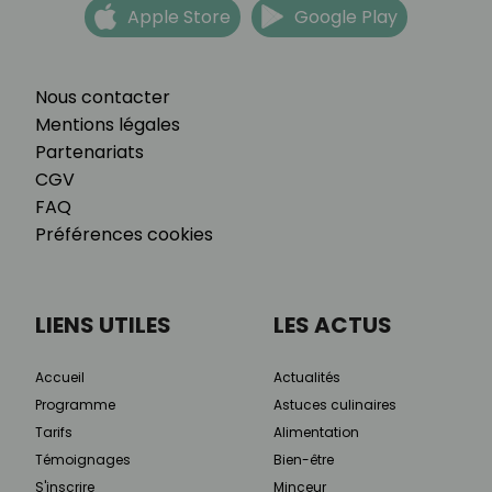
Apple Store
Google Play
Nous contacter
Mentions légales
Partenariats
CGV
FAQ
Préférences cookies
LIENS UTILES
LES ACTUS
Accueil
Actualités
Programme
Astuces culinaires
Tarifs
Alimentation
Témoignages
Bien-être
S'inscrire
Minceur