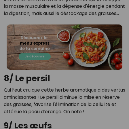
la masse musculaire et la dépense d'énergie pendant
la digestion, mais aussi le déstockage des graisses…
8/ Le persil
Qui l’eut cru que cette herbe aromatique a des vertus
amincissantes ! Le persil diminue la mise en réserve
des graisses, favorise l'élimination de la cellulite et
atténue la peau d’orange. On note !
9/ Les œufs