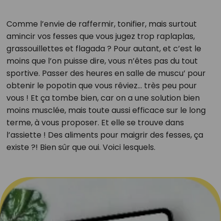
Comme l’envie de raffermir, tonifier, mais surtout
amincir vos fesses que vous jugez trop raplaplas,
grassouillettes et flagada ? Pour autant, et c’est le
moins que l’on puisse dire, vous n’êtes pas du tout
sportive. Passer des heures en salle de muscu’ pour
obtenir le popotin que vous rêviez… très peu pour
vous ! Et ça tombe bien, car on a une solution bien
moins musclée, mais toute aussi efficace sur le long
terme, à vous proposer. Et elle se trouve dans
l’assiette ! Des aliments pour maigrir des fesses, ça
existe ?! Bien sûr que oui. Voici lesquels.