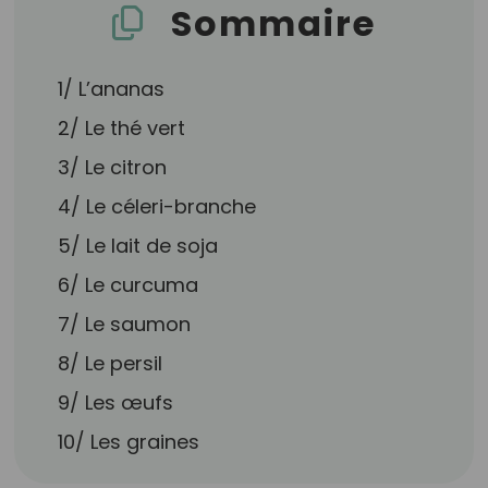
Sommaire
1/ L’ananas
2/ Le thé vert
3/ Le citron
4/ Le céleri-branche
5/ Le lait de soja
6/ Le curcuma
7/ Le saumon
8/ Le persil
9/ Les œufs
10/ Les graines