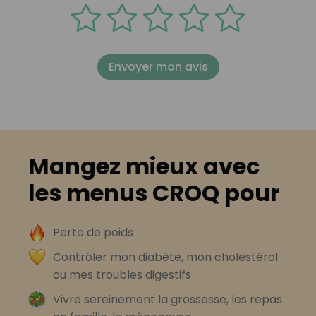
Envoyer mon avis
Mangez mieux avec
les menus CROQ pour
Perte de poids
Contrôler mon diabète, mon cholestérol
ou mes troubles digestifs
Vivre sereinement la grossesse, les repas