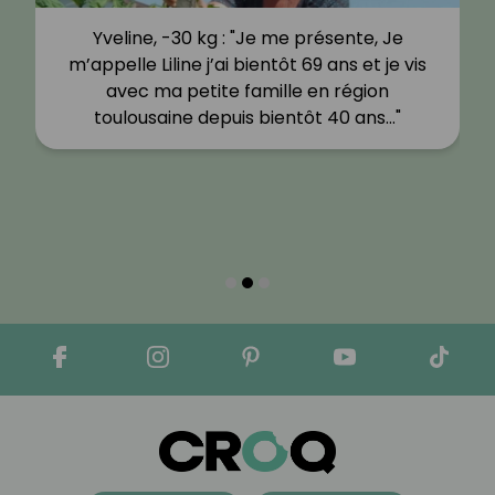
Yveline, -30 kg : "Je me présente, Je
m’appelle Liline j’ai bientôt 69 ans et je vis
avec ma petite famille en région
toulousaine depuis bientôt 40 ans…"