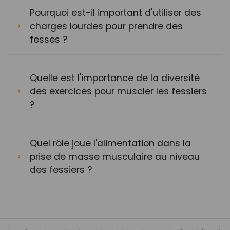
Pourquoi est-il important d'utiliser des
charges lourdes pour prendre des
fesses ?
Quelle est l'importance de la diversité
des exercices pour muscler les fessiers
?
Quel rôle joue l'alimentation dans la
prise de masse musculaire au niveau
des fessiers ?