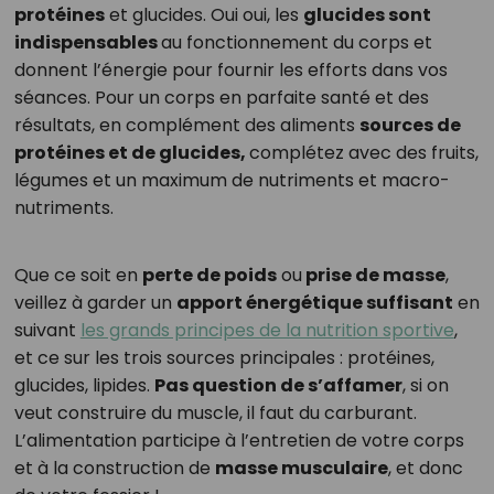
protéines
et glucides. Oui oui, les
glucides sont
indispensables
au fonctionnement du corps et
donnent l’énergie pour fournir les efforts dans vos
séances. Pour un corps en parfaite santé et des
résultats, en complément des aliments
sources de
protéines et de glucides,
complétez avec des fruits,
légumes et un maximum de nutriments et macro-
nutriments.
Que ce soit en
perte de poids
ou
prise de masse
,
veillez à garder un
apport énergétique suffisant
en
suivant
les grands principes de la nutrition sportive
,
et ce sur les trois sources principales : protéines,
glucides, lipides.
Pas question de s’affamer
, si on
veut construire du muscle, il faut du carburant.
L’alimentation participe à l’entretien de votre corps
et à la construction de
masse musculaire
, et donc