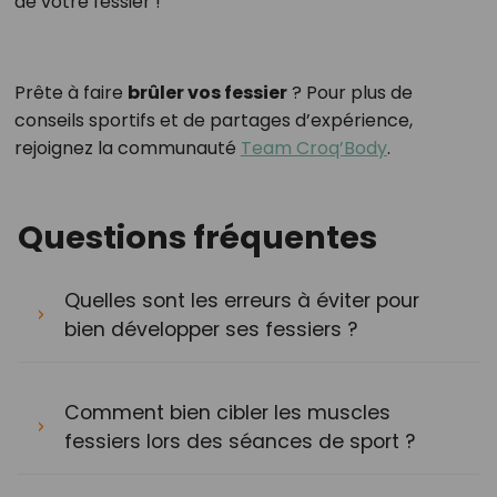
de votre fessier !
Prête à faire
brûler vos fessier
? Pour plus de
conseils sportifs et de partages d’expérience,
rejoignez la communauté
Team Croq’Body
.
Questions fréquentes
Quelles sont les erreurs à éviter pour
bien développer ses fessiers ?
Comment bien cibler les muscles
fessiers lors des séances de sport ?