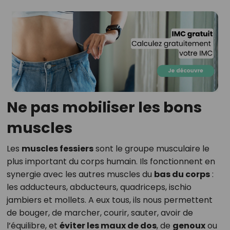
Ne pas mobiliser les bons
muscles
Les
muscles fessiers
sont le groupe musculaire le
plus important du corps humain. Ils fonctionnent en
synergie avec les autres muscles du
bas du corps
:
les adducteurs, abducteurs, quadriceps, ischio
jambiers et mollets. A eux tous, ils nous permettent
de bouger, de marcher, courir, sauter, avoir de
l’équilibre, et
éviter les maux de dos
, de
genoux
ou