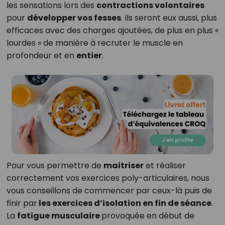
les sensations lors des
contractions volontaires
pour
développer vos fesses
. Ils seront eux aussi, plus
efficaces avec des charges ajoutées, de plus en plus «
lourdes » de manière à recruter le muscle en
profondeur et en
entier
.
Pour vous permettre de
maitriser
et réaliser
correctement vos exercices poly-articulaires, nous
vous conseillons de commencer par ceux-là puis de
finir par
les exercices d’isolation en fin de séance
.
La
fatigue musculaire
provoquée en début de