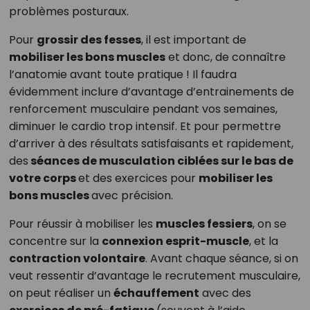
problèmes posturaux.
Pour
grossir des fesses
, il est important de
mobiliser les bons muscles
et donc, de connaître
l’anatomie avant toute pratique ! Il faudra
évidemment inclure d’avantage d’entrainements de
renforcement musculaire pendant vos semaines,
diminuer le cardio trop intensif. Et pour permettre
d’arriver à des résultats satisfaisants et rapidement,
des
séances de musculation ciblées sur le bas de
votre corps
et des exercices pour
mobiliser les
bons muscles
avec précision.
Pour réussir à mobiliser les
muscles fessiers
, on se
concentre sur la
connexion esprit-muscle
, et la
contraction volontaire
. Avant chaque séance, si on
veut ressentir d’avantage le recrutement musculaire,
on peut réaliser un
échauffement
avec des