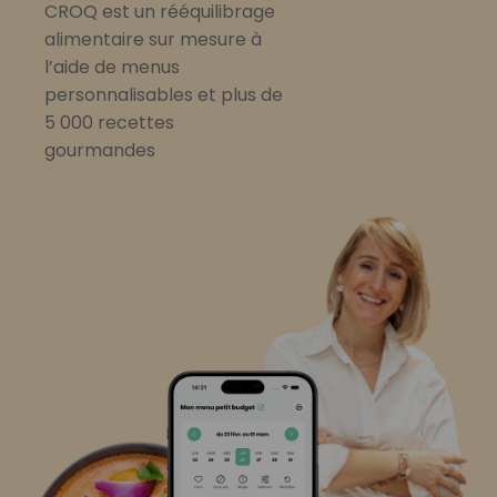
CROQ est un rééquilibrage
alimentaire sur mesure à
l’aide de menus
personnalisables et plus de
5 000 recettes
gourmandes