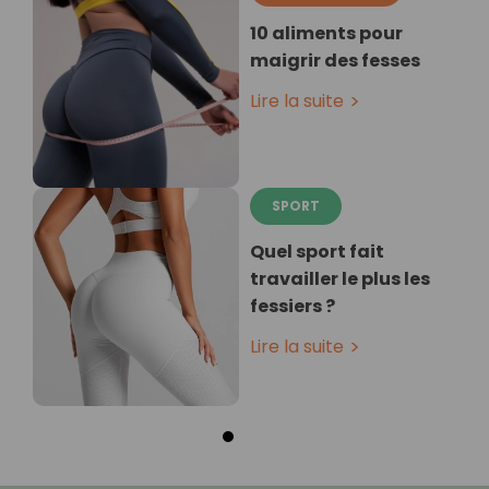
10 aliments pour
maigrir des fesses
Lire la suite
SPORT
Quel sport fait
travailler le plus les
fessiers ?
Lire la suite