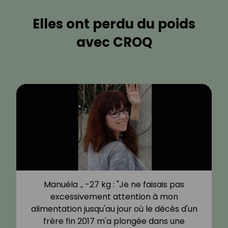
Elles ont perdu du poids
avec CROQ
Manuéla ., -27 kg : "Je ne faisais pas
excessivement attention à mon
alimentation jusqu'au jour où le décès d'un
frère fin 2017 m'a plongée dans une