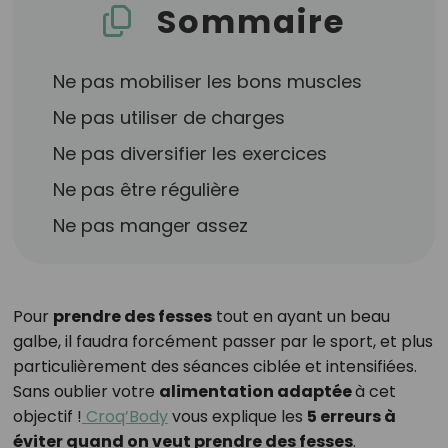
Sommaire
Ne pas mobiliser les bons muscles
Ne pas utiliser de charges
Ne pas diversifier les exercices
Ne pas être régulière
Ne pas manger assez
Pour
prendre des fesses
tout en ayant un beau
galbe, il faudra forcément passer par le sport, et plus
particulièrement des séances ciblée et intensifiées.
Sans oublier votre
alimentation adaptée
à cet
objectif !
Croq’Body
vous explique les
5 erreurs à
éviter quand on veut prendre des fesses
.