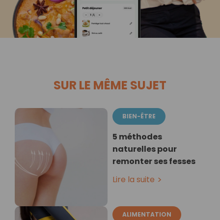
SUR LE MÊME SUJET
BIEN-ÊTRE
5 méthodes
naturelles pour
remonter ses fesses
Lire la suite
ALIMENTATION