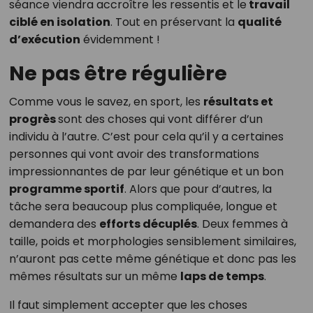
séance viendra accroître les ressentis et le
travail
ciblé en isolation
. Tout en préservant la
qualité
d’exécution
évidemment !
Ne pas être régulière
Comme vous le savez, en sport, les
résultats et
progrès
sont des choses qui vont différer d’un
individu à l’autre. C’est pour cela qu’il y a certaines
personnes qui vont avoir des transformations
impressionnantes de par leur génétique et un bon
programme sportif
. Alors que pour d’autres, la
tâche sera beaucoup plus compliquée, longue et
demandera des
efforts décuplés
. Deux femmes à
taille, poids et morphologies sensiblement similaires,
n’auront pas cette même génétique et donc pas les
mêmes résultats sur un même
laps de temps
.
Il faut simplement accepter que les choses