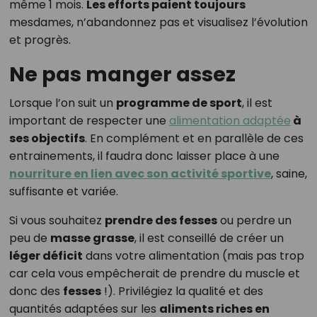
même 1 mois.
Les efforts paient toujours
mesdames, n’abandonnez pas et visualisez l’évolution
et progrès.
Ne pas manger assez
Lorsque l’on suit un
programme de sport
, il est
important de respecter une
alimentation adaptée
à
ses objectifs
. En complément et en parallèle de ces
entrainements, il faudra donc laisser place à une
nourriture en lien avec son activité sportive
, saine,
suffisante et variée.
Si vous souhaitez
prendre des fesses
ou perdre un
peu de
masse grasse
, il est conseillé de créer un
léger déficit
dans votre alimentation (mais pas trop
car cela vous empêcherait de prendre du muscle et
donc des
fesses
!). Privilégiez la qualité et des
quantités adaptées sur les
aliments riches en