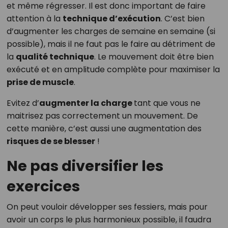
et même régresser. Il est donc important de faire
attention à la
technique d’exécution
. C’est bien
d’augmenter les charges de semaine en semaine (si
possible), mais il ne faut pas le faire au détriment de
la
qualité technique
. Le mouvement doit être bien
exécuté et en amplitude complète pour maximiser la
prise de muscle
.
Evitez d’
augmenter la charge
tant que vous ne
maitrisez pas correctement un mouvement. De
cette manière, c’est aussi une augmentation des
risques de se blesser
!
Ne pas diversifier les
exercices
On peut vouloir développer ses fessiers, mais pour
avoir un corps le plus harmonieux possible, il faudra