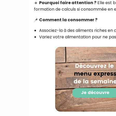
🔹
Pourquoi faire attention ?
Elle est 
formation de calculs si consommée en e
📌
Comment la consommer ?
Associez-la à des aliments riches en 
Variez votre alimentation pour ne p