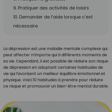
9. Pratiquer des activités de loisirs
10. Demander de l’aide lorsque c’est
nécessaire
La dépression est une maladie mentale complexe qui
peut affecter n’importe qui à différents moments de
sa vie. Cependant, il est possible de réduire son risque
de dépression en adoptant certaines habitudes de
vie qui favorisent un meilleur équilibre émotionnel et
physique. Voici 10 habitudes à prendre pour réduire
ce risque et promouvoir un bien-être mental durable.