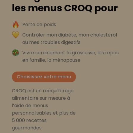
les menus CROQ pour
Perte de poids
Contrôler mon diabète, mon cholestérol
ou mes troubles digestifs
Vivre sereinement la grossesse, les repas
en famille, la ménopause
Choisissez votre menu
CROQ est un rééquilibrage
alimentaire sur mesure à
l’aide de menus
personnalisables et plus de
5 000 recettes
gourmandes