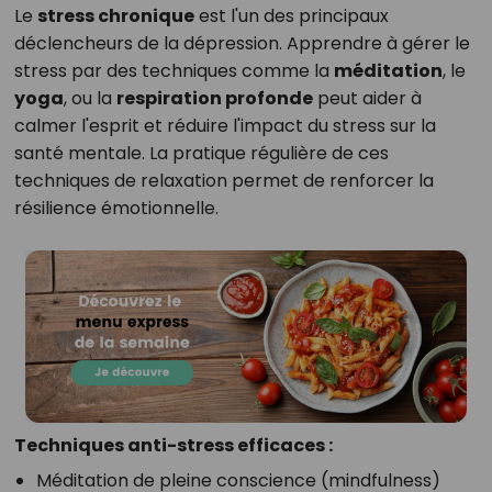
Le
stress chronique
est l'un des principaux
déclencheurs de la dépression. Apprendre à gérer le
stress par des techniques comme la
méditation
, le
yoga
, ou la
respiration profonde
peut aider à
calmer l'esprit et réduire l'impact du stress sur la
santé mentale. La pratique régulière de ces
techniques de relaxation permet de renforcer la
résilience émotionnelle.
Techniques anti-stress efficaces :
Méditation de pleine conscience (mindfulness)