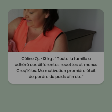
Céline Q., -13 kg : " Toute la famille a
adhéré aux différentes recettes et menus
Croq’Kilos. Ma motivation première était
de perdre du poids afin de…"