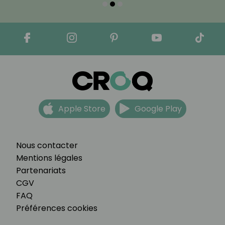
Apple Store
Google Play
Nous contacter
Mentions légales
Partenariats
CGV
FAQ
Préférences cookies