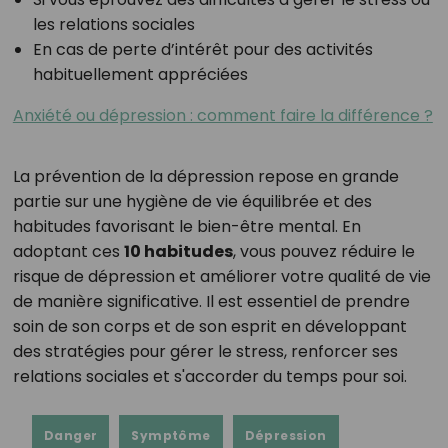
les relations sociales
En cas de perte d’intérêt pour des activités
habituellement appréciées
Anxiété ou dépression : comment faire la différence ?
La prévention de la dépression repose en grande
partie sur une hygiène de vie équilibrée et des
habitudes favorisant le bien-être mental. En
adoptant ces
10 habitudes
, vous pouvez réduire le
risque de dépression et améliorer votre qualité de vie
de manière significative. Il est essentiel de prendre
soin de son corps et de son esprit en développant
des stratégies pour gérer le stress, renforcer ses
relations sociales et s'accorder du temps pour soi.
Danger
Symptôme
Dépression