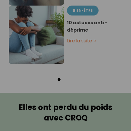
BIEN-ÊTRE
10 astuces anti-
déprime
Lire la suite
Elles ont perdu du poids
avec CROQ