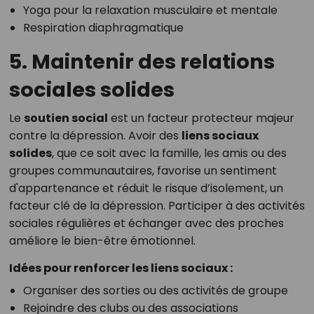
Yoga pour la relaxation musculaire et mentale
Respiration diaphragmatique
5. Maintenir des relations
sociales solides
Le
soutien social
est un facteur protecteur majeur
contre la dépression. Avoir des
liens sociaux
solides
, que ce soit avec la famille, les amis ou des
groupes communautaires, favorise un sentiment
d'appartenance et réduit le risque d’isolement, un
facteur clé de la dépression. Participer à des activités
sociales régulières et échanger avec des proches
améliore le bien-être émotionnel.
Idées pour renforcer les liens sociaux :
Organiser des sorties ou des activités de groupe
Rejoindre des clubs ou des associations