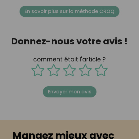
En savoir plus sur la méthode CROQ
Donnez-nous votre avis !
comment était l'article ?
Envoyer mon avis
Mangez mieux avec