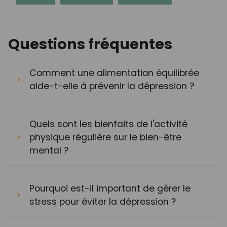
Questions fréquentes
Comment une alimentation équilibrée
aide-t-elle à prévenir la dépression ?
Quels sont les bienfaits de l'activité
physique régulière sur le bien-être
mental ?
Pourquoi est-il important de gérer le
stress pour éviter la dépression ?