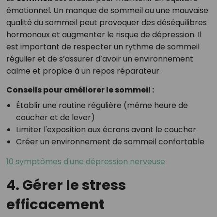
émotionnel. Un manque de sommeil ou une mauvaise
qualité du sommeil peut provoquer des déséquilibres
hormonaux et augmenter le risque de dépression. Il
est important de respecter un rythme de sommeil
régulier et de s’assurer d’avoir un environnement
calme et propice à un repos réparateur.
Conseils pour améliorer le sommeil :
Établir une routine régulière (même heure de
coucher et de lever)
Limiter l'exposition aux écrans avant le coucher
Créer un environnement de sommeil confortable
10 symptômes d'une dépression nerveuse
4. Gérer le stress
efficacement