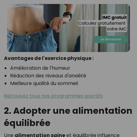
Avantages de l'exercice physique :
Amélioration de l'humeur
Réduction des niveaux d'anxiété
Meilleure qualité du sommeil
Retrouvez tous nos programmes sportifs
2. Adopter une alimentation
équilibrée
Une
alimentation saine
et équilibrée influence