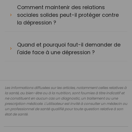
Comment maintenir des relations
sociales solides peut-il protéger contre
la dépression ?
Quand et pourquoi faut-il demander de
l'aide face à une dépression ?
Les informations diffusées sur les articles, notamment celles relatives à
la santé, au bien-être ou à la nutrition, sont fournies à titre indicatif et
ne constituent en aucun cas un diagnostic, un traitement ou une
prescription médicale. L'utilisateur est invité à consulter un médecin ou
un professionnel de santé qualifié pour toute question relative à son
état de santé.