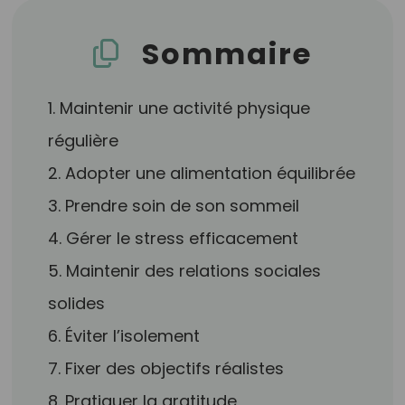
Sommaire
1. Maintenir une activité physique
régulière
2. Adopter une alimentation équilibrée
3. Prendre soin de son sommeil
4. Gérer le stress efficacement
5. Maintenir des relations sociales
solides
6. Éviter l’isolement
7. Fixer des objectifs réalistes
8. Pratiquer la gratitude