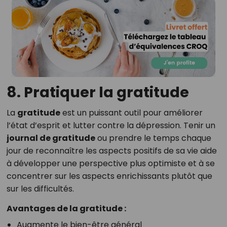
8. Pratiquer la gratitude
La
gratitude
est un puissant outil pour améliorer
l’état d’esprit et lutter contre la dépression. Tenir un
journal de gratitude
ou prendre le temps chaque
jour de reconnaître les aspects positifs de sa vie aide
à développer une perspective plus optimiste et à se
concentrer sur les aspects enrichissants plutôt que
sur les difficultés.
Avantages de la gratitude :
Augmente le bien-être général