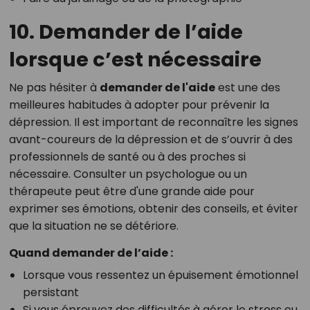
10. Demander de l’aide
lorsque c’est nécessaire
Ne pas hésiter à
demander de l'aide
est une des
meilleures habitudes à adopter pour prévenir la
dépression. Il est important de reconnaître les signes
avant-coureurs de la dépression et de s’ouvrir à des
professionnels de santé ou à des proches si
nécessaire. Consulter un psychologue ou un
thérapeute peut être d'une grande aide pour
exprimer ses émotions, obtenir des conseils, et éviter
que la situation ne se détériore.
Quand demander de l’aide :
Lorsque vous ressentez un épuisement émotionnel
persistant
Si vous éprouvez des difficultés à gérer le stress ou