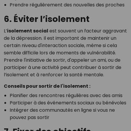
Prendre régulièrement des nouvelles des proches
6. Éviter l’isolement
L’
isolement social
est souvent un facteur aggravant
de la dépression. Il est important de maintenir un
certain niveau d'interaction sociale, même si cela
semble difficile lors de moments de vulnérabilité.
Prendre l'initiative de sortir, d'appeler un ami, ou de
participer à une activité peut contribuer à sortir de
l’isolement et à renforcer la santé mentale.
Conseils pour sortir de l'isolement :
Planifier des rencontres régulières avec des amis
Participer à des événements sociaux ou bénévoles
Intégrer des communautés en ligne si vous ne
pouvez pas sortir