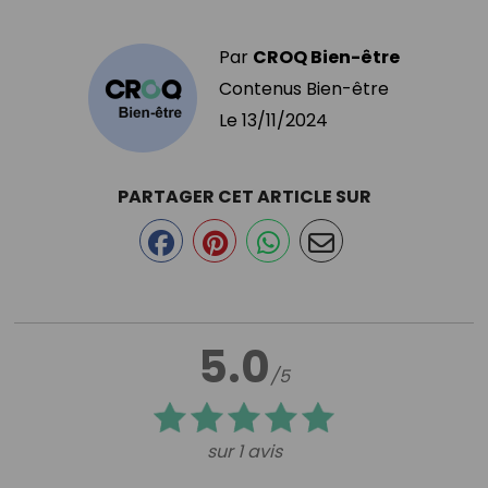
Par
CROQ Bien-être
Contenus Bien-être
Le
13/11/2024
PARTAGER CET ARTICLE SUR
5.0
/5
sur 1 avis