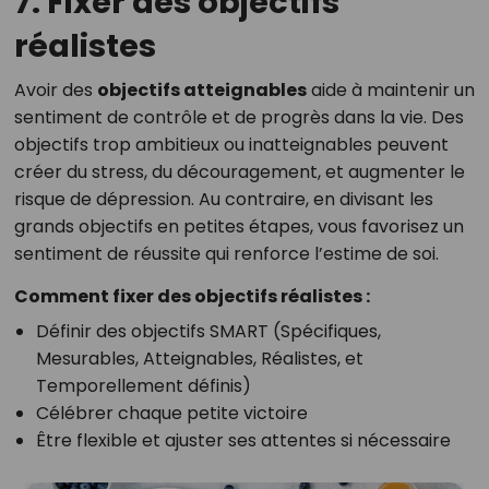
7. Fixer des objectifs
réalistes
Avoir des
objectifs atteignables
aide à maintenir un
sentiment de contrôle et de progrès dans la vie. Des
objectifs trop ambitieux ou inatteignables peuvent
créer du stress, du découragement, et augmenter le
risque de dépression. Au contraire, en divisant les
grands objectifs en petites étapes, vous favorisez un
sentiment de réussite qui renforce l’estime de soi.
Comment fixer des objectifs réalistes :
Définir des objectifs SMART (Spécifiques,
Mesurables, Atteignables, Réalistes, et
Temporellement définis)
Célébrer chaque petite victoire
Être flexible et ajuster ses attentes si nécessaire