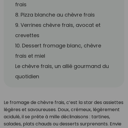
frais
8. Pizza blanche au chèvre frais
9. Verrines chèvre frais, avocat et
crevettes
10. Dessert fromage blanc, chèvre
frais et miel
Le chèvre frais, un allié gourmand du
quotidien
Le fromage de chèvre frais, c’est la star des assiettes
légères et savoureuses. Doux, crémeux, légèrement
acidulé, il se prête à mille déclinaisons : tartines,
salades, plats chauds ou desserts surprenants. Envie