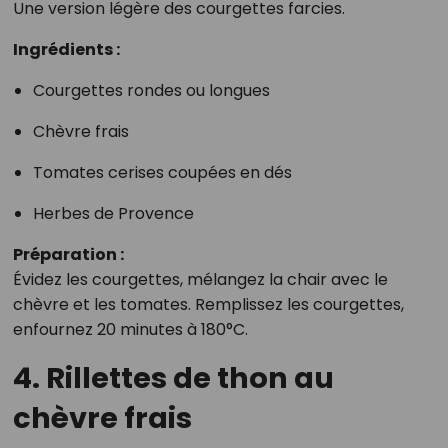
Une version légère des courgettes farcies.
Ingrédients :
Courgettes rondes ou longues
Chèvre frais
Tomates cerises coupées en dés
Herbes de Provence
Préparation :
Évidez les courgettes, mélangez la chair avec le
chèvre et les tomates. Remplissez les courgettes,
enfournez 20 minutes à 180°C.
4. Rillettes de thon au
chèvre frais