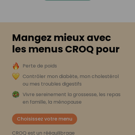
Mangez mieux avec
les menus CROQ pour
Perte de poids
Contrôler mon diabète, mon cholestérol
ou mes troubles digestifs
Vivre sereinement la grossesse, les repas
en famille, la ménopause
Choisissez votre menu
CROQ est un rééquilibrage