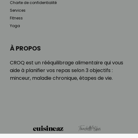
Charte de confidentialité
Services
Fitness
Yoga
À PROPOS
CROQ est un rééquilibrage alimentaire qui vous
aide à planifier vos repas selon 3 objectifs :
minceur, maladie chronique, étapes de vie.