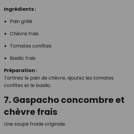
Ingrédients :
Pain grillé
Chèvre frais
Tomates confites
Basilic frais
Préparation :
Tartinez le pain de chèvre, ajoutez les tomates
confites et le basilic.
7. Gaspacho concombre et
chèvre frais
Une soupe froide originale.