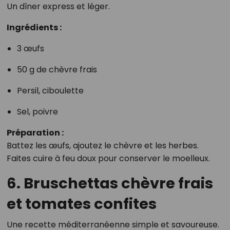
Un dîner express et léger.
Ingrédients :
3 œufs
50 g de chèvre frais
Persil, ciboulette
Sel, poivre
Préparation :
Battez les œufs, ajoutez le chèvre et les herbes.
Faites cuire à feu doux pour conserver le moelleux.
6. Bruschettas chèvre frais
et tomates confites
Une recette méditerranéenne simple et savoureuse.