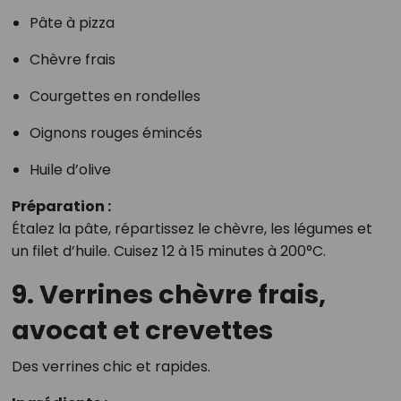
Pâte à pizza
Chèvre frais
Courgettes en rondelles
Oignons rouges émincés
Huile d’olive
Préparation :
Étalez la pâte, répartissez le chèvre, les légumes et
un filet d’huile. Cuisez 12 à 15 minutes à 200°C.
9. Verrines chèvre frais,
avocat et crevettes
Des verrines chic et rapides.