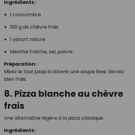
Ingrédients :
1 concombre
100 g de chèvre frais
1 yaourt nature
Menthe fraîche, sel, poivre
Préparation :
Mixez le tout jusqu’à obtenir une soupe lisse. Servez
bien frais.
8. Pizza blanche au chèvre
frais
Une alternative légère à la pizza classique.
Ingrédients :