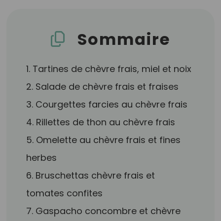
Sommaire
1. Tartines de chèvre frais, miel et noix
2. Salade de chèvre frais et fraises
3. Courgettes farcies au chèvre frais
4. Rillettes de thon au chèvre frais
5. Omelette au chèvre frais et fines
herbes
6. Bruschettas chèvre frais et
tomates confites
7. Gaspacho concombre et chèvre