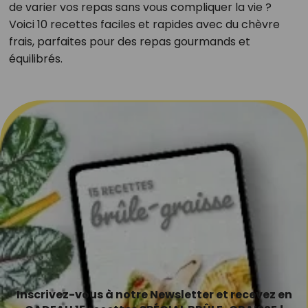
de varier vos repas sans vous compliquer la vie ?
Voici 10 recettes faciles et rapides avec du chèvre
frais, parfaites pour des repas gourmands et
équilibrés.
Inscrivez-vous à notre Newsletter et recevez en