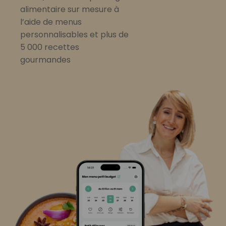
alimentaire sur mesure à
l’aide de menus
personnalisables et plus de
5 000 recettes
gourmandes