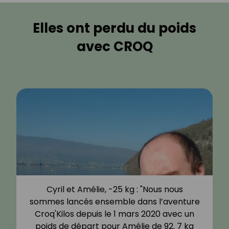
Elles ont perdu du poids
avec CROQ
Cyril et Amélie, -25 kg : "Nous nous
sommes lancés ensemble dans l’aventure
Croq'Kilos depuis le 1 mars 2020 avec un
poids de départ pour Amélie de 92. 7 kg