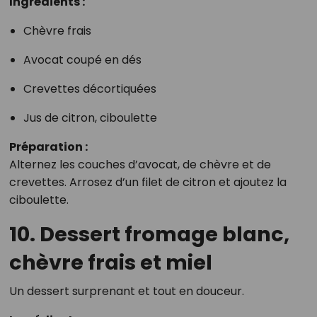
Ingrédients :
Chèvre frais
Avocat coupé en dés
Crevettes décortiquées
Jus de citron, ciboulette
Préparation :
Alternez les couches d’avocat, de chèvre et de
crevettes. Arrosez d’un filet de citron et ajoutez la
ciboulette.
10. Dessert fromage blanc,
chèvre frais et miel
Un dessert surprenant et tout en douceur.