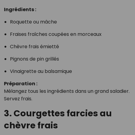
Ingrédients :
Roquette ou mâche
Fraises fraîches coupées en morceaux
Chèvre frais émietté
Pignons de pin grillés
Vinaigrette au balsamique
Préparation :
Mélangez tous les ingrédients dans un grand saladier.
Servez frais.
3. Courgettes farcies au
chèvre frais