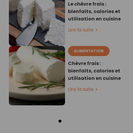
Le chèvre frais :
bienfaits, calories et
utilisation en cuisine
Lire la suite
ALIMENTATION
Chèvre frais :
bienfaits, calories et
utilisation en cuisine
Lire la suite