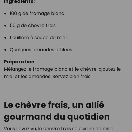
Ingrédients :
100 g de fromage blanc
50 g de chèvre frais
1 cuillère à soupe de miel
Quelques amandes effilées
Préparation :
Mélangez le fromage blanc et le chèvre, ajoutez le
miel et les amandes. Servez bien frais.
Le chèvre frais, un allié
gourmand du quotidien
Vous l’avez vu, le chèvre frais se cuisine de mille