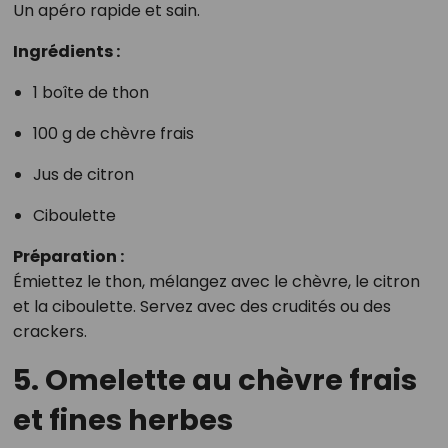
Un apéro rapide et sain.
Ingrédients :
1 boîte de thon
100 g de chèvre frais
Jus de citron
Ciboulette
Préparation :
Émiettez le thon, mélangez avec le chèvre, le citron
et la ciboulette. Servez avec des crudités ou des
crackers.
5. Omelette au chèvre frais
et fines herbes