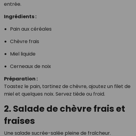
entrée.
Ingrédients :
Pain aux céréales
Chèvre frais
Miel liquide
Cerneaux de noix
Préparation :
Toastez le pain, tartinez de chèvre, ajoutez un filet de
miel et quelques noix. Servez tiède ou froid.
2. Salade de chèvre frais et
fraises
Une salade sucrée-salée pleine de fraîcheur.