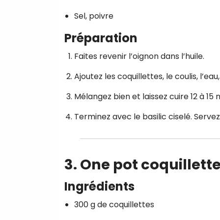
Sel, poivre
Préparation
Faites revenir l’oignon dans l’huile.
Ajoutez les coquillettes, le coulis, l’eau,
Mélangez bien et laissez cuire 12 à 15
Terminez avec le basilic ciselé. Serve
3. One pot coquillet
Ingrédients
300 g de coquillettes