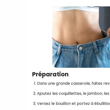
Préparation
Dans une grande casserole, faites reven
Ajoutez les coquillettes, le jambon, les 
Versez le bouillon et portez à ébullitio