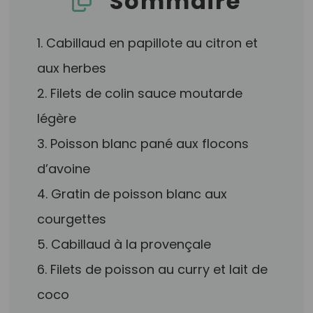
Sommaire
1. Cabillaud en papillote au citron et
aux herbes
2. Filets de colin sauce moutarde
légère
3. Poisson blanc pané aux flocons
d’avoine
4. Gratin de poisson blanc aux
courgettes
5. Cabillaud à la provençale
6. Filets de poisson au curry et lait de
coco