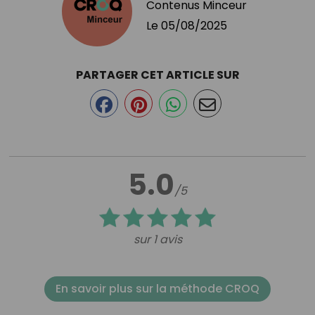
Contenus Minceur
Le
05/08/2025
PARTAGER CET ARTICLE SUR
5.0
/5
sur 1 avis
En savoir plus sur la méthode CROQ