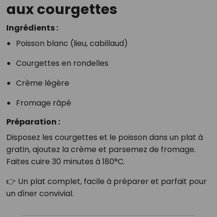
aux courgettes
Ingrédients :
Poisson blanc (lieu, cabillaud)
Courgettes en rondelles
Crème légère
Fromage râpé
Préparation :
Disposez les courgettes et le poisson dans un plat à
gratin, ajoutez la crème et parsemez de fromage.
Faites cuire 30 minutes à 180°C.
👉 Un plat complet, facile à préparer et parfait pour
un dîner convivial.