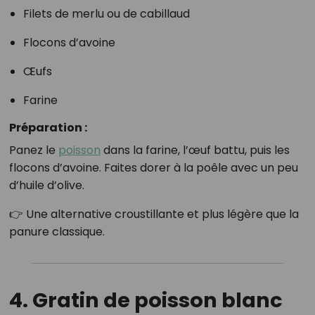
Filets de merlu ou de cabillaud
Flocons d’avoine
Œufs
Farine
Préparation :
Panez le
poisson
dans la farine, l’œuf battu, puis les
flocons d’avoine. Faites dorer à la poêle avec un peu
d’huile d’olive.
👉 Une alternative croustillante et plus légère que la
panure classique.
4. Gratin de poisson blanc