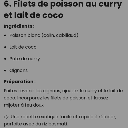
6. Filets de poisson au curry
et lait de coco
Ingrédients :
Poisson blanc (colin, cabillaud)
Lait de coco
Pâte de curry
Oignons
Préparation :
Faites revenir les oignons, ajoutez le curry et le lait de
coco. Incorporez les filets de poisson et laissez
mijoter à feu doux.
👉 Une recette exotique facile et rapide à réaliser,
parfaite avec du riz basmati.