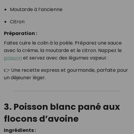
Moutarde à l’ancienne
Citron
Préparation :
Faites cuire le colin à la poêle. Préparez une sauce
avec la crème, la moutarde et le citron. Nappez le
poisson
et servez avec des légumes vapeur.
👉 Une recette express et gourmande, parfaite pour
un déjeuner léger.
3. Poisson blanc pané aux
flocons d’avoine
Ingrédients :