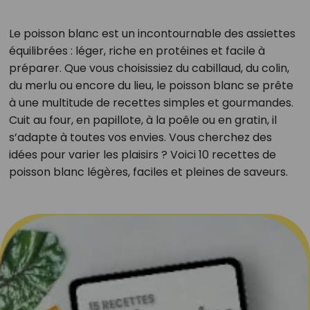
Le poisson blanc est un incontournable des assiettes
équilibrées : léger, riche en protéines et facile à
préparer. Que vous choisissiez du cabillaud, du colin,
du merlu ou encore du lieu, le poisson blanc se prête
à une multitude de recettes simples et gourmandes.
Cuit au four, en papillote, à la poêle ou en gratin, il
s’adapte à toutes vos envies. Vous cherchez des
idées pour varier les plaisirs ? Voici 10 recettes de
poisson blanc légères, faciles et pleines de saveurs.