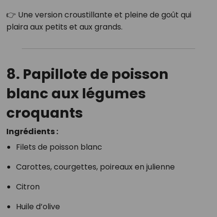
👉 Une version croustillante et pleine de goût qui
plaira aux petits et aux grands.
8. Papillote de poisson
blanc aux légumes
croquants
Ingrédients :
Filets de poisson blanc
Carottes, courgettes, poireaux en julienne
Citron
Huile d’olive