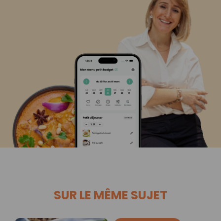
SUR LE MÊME SUJET