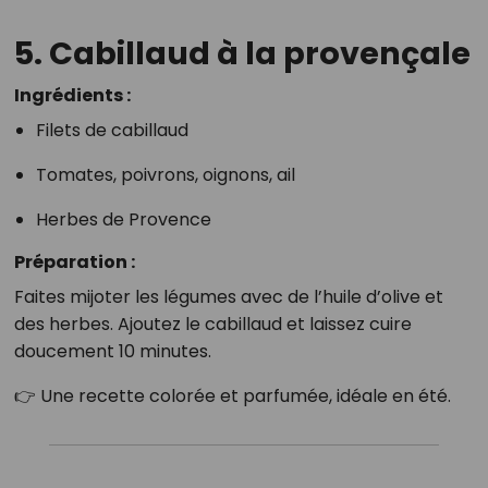
5. Cabillaud à la provençale
Ingrédients :
Filets de cabillaud
Tomates, poivrons, oignons, ail
Herbes de Provence
Préparation :
Faites mijoter les légumes avec de l’huile d’olive et
des herbes. Ajoutez le cabillaud et laissez cuire
doucement 10 minutes.
👉 Une recette colorée et parfumée, idéale en été.