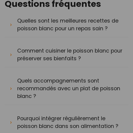
Questions fréquentes
Quelles sont les meilleures recettes de
poisson blanc pour un repas sain ?
Comment cuisiner le poisson blanc pour
préserver ses bienfaits ?
Quels accompagnements sont
recommandés avec un plat de poisson
blanc ?
Pourquoi intégrer régulièrement le
poisson blanc dans son alimentation ?