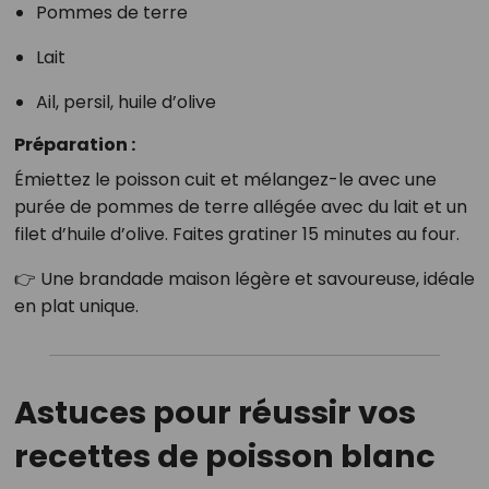
Pommes de terre
Lait
Ail, persil, huile d’olive
Préparation :
Émiettez le poisson cuit et mélangez-le avec une
purée de pommes de terre allégée avec du lait et un
filet d’huile d’olive. Faites gratiner 15 minutes au four.
👉 Une brandade maison légère et savoureuse, idéale
en plat unique.
Astuces pour réussir vos
recettes de poisson blanc