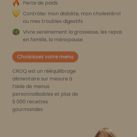
Perte de poids
Contrôler mon diabète, mon cholestérol
ou mes troubles digestifs
Vivre sereinement la grossesse, les repas
en famille, la ménopause
Choisissez votre menu
CROQ est un rééquilibrage
alimentaire sur mesure à
l’aide de menus
personnalisables et plus de
5 000 recettes
gourmandes