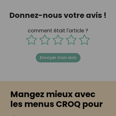
Donnez-nous votre avis !
comment était l'article ?
Envoyer mon avis
Mangez mieux avec
les menus CROQ pour