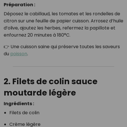
Préparation :
Déposez le cabillaud, les tomates et les rondelles de
citron sur une feuille de papier cuisson. Arrosez d’huile
d’olive, ajoutez les herbes, refermez la papillote et
enfournez 20 minutes à 180°C.
👉 Une cuisson saine qui préserve toutes les saveurs
du
poisson
.
2. Filets de colin sauce
moutarde légère
Ingrédients :
Filets de colin
Crème légère