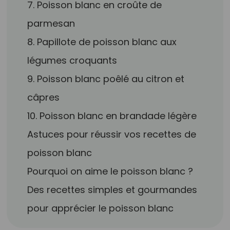
7. Poisson blanc en croûte de
parmesan
8. Papillote de poisson blanc aux
légumes croquants
9. Poisson blanc poêlé au citron et
câpres
10. Poisson blanc en brandade légère
Astuces pour réussir vos recettes de
poisson blanc
Pourquoi on aime le poisson blanc ?
Des recettes simples et gourmandes
pour apprécier le poisson blanc