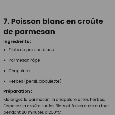
7. Poisson blanc en croûte
de parmesan
Ingrédients :
Filets de poisson blanc
Parmesan râpé
Chapelure
Herbes (persil, ciboulette)
Préparation :
Mélangez le parmesan, la chapelure et les herbes.
Disposez la croûte sur les filets et faites cuire au four
pendant 20 minutes à 200°C.