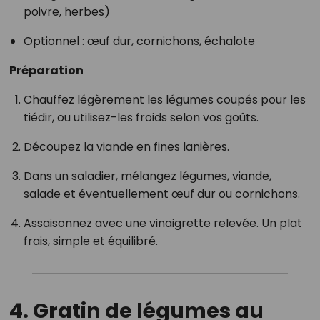
poivre, herbes)
Optionnel : œuf dur, cornichons, échalote
Préparation
Chauffez légèrement les légumes coupés pour les
tiédir, ou utilisez-les froids selon vos goûts.
Découpez la viande en fines lanières.
Dans un saladier, mélangez légumes, viande,
salade et éventuellement œuf dur ou cornichons.
Assaisonnez avec une vinaigrette relevée. Un plat
frais, simple et équilibré.
4. Gratin de légumes au