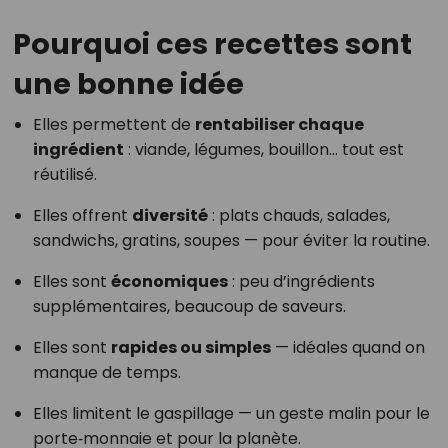
Pourquoi ces recettes sont
une bonne idée
Elles permettent de
rentabiliser chaque
ingrédient
: viande, légumes, bouillon… tout est
réutilisé.
Elles offrent
diversité
: plats chauds, salades,
sandwichs, gratins, soupes — pour éviter la routine.
Elles sont
économiques
: peu d’ingrédients
supplémentaires, beaucoup de saveurs.
Elles sont
rapides ou simples
— idéales quand on
manque de temps.
Elles limitent le gaspillage — un geste malin pour le
porte‑monnaie et pour la planète.