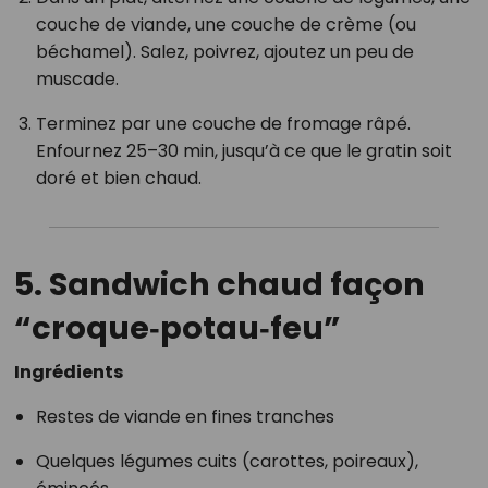
couche de viande, une couche de crème (ou
béchamel). Salez, poivrez, ajoutez un peu de
muscade.
Terminez par une couche de fromage râpé.
Enfournez 25–30 min, jusqu’à ce que le gratin soit
doré et bien chaud.
5. Sandwich chaud façon
“croque‑potau‑feu”
Ingrédients
Restes de viande en fines tranches
Quelques légumes cuits (carottes, poireaux),