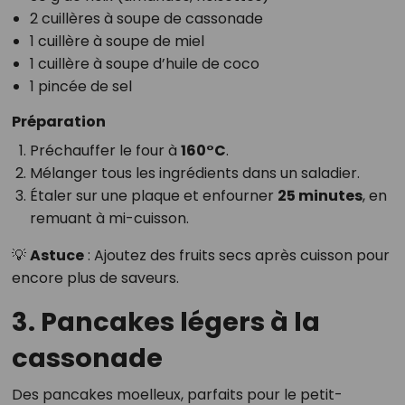
2 cuillères à soupe de cassonade
1 cuillère à soupe de miel
1 cuillère à soupe d’huile de coco
1 pincée de sel
Préparation
Préchauffer le four à
160°C
.
Mélanger tous les ingrédients dans un saladier.
Étaler sur une plaque et enfourner
25 minutes
, en
remuant à mi-cuisson.
💡
Astuce
: Ajoutez des fruits secs après cuisson pour
encore plus de saveurs.
3. Pancakes légers à la
cassonade
Des pancakes moelleux, parfaits pour le petit-