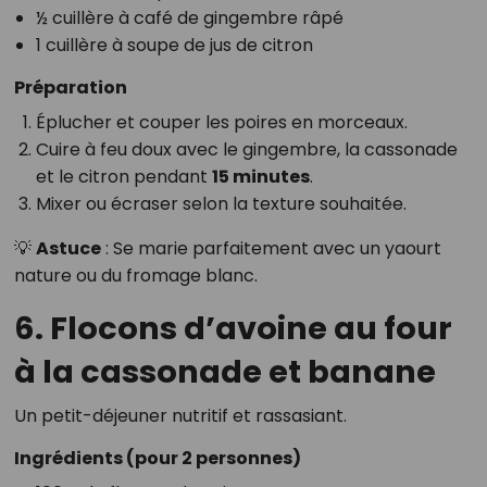
½ cuillère à café de gingembre râpé
1 cuillère à soupe de jus de citron
Préparation
Éplucher et couper les poires en morceaux.
Cuire à feu doux avec le gingembre, la cassonade
et le citron pendant
15 minutes
.
Mixer ou écraser selon la texture souhaitée.
💡
Astuce
: Se marie parfaitement avec un yaourt
nature ou du fromage blanc.
6. Flocons d’avoine au four
à la cassonade et banane
Un petit-déjeuner nutritif et rassasiant.
Ingrédients (pour 2 personnes)