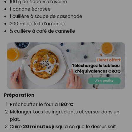
100 g de flocons d’avoine
1 banane écrasée
1 cuillère à soupe de cassonade
200 ml de lait d’amande
½ cuillère à café de cannelle
Préparation
Préchauffer le four à
180°C
.
Mélanger tous les ingrédients et verser dans un
plat.
Cuire
20 minutes
jusqu’à ce que le dessus soit