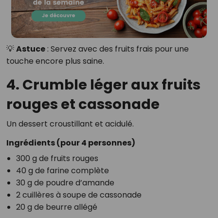
💡
Astuce
: Servez avec des fruits frais pour une
touche encore plus saine.
4. Crumble léger aux fruits
rouges et cassonade
Un dessert croustillant et acidulé.
Ingrédients (pour 4 personnes)
300 g de fruits rouges
40 g de farine complète
30 g de poudre d’amande
2 cuillères à soupe de cassonade
20 g de beurre allégé