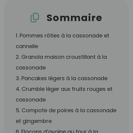
Sommaire
1. Pommes rôties à la cassonade et
cannelle
2. Granola maison croustillant à la
cassonade
3. Pancakes légers à la cassonade
4. Crumble léger aux fruits rouges et
cassonade
5. Compote de poires à la cassonade
et gingembre
6. Flocons d’avoine au four à la