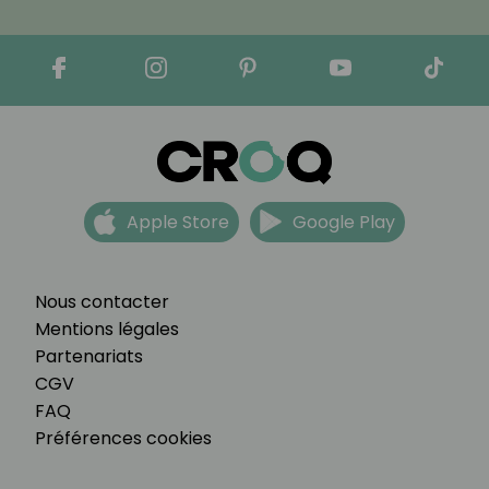
Apple Store
Google Play
Nous contacter
Mentions légales
Partenariats
CGV
FAQ
Préférences cookies