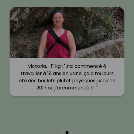
Victoria, -11 kg : "J’ai commencé à
travailler à 18 ans en usine, ça a toujours
été des boulots plutôt physiques jusqu’en
2017 ou j’ai commencé à…"