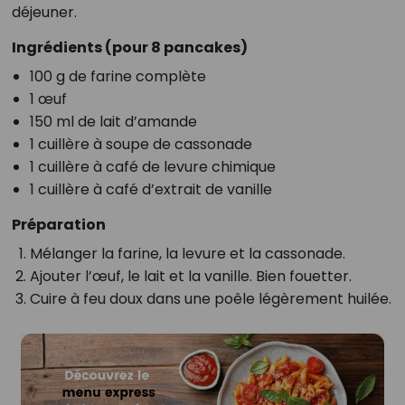
déjeuner.
Ingrédients (pour 8 pancakes)
100 g de farine complète
1 œuf
150 ml de lait d’amande
1 cuillère à soupe de cassonade
1 cuillère à café de levure chimique
1 cuillère à café d’extrait de vanille
Préparation
Mélanger la farine, la levure et la cassonade.
Ajouter l’œuf, le lait et la vanille. Bien fouetter.
Cuire à feu doux dans une poêle légèrement huilée.