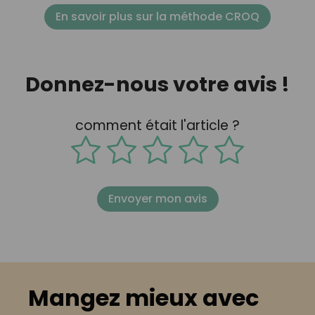
En savoir plus sur la méthode CROQ
Donnez-nous votre avis !
comment était l'article ?
Envoyer mon avis
Mangez mieux avec