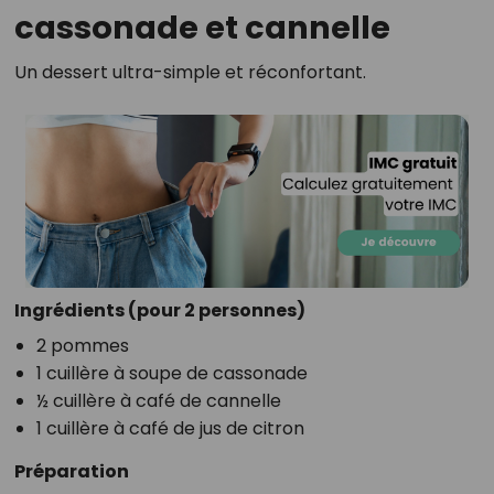
cassonade et cannelle
Un dessert ultra-simple et réconfortant.
Ingrédients (pour 2 personnes)
2 pommes
1 cuillère à soupe de cassonade
½ cuillère à café de cannelle
1 cuillère à café de jus de citron
Préparation