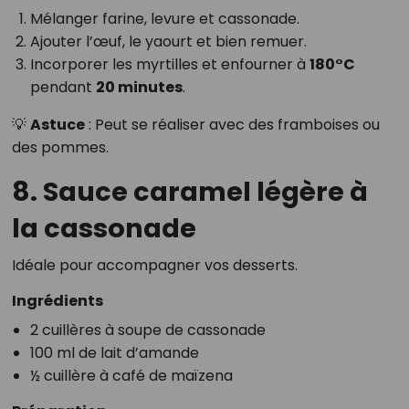
Mélanger farine, levure et cassonade.
Ajouter l’œuf, le yaourt et bien remuer.
Incorporer les myrtilles et enfourner à
180°C
pendant
20 minutes
.
💡
Astuce
: Peut se réaliser avec des framboises ou
des pommes.
8. Sauce caramel légère à
la cassonade
Idéale pour accompagner vos desserts.
Ingrédients
2 cuillères à soupe de cassonade
100 ml de lait d’amande
½ cuillère à café de maïzena