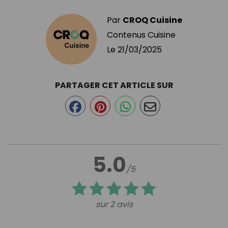
Par
CROQ Cuisine
Contenus Cuisine
Le
21/03/2025
PARTAGER CET ARTICLE SUR
5.0
/5
sur 2 avis