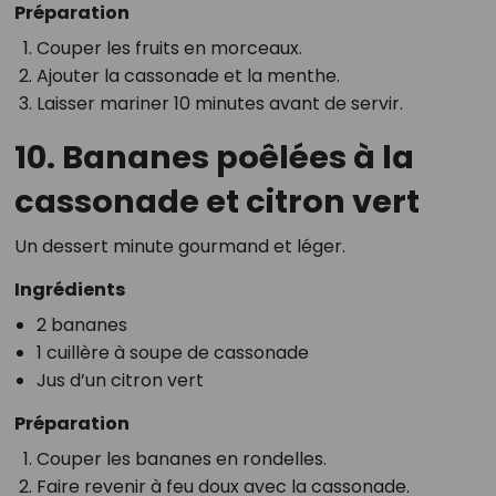
Préparation
Couper les fruits en morceaux.
Ajouter la cassonade et la menthe.
Laisser mariner 10 minutes avant de servir.
10. Bananes poêlées à la
cassonade et citron vert
Un dessert minute gourmand et léger.
Ingrédients
2 bananes
1 cuillère à soupe de cassonade
Jus d’un citron vert
Préparation
Couper les bananes en rondelles.
Faire revenir à feu doux avec la cassonade.