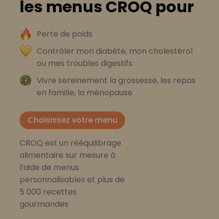
les menus CROQ pour
Perte de poids
Contrôler mon diabète, mon cholestérol
ou mes troubles digestifs
Vivre sereinement la grossesse, les repas
en famille, la ménopause
Choisissez votre menu
CROQ est un rééquilibrage
alimentaire sur mesure à
l’aide de menus
personnalisables et plus de
5 000 recettes
gourmandes