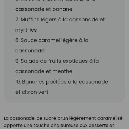
cassonade et banane
7. Muffins légers à la cassonade et
myrtilles
8. Sauce caramel légère à la
cassonade
9. Salade de fruits exotiques à la
cassonade et menthe
10. Bananes poêlées à la cassonade
et citron vert
La cassonade, ce sucre brun légèrement caramélisé,
apporte une touche chaleureuse aux desserts et