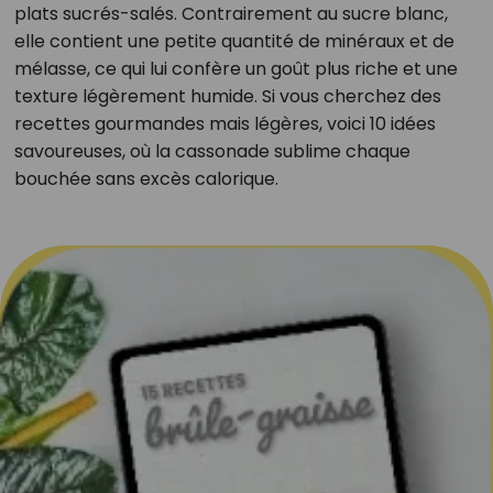
plats sucrés-salés. Contrairement au sucre blanc,
elle contient une petite quantité de minéraux et de
mélasse, ce qui lui confère un goût plus riche et une
texture légèrement humide. Si vous cherchez des
recettes gourmandes mais légères, voici 10 idées
savoureuses, où la cassonade sublime chaque
bouchée sans excès calorique.