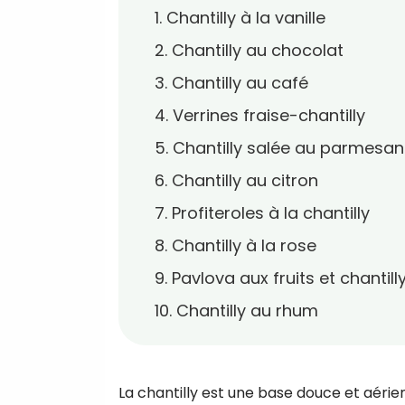
1. Chantilly à la vanille
2. Chantilly au chocolat
3. Chantilly au café
4. Verrines fraise-chantilly
5. Chantilly salée au parmesan
6. Chantilly au citron
7. Profiteroles à la chantilly
8. Chantilly à la rose
9. Pavlova aux fruits et chantill
10. Chantilly au rhum
La chantilly est une base douce et aérie