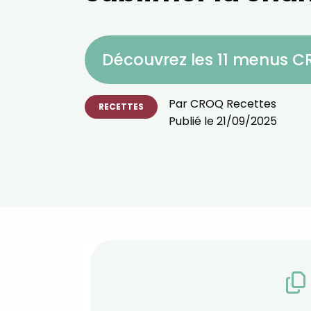
Découvrez les 11 menus 
Par
CROQ Recettes
RECETTES
Publié le
21/09/2025