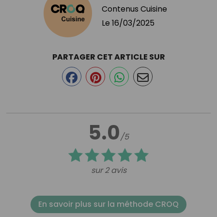
Contenus Cuisine
Le
16/03/2025
PARTAGER CET ARTICLE SUR
5.0
/5
sur 2 avis
En savoir plus sur la méthode CROQ