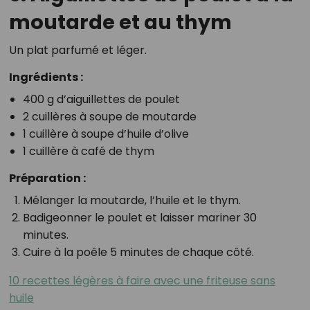
moutarde et au thym
Un plat parfumé et léger.
Ingrédients :
400 g d’aiguillettes de poulet
2 cuillères à soupe de moutarde
1 cuillère à soupe d’huile d’olive
1 cuillère à café de thym
Préparation :
Mélanger la moutarde, l’huile et le thym.
Badigeonner le poulet et laisser mariner 30
minutes.
Cuire à la poêle 5 minutes de chaque côté.
10 recettes légères à faire avec une friteuse sans
huile