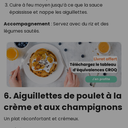
Cuire à feu moyen jusqu’à ce que la sauce
épaississe et nappe les aiguillettes.
Accompagnement
: Servez avec du riz et des
légumes sautés.
6. Aiguillettes de poulet à la
crème et aux champignons
Un plat réconfortant et crémeux.