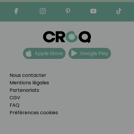
Apple Store
Google Play
Nous contacter
Mentions légales
Partenariats
CGV
FAQ
Préférences cookies