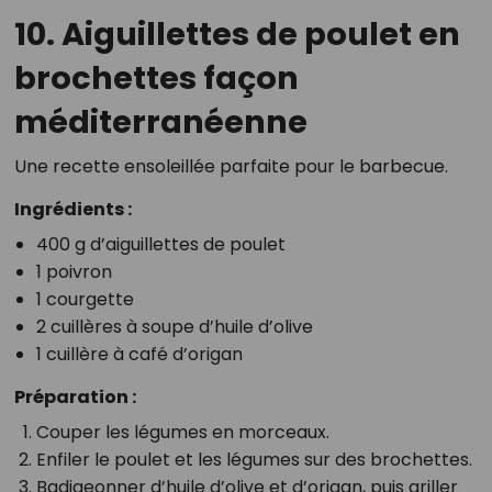
10. Aiguillettes de poulet en
brochettes façon
méditerranéenne
Une recette ensoleillée parfaite pour le barbecue.
Ingrédients :
400 g d’aiguillettes de poulet
1 poivron
1 courgette
2 cuillères à soupe d’huile d’olive
1 cuillère à café d’origan
Préparation :
Couper les légumes en morceaux.
Enfiler le poulet et les légumes sur des brochettes.
Badigeonner d’huile d’olive et d’origan, puis griller