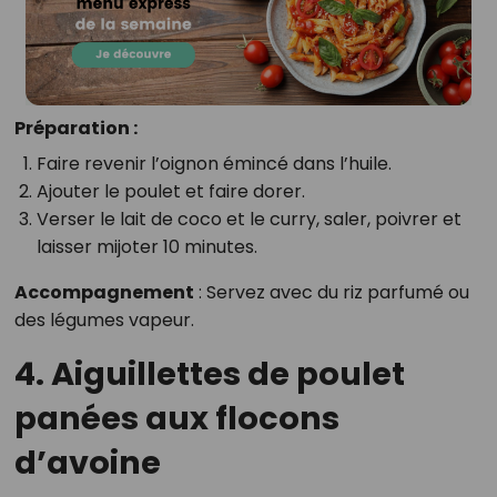
Préparation :
Faire revenir l’oignon émincé dans l’huile.
Ajouter le poulet et faire dorer.
Verser le lait de coco et le curry, saler, poivrer et
laisser mijoter 10 minutes.
Accompagnement
: Servez avec du riz parfumé ou
des légumes vapeur.
4. Aiguillettes de poulet
panées aux flocons
d’avoine