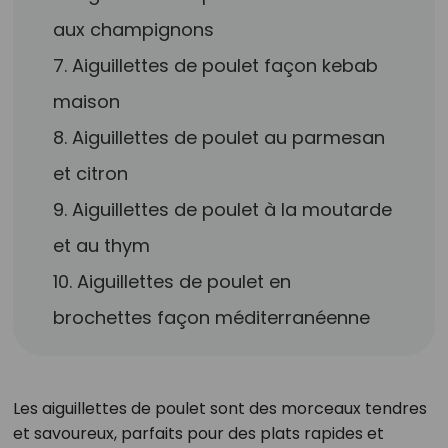
aux champignons
7. Aiguillettes de poulet façon kebab
maison
8. Aiguillettes de poulet au parmesan
et citron
9. Aiguillettes de poulet à la moutarde
et au thym
10. Aiguillettes de poulet en
brochettes façon méditerranéenne
Les aiguillettes de poulet sont des morceaux tendres
et savoureux, parfaits pour des plats rapides et