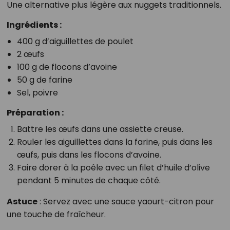
Une alternative plus légère aux nuggets traditionnels.
Ingrédients :
400 g d’aiguillettes de poulet
2 œufs
100 g de flocons d’avoine
50 g de farine
Sel, poivre
Préparation :
Battre les œufs dans une assiette creuse.
Rouler les aiguillettes dans la farine, puis dans les
œufs, puis dans les flocons d’avoine.
Faire dorer à la poêle avec un filet d’huile d’olive
pendant 5 minutes de chaque côté.
Astuce
: Servez avec une sauce yaourt-citron pour
une touche de fraîcheur.