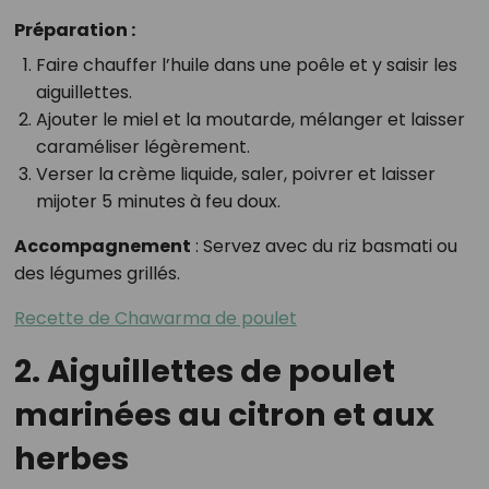
Préparation :
Faire chauffer l’huile dans une poêle et y saisir les
aiguillettes.
Ajouter le miel et la moutarde, mélanger et laisser
caraméliser légèrement.
Verser la crème liquide, saler, poivrer et laisser
mijoter 5 minutes à feu doux.
Accompagnement
: Servez avec du riz basmati ou
des légumes grillés.
Recette de Chawarma de poulet
2. Aiguillettes de poulet
marinées au citron et aux
herbes