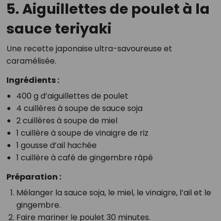
5. Aiguillettes de poulet à la
sauce teriyaki
Une recette japonaise ultra-savoureuse et
caramélisée.
Ingrédients :
400 g d’aiguillettes de poulet
4 cuillères à soupe de sauce soja
2 cuillères à soupe de miel
1 cuillère à soupe de vinaigre de riz
1 gousse d’ail hachée
1 cuillère à café de gingembre râpé
Préparation :
Mélanger la sauce soja, le miel, le vinaigre, l’ail et le
gingembre.
Faire mariner le poulet 30 minutes.