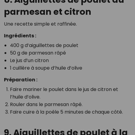
parmesan et citron
Une recette simple et raffinée.
Ingrédients :
400 g d’aiguillettes de poulet
50 g de parmesan râpé
Le jus d’un citron
1 cuillère à soupe d’huile d’olive
Préparation :
Faire mariner le poulet dans le jus de citron et
l’huile d’olive.
Rouler dans le parmesan râpé.
Faire cuire à la poêle 5 minutes de chaque côté.
9. Aiguillettes de poulet à la