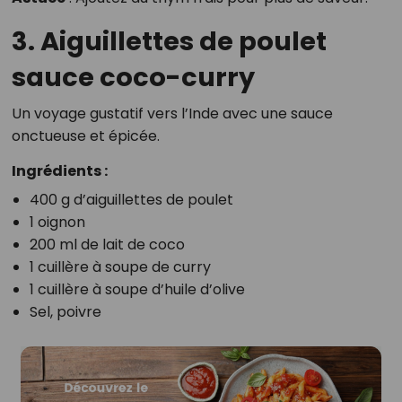
3. Aiguillettes de poulet
sauce coco-curry
Un voyage gustatif vers l’Inde avec une sauce
onctueuse et épicée.
Ingrédients :
400 g d’aiguillettes de poulet
1 oignon
200 ml de lait de coco
1 cuillère à soupe de curry
1 cuillère à soupe d’huile d’olive
Sel, poivre