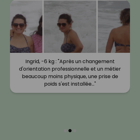
Ingrid, -6 kg : "Après un changement
d'orientation professionnelle et un métier
beaucoup moins physique, une prise de
poids s'est installée…"