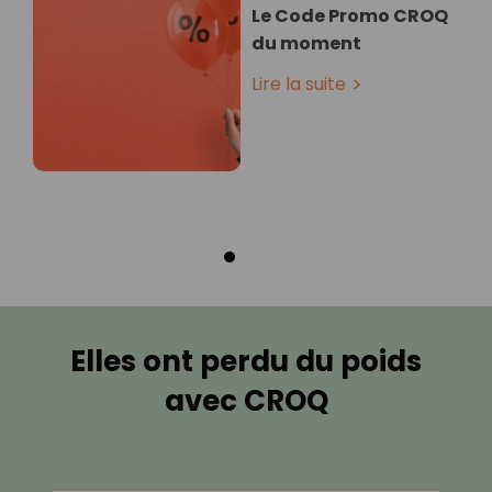
Le Code Promo CROQ
du moment
Lire la suite
Elles ont perdu du poids
avec CROQ