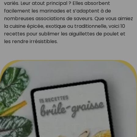
variés. Leur atout principal ? Elles absorbent
facilement les marinades et s’adaptent à de
nombreuses associations de saveurs. Que vous aimiez
la cuisine épicée, exotique ou traditionnelle, voici 10
recettes pour sublimer les aiguillettes de poulet et
les rendre irrésistibles.