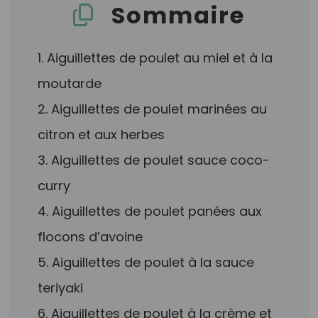
Sommaire
1. Aiguillettes de poulet au miel et à la
moutarde
2. Aiguillettes de poulet marinées au
citron et aux herbes
3. Aiguillettes de poulet sauce coco-
curry
4. Aiguillettes de poulet panées aux
flocons d’avoine
5. Aiguillettes de poulet à la sauce
teriyaki
6. Aiguillettes de poulet à la crème et