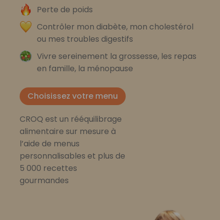
Perte de poids
Contrôler mon diabète, mon cholestérol
ou mes troubles digestifs
Vivre sereinement la grossesse, les repas
en famille, la ménopause
Choisissez votre menu
CROQ est un rééquilibrage
alimentaire sur mesure à
l’aide de menus
personnalisables et plus de
5 000 recettes
gourmandes