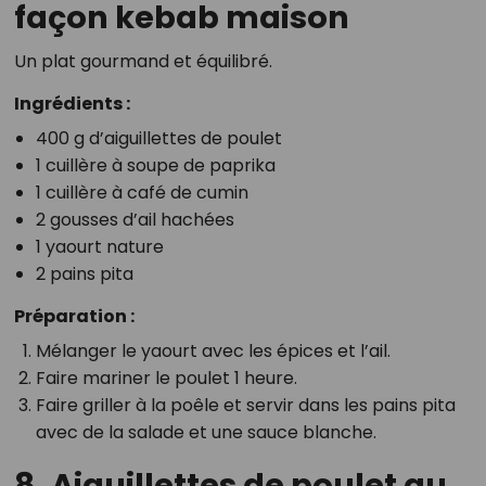
façon kebab maison
Un plat gourmand et équilibré.
Ingrédients :
400 g d’aiguillettes de poulet
1 cuillère à soupe de paprika
1 cuillère à café de cumin
2 gousses d’ail hachées
1 yaourt nature
2 pains pita
Préparation :
Mélanger le yaourt avec les épices et l’ail.
Faire mariner le poulet 1 heure.
Faire griller à la poêle et servir dans les pains pita
avec de la salade et une sauce blanche.
8. Aiguillettes de poulet au