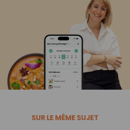
SUR LE MÊME SUJET