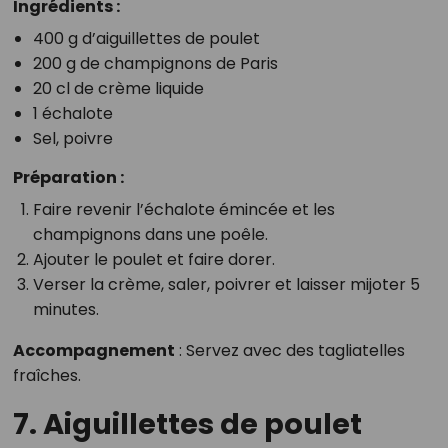
Ingrédients :
400 g d’aiguillettes de poulet
200 g de champignons de Paris
20 cl de crème liquide
1 échalote
Sel, poivre
Préparation :
Faire revenir l’échalote émincée et les
champignons dans une poêle.
Ajouter le poulet et faire dorer.
Verser la crème, saler, poivrer et laisser mijoter 5
minutes.
Accompagnement
: Servez avec des tagliatelles
fraîches.
7. Aiguillettes de poulet