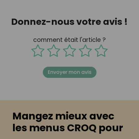
Donnez-nous votre avis !
comment était l'article ?
Envoyer mon avis
Mangez mieux avec
les menus CROQ pour