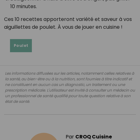
10 minutes.
Ces 10 recettes apporteront variété et saveur à vos
aiguillettes de poulet. À vous de jouer en cuisine !
Poulet
Les informations diffusées sur les articles, notamment celles relatives à
la santé, au bien-être ou à la nutrition, sont fournies à titre indicatif et
ne constituent en aucun cas un diagnostic, un traitement ou une
prescription médicale. L'utilisateur est invité à consulter un médecin ou
un professionnel de santé qualifié pour toute question relative à son
état de santé.
Par
CROQ Cuisine