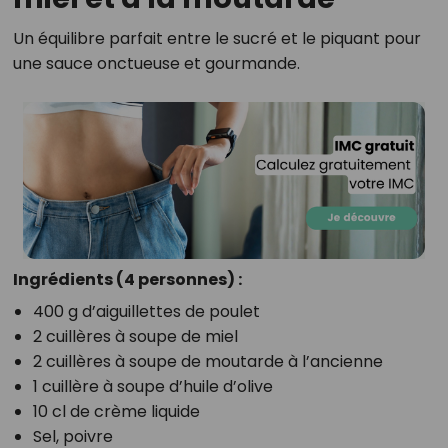
Un équilibre parfait entre le sucré et le piquant pour
une sauce onctueuse et gourmande.
Ingrédients (4 personnes) :
400 g d’aiguillettes de poulet
2 cuillères à soupe de miel
2 cuillères à soupe de moutarde à l’ancienne
1 cuillère à soupe d’huile d’olive
10 cl de crème liquide
Sel, poivre