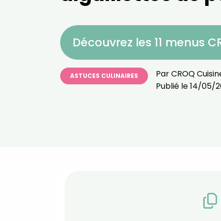
Découvrez les 11 menus 
Par
CROQ Cuisin
ASTUCES CULINAIRES
Publié le
14/05/2