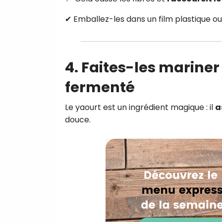
✔ Emballez-les dans un film plastique ou
4. Faites-les mariner
fermenté
Le yaourt est un ingrédient magique : il
a
douce.