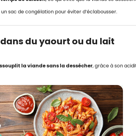
 un sac de congélation pour éviter d’éclabousser.
 dans du yaourt ou du lait
ssouplit la viande sans la dessécher
, grâce à son acidi