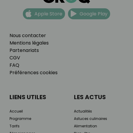
Apple Store
Google Play
Nous contacter
Mentions légales
Partenariats
CGV
FAQ
Préférences cookies
LIENS UTILES
LES ACTUS
Accueil
Actualités
Programme
Astuces culinaires
Tarifs
Alimentation