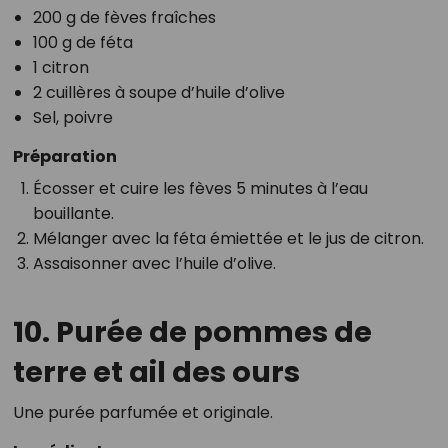
200 g de fèves fraîches
100 g de féta
1 citron
2 cuillères à soupe d’huile d’olive
Sel, poivre
Préparation
Écosser et cuire les fèves 5 minutes à l’eau
bouillante.
Mélanger avec la féta émiettée et le jus de citron.
Assaisonner avec l’huile d’olive.
10. Purée de pommes de
terre et ail des ours
Une purée parfumée et originale.