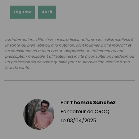
Légume
Avril
Les informations diffusées sur les articles, notamment celles relatives à
la santé, au bien-être ou à la nutrition, sont fournies à titre indicatif et
ne constituent en aucun cas un diagnostic, un traitement ou une
prescription médicale. L'utilisateur est invité à consulter un médecin ou
un professionnel de santé qualifié pour toute question relative à son
état de santé.
Par
Thomas Sanchez
Fondateur de CROQ
Le
03/04/2025