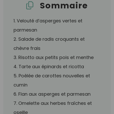
Sommaire
1. Velouté d’asperges vertes et
parmesan
2. Salade de radis croquants et
chèvre frais
3. Risotto aux petits pois et menthe
4. Tarte aux épinards et ricotta
5. Poêlée de carottes nouvelles et
cumin
6. Flan aux asperges et parmesan
7. Omelette aux herbes fraîches et
oseille