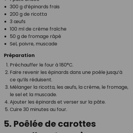
300 g d’épinards frais
200 g de ricotta
3 œufs
100 ml de crème fraîche
50 g de fromage râpé
Sel, poivre, muscade
Préparation
Préchauffer le four à 180°C.
Faire revenir les épinards dans une poêle jusqu’à
ce qu’ils réduisent.
Mélanger la ricotta, les œufs, la crème, le fromage,
le sel et la muscade.
Ajouter les épinards et verser sur la pâte.
Cuire 30 minutes au four.
5. Poêlée de carottes