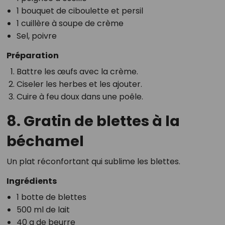
1 bouquet de ciboulette et persil
1 cuillère à soupe de crème
Sel, poivre
Préparation
Battre les œufs avec la crème.
Ciseler les herbes et les ajouter.
Cuire à feu doux dans une poêle.
8. Gratin de blettes à la
béchamel
Un plat réconfortant qui sublime les blettes.
Ingrédients
1 botte de blettes
500 ml de lait
40 g de beurre