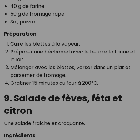
40 g de farine
50 g de fromage râpé
Sel, poivre
Préparation
Cuire les blettes à la vapeur.
Préparer une béchamel avec le beurre, la farine et
le lait.
Mélanger avec les blettes, verser dans un plat et
parsemer de fromage.
Gratiner 15 minutes au four à 200°C.
9. Salade de fèves, féta et
citron
Une salade fraîche et croquante.
Ingrédients