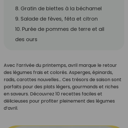
8. Gratin de blettes à la béchamel
9. Salade de fèves, féta et citron
10. Purée de pommes de terre et ail
des ours
Avec l’arrivée du printemps, avril marque le retour
des légumes frais et colorés. Asperges, épinards,
radis, carottes nouvelles… Ces trésors de saison sont
parfaits pour des plats légers, gourmands et riches
en saveurs. Découvrez 10 recettes faciles et
délicieuses pour profiter pleinement des légumes
d’avril.