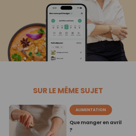
SUR LE MÊME SUJET
ALIMENTATION
Que manger en avril
?