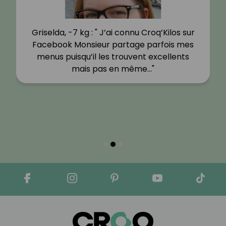
Griselda, -7 kg : " J’ai connu Croq’Kilos sur
Facebook Monsieur partage parfois mes
menus puisqu’il les trouvent excellents
mais pas en même…"