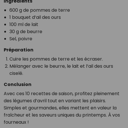
Ingrédients
600 g de pommes de terre
1 bouquet d’ail des ours
100 ml de lait
30 g de beurre
Sel, poivre
Préparation
Cuire les pommes de terre et les écraser.
Mélanger avec le beurre, le lait et l’ail des ours
ciselé.
Conclusion
Avec ces 10 recettes de saison, profitez pleinement
des légumes d’avril tout en variant les plaisirs.
Simples et gourmandes, elles mettent en valeur la
fraîcheur et les saveurs uniques du printemps. À vos
fourneaux !