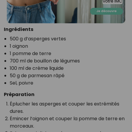
Ingrédients
500 g d’asperges vertes
1 oignon
1 pomme de terre
700 ml de bouillon de légumes
100 ml de crème liquide
50 g de parmesan râpé
Sel, poivre
Préparation
Éplucher les asperges et couper les extrémités
dures.
Émincer l’oignon et couper la pomme de terre en
morceaux.