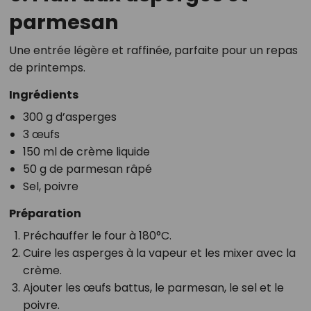
parmesan
Une entrée légère et raffinée, parfaite pour un repas
de printemps.
Ingrédients
300 g d’asperges
3 œufs
150 ml de crème liquide
50 g de parmesan râpé
Sel, poivre
Préparation
Préchauffer le four à 180°C.
Cuire les asperges à la vapeur et les mixer avec la
crème.
Ajouter les œufs battus, le parmesan, le sel et le
poivre.