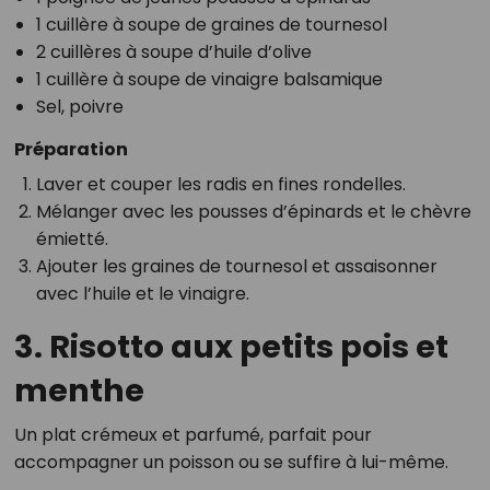
1 cuillère à soupe de graines de tournesol
2 cuillères à soupe d’huile d’olive
1 cuillère à soupe de vinaigre balsamique
Sel, poivre
Préparation
Laver et couper les radis en fines rondelles.
Mélanger avec les pousses d’épinards et le chèvre
émietté.
Ajouter les graines de tournesol et assaisonner
avec l’huile et le vinaigre.
3. Risotto aux petits pois et
menthe
Un plat crémeux et parfumé, parfait pour
accompagner un poisson ou se suffire à lui-même.