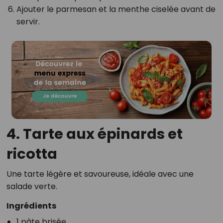
Ajouter le parmesan et la menthe ciselée avant de
servir.
4. Tarte aux épinards et
ricotta
Une tarte légère et savoureuse, idéale avec une
salade verte.
Ingrédients
1 pâte brisée