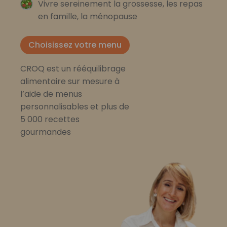
Vivre sereinement la grossesse, les repas
en famille, la ménopause
Choisissez votre menu
CROQ est un rééquilibrage
alimentaire sur mesure à
l’aide de menus
personnalisables et plus de
5 000 recettes
gourmandes