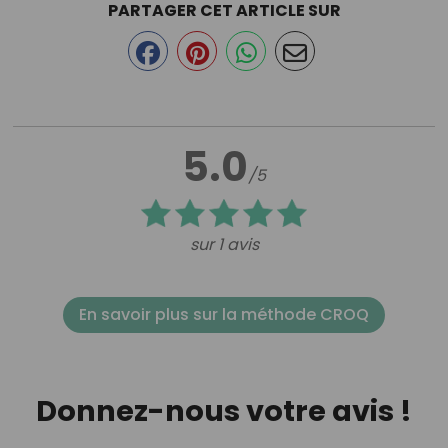
PARTAGER CET ARTICLE SUR
5.0
/5
sur 1 avis
En savoir plus sur la méthode CROQ
Donnez-nous votre avis !