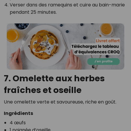
Verser dans des ramequins et cuire au bain-marie
pendant 25 minutes.
7. Omelette aux herbes
fraîches et oseille
Une omelette verte et savoureuse, riche en goût.
Ingrédients
4 œufs
1 poignée d’oseille