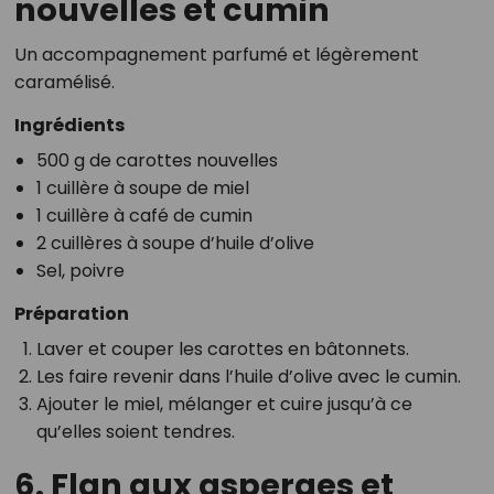
nouvelles et cumin
Un accompagnement parfumé et légèrement
caramélisé.
Ingrédients
500 g de carottes nouvelles
1 cuillère à soupe de miel
1 cuillère à café de cumin
2 cuillères à soupe d’huile d’olive
Sel, poivre
Préparation
Laver et couper les carottes en bâtonnets.
Les faire revenir dans l’huile d’olive avec le cumin.
Ajouter le miel, mélanger et cuire jusqu’à ce
qu’elles soient tendres.
6. Flan aux asperges et