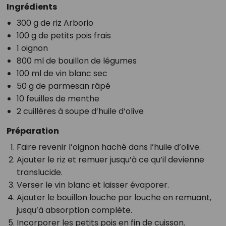
Ingrédients
300 g de riz Arborio
100 g de petits pois frais
1 oignon
800 ml de bouillon de légumes
100 ml de vin blanc sec
50 g de parmesan râpé
10 feuilles de menthe
2 cuillères à soupe d’huile d’olive
Préparation
Faire revenir l’oignon haché dans l’huile d’olive.
Ajouter le riz et remuer jusqu’à ce qu’il devienne
translucide.
Verser le vin blanc et laisser évaporer.
Ajouter le bouillon louche par louche en remuant,
jusqu’à absorption complète.
Incorporer les petits pois en fin de cuisson.