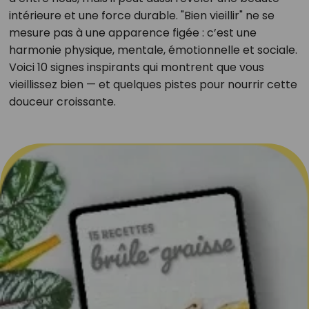
intérieure et une force durable. "Bien vieillir" ne se
mesure pas à une apparence figée : c’est une
harmonie physique, mentale, émotionnelle et sociale.
Voici 10 signes inspirants qui montrent que vous
vieillissez bien — et quelques pistes pour nourrir cette
douceur croissante.