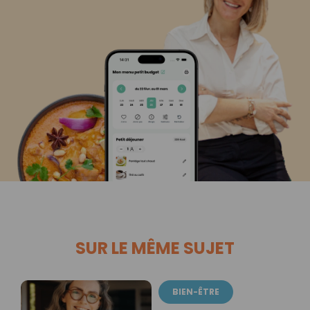
SUR LE MÊME SUJET
BIEN-ÊTRE