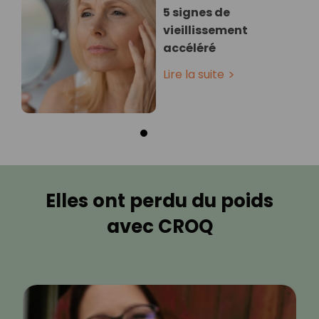
5 signes de
vieillissement
accéléré
Lire la suite
Elles ont perdu du poids
avec CROQ