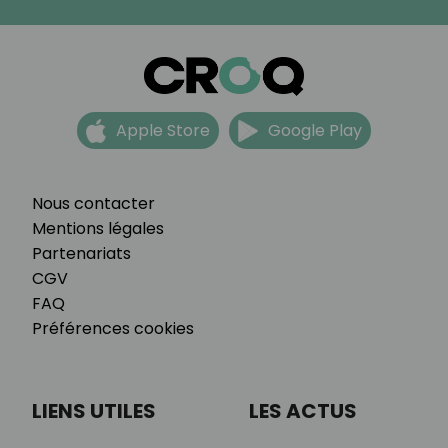
Apple Store
Google Play
Nous contacter
Mentions légales
Partenariats
CGV
FAQ
Préférences cookies
LIENS UTILES
LES ACTUS