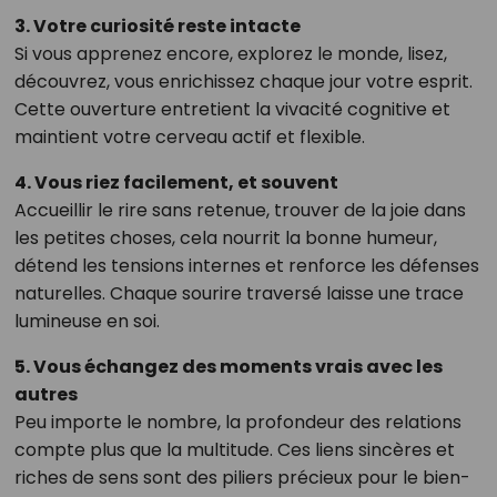
3. Votre curiosité reste intacte
Si vous apprenez encore, explorez le monde, lisez,
découvrez, vous enrichissez chaque jour votre esprit.
Cette ouverture entretient la vivacité cognitive et
maintient votre cerveau actif et flexible.
4. Vous riez facilement, et souvent
Accueillir le rire sans retenue, trouver de la joie dans
les petites choses, cela nourrit la bonne humeur,
détend les tensions internes et renforce les défenses
naturelles. Chaque sourire traversé laisse une trace
lumineuse en soi.
5. Vous échangez des moments vrais avec les
autres
Peu importe le nombre, la profondeur des relations
compte plus que la multitude. Ces liens sincères et
riches de sens sont des piliers précieux pour le bien-