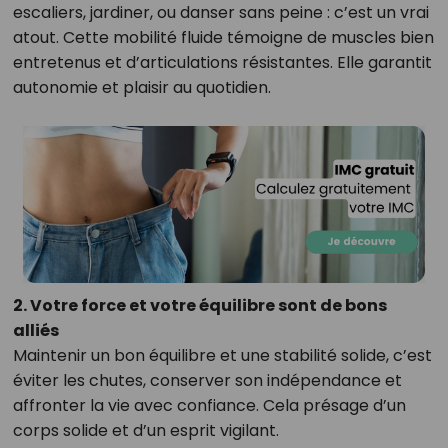
escaliers, jardiner, ou danser sans peine : c’est un vrai
atout. Cette mobilité fluide témoigne de muscles bien
entretenus et d’articulations résistantes. Elle garantit
autonomie et plaisir au quotidien.
2. Votre force et votre équilibre sont de bons
alliés
Maintenir un bon équilibre et une stabilité solide, c’est
éviter les chutes, conserver son indépendance et
affronter la vie avec confiance. Cela présage d’un
corps solide et d’un esprit vigilant.