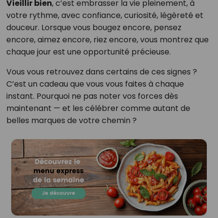
Vieillir bien
, c’est embrasser la vie pleinement, à
votre rythme, avec confiance, curiosité, légèreté et
douceur. Lorsque vous bougez encore, pensez
encore, aimez encore, riez encore, vous montrez que
chaque jour est une opportunité précieuse.
Vous vous retrouvez dans certains de ces signes ?
C’est un cadeau que vous vous faites à chaque
instant. Pourquoi ne pas noter vos forces dès
maintenant — et les célébrer comme autant de
belles marques de votre chemin ?