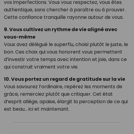
vos imperfections. Vous vous respectez, vous êtes
authentique, sans chercher à paraître ou à prouver.
Cette confiance tranquille rayonne autour de vous.
9. Vous cultivez un rythme de vie aligné avec
vous-même
Vous avez délégué le superflu, choisi plutôt le juste, le
bon. Ces choix qui vous honorent vous permettent
d’investir votre temps avec intention et joie, dans ce
qui construit vraiment votre vie.
10. Vous portez un regard de gratitude sur la vie
Vous savourez l’ordinaire, repérez les moments de
grâce, remerciez plutôt que critiquer. Cet état
d’esprit allège, apaise, élargit la perception de ce qui
est beau… ici et maintenant.