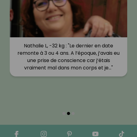
Nathalie L, -32 kg : "Le dernier en date
remonte à 3 ou 4 ans. A l’époque, j’avais eu
une prise de conscience car j’étais
vraiment mal dans mon corps et je…"