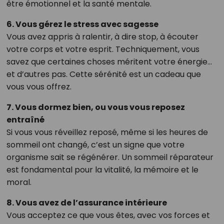
être émotionnel et la santé mentale.
6. Vous gérez le stress avec sagesse
Vous avez appris à ralentir, à dire stop, à écouter
votre corps et votre esprit. Techniquement, vous
savez que certaines choses méritent votre énergie…
et d’autres pas. Cette sérénité est un cadeau que
vous vous offrez.
7. Vous dormez bien, ou vous vous reposez
entraîné
Si vous vous réveillez reposé, même si les heures de
sommeil ont changé, c’est un signe que votre
organisme sait se régénérer. Un sommeil réparateur
est fondamental pour la vitalité, la mémoire et le
moral.
8. Vous avez de l’assurance intérieure
Vous acceptez ce que vous êtes, avec vos forces et