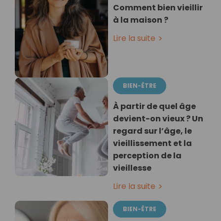
Comment bien vieillir
à la maison ?
Lire la suite
BIEN-ÊTRE
À partir de quel âge
devient-on vieux ? Un
regard sur l’âge, le
vieillissement et la
perception de la
vieillesse
Lire la suite
BIEN-ÊTRE