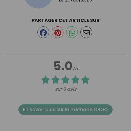
PARTAGER CET ARTICLE SUR
5.0
/5
sur 3 avis
En savoir plus sur la méthode CROQ