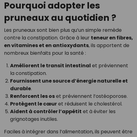
Pourquoi adopter les
pruneaux au quotidien ?
Les pruneaux sont bien plus qu’un simple remède
contre la constipation. Grâce à leur
teneur en fibres,
en vitamines et en antioxydants
, ils apportent de
nombreux bienfaits pour la santé :
Améliorent le transit intestinal
et préviennent
la constipation.
Fournissent une source d’énergie naturelle et
durable
.
Renforcent les os
et préviennent l’ostéoporose.
Protègent le cœur
et réduisent le cholestérol.
Aident à contrôler l’appétit
et à éviter les
grignotages inutiles.
Faciles à intégrer dans l’alimentation, ils peuvent être