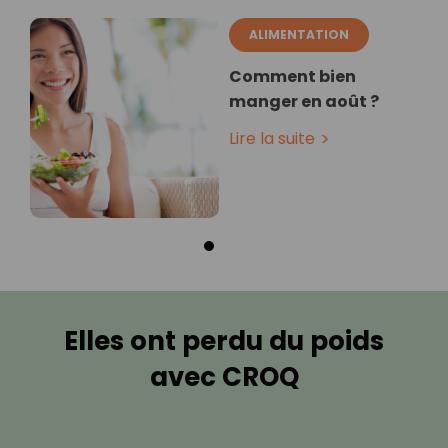
ALIMENTATION
Comment bien
manger en août ?
Lire la suite
Elles ont perdu du poids
avec CROQ