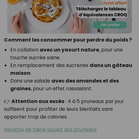
Comment les consommer pour perdre du poids ?
En collation
avec un yaourt nature
, pour une
touche sucrée saine.
En remplacement des sucreries
dans un gâteau
maison
.
Dans une salade
avec des amandes et des
graines
, pour un effet rassasiant.
👉
Attention aux excès
: 4 à 5 pruneaux par jour
suffisent pour profiter de leurs bienfaits sans
apporter trop de calories.
Recette de tajine poulet aux pruneaux