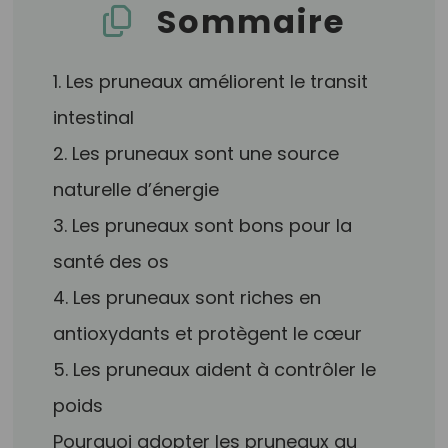
Sommaire
1. Les pruneaux améliorent le transit
intestinal
2. Les pruneaux sont une source
naturelle d’énergie
3. Les pruneaux sont bons pour la
santé des os
4. Les pruneaux sont riches en
antioxydants et protègent le cœur
5. Les pruneaux aident à contrôler le
poids
Pourquoi adopter les pruneaux au