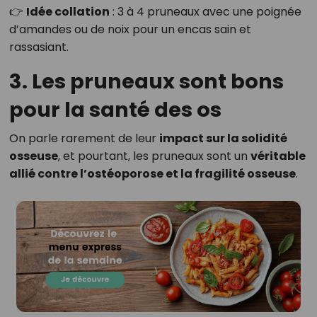
👉
Idée collation
: 3 à 4 pruneaux avec une poignée
d’amandes ou de noix pour un encas sain et
rassasiant.
3. Les pruneaux sont bons
pour la santé des os
On parle rarement de leur
impact sur la solidité
osseuse
, et pourtant, les pruneaux sont un
véritable
allié contre l’ostéoporose et la fragilité osseuse
.