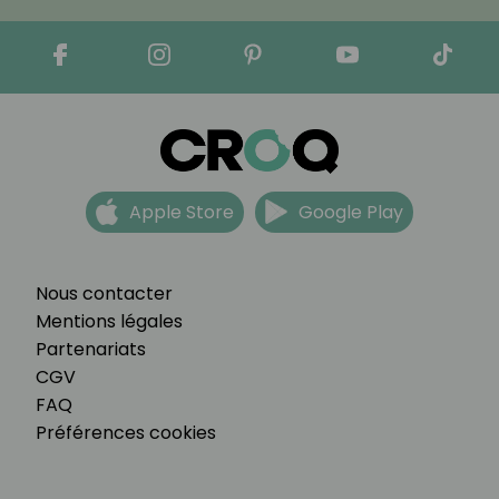
Apple Store
Google Play
Nous contacter
Mentions légales
Partenariats
CGV
FAQ
Préférences cookies