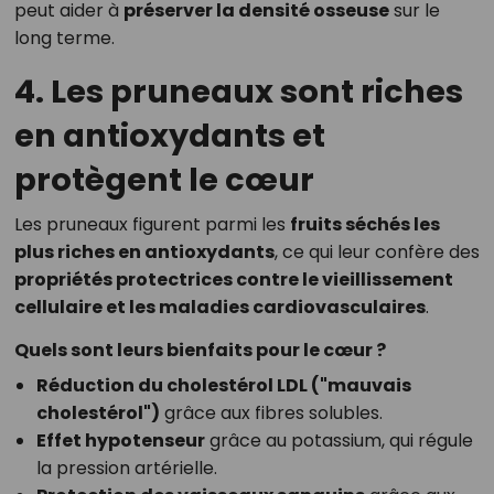
peut aider à
préserver la densité osseuse
sur le
long terme.
4. Les pruneaux sont riches
en antioxydants et
protègent le cœur
Les pruneaux figurent parmi les
fruits séchés les
plus riches en antioxydants
, ce qui leur confère des
propriétés protectrices contre le vieillissement
cellulaire et les maladies cardiovasculaires
.
Quels sont leurs bienfaits pour le cœur ?
Réduction du cholestérol LDL ("mauvais
cholestérol")
grâce aux fibres solubles.
Effet hypotenseur
grâce au potassium, qui régule
la pression artérielle.