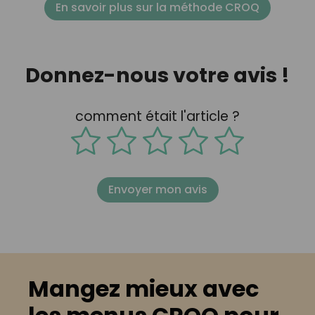
En savoir plus sur la méthode CROQ
Donnez-nous votre avis !
comment était l'article ?
Envoyer mon avis
Mangez mieux avec