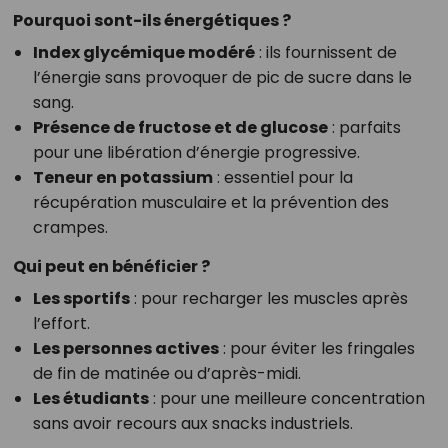
Pourquoi sont-ils énergétiques ?
Index glycémique modéré
: ils fournissent de
l’énergie sans provoquer de pic de sucre dans le
sang.
Présence de fructose et de glucose
: parfaits
pour une libération d’énergie progressive.
Teneur en potassium
: essentiel pour la
récupération musculaire et la prévention des
crampes.
Qui peut en bénéficier ?
Les sportifs
: pour recharger les muscles après
l’effort.
Les personnes actives
: pour éviter les fringales
de fin de matinée ou d’après-midi.
Les étudiants
: pour une meilleure concentration
sans avoir recours aux snacks industriels.