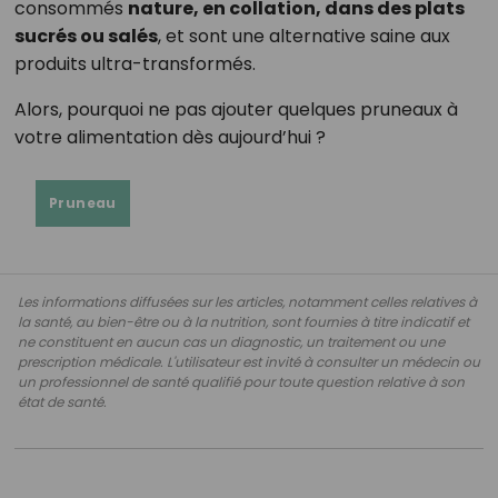
consommés
nature, en collation, dans des plats
sucrés ou salés
, et sont une alternative saine aux
produits ultra-transformés.
Alors, pourquoi ne pas ajouter quelques pruneaux à
votre alimentation dès aujourd’hui ?
Pruneau
Les informations diffusées sur les articles, notamment celles relatives à
la santé, au bien-être ou à la nutrition, sont fournies à titre indicatif et
ne constituent en aucun cas un diagnostic, un traitement ou une
prescription médicale. L'utilisateur est invité à consulter un médecin ou
un professionnel de santé qualifié pour toute question relative à son
état de santé.