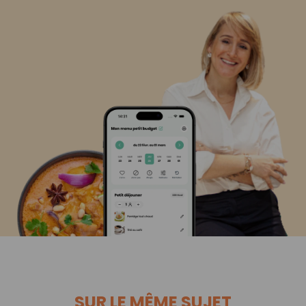
SUR LE MÊME SUJET