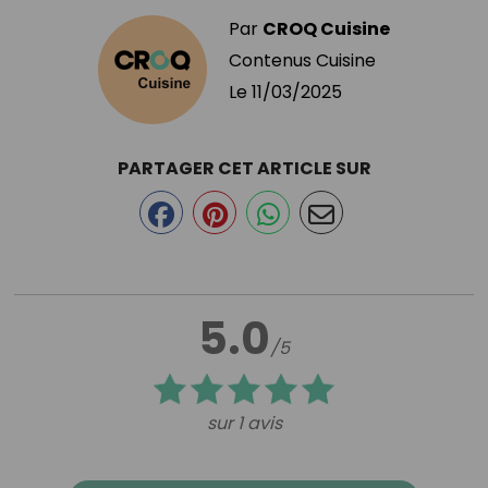
Par
CROQ Cuisine
Contenus Cuisine
Le
11/03/2025
PARTAGER CET ARTICLE SUR
5.0
/5
sur 1 avis