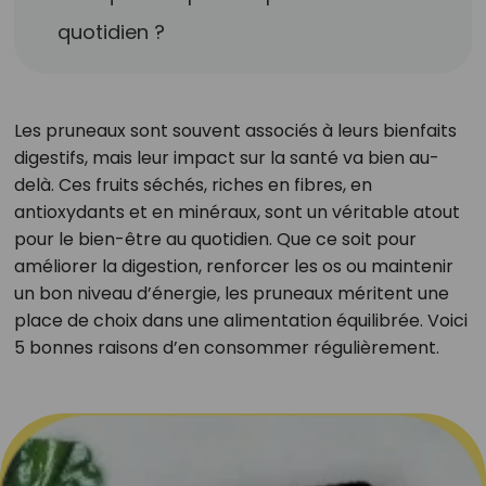
quotidien ?
Les pruneaux sont souvent associés à leurs bienfaits
digestifs, mais leur impact sur la santé va bien au-
delà. Ces fruits séchés, riches en fibres, en
antioxydants et en minéraux, sont un véritable atout
pour le bien-être au quotidien. Que ce soit pour
améliorer la digestion, renforcer les os ou maintenir
un bon niveau d’énergie, les pruneaux méritent une
place de choix dans une alimentation équilibrée. Voici
5 bonnes raisons d’en consommer régulièrement.