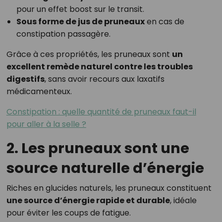
pour un effet boost sur le transit.
Sous forme de jus de pruneaux
en cas de
constipation passagère.
Grâce à ces propriétés, les pruneaux sont
un
excellent remède naturel contre les troubles
digestifs
, sans avoir recours aux laxatifs
médicamenteux.
Constipation : quelle quantité de pruneaux faut-il
pour aller à la selle ?
2. Les pruneaux sont une
source naturelle d’énergie
Riches en glucides naturels, les pruneaux constituent
une source d’énergie rapide et durable
, idéale
pour éviter les coups de fatigue.