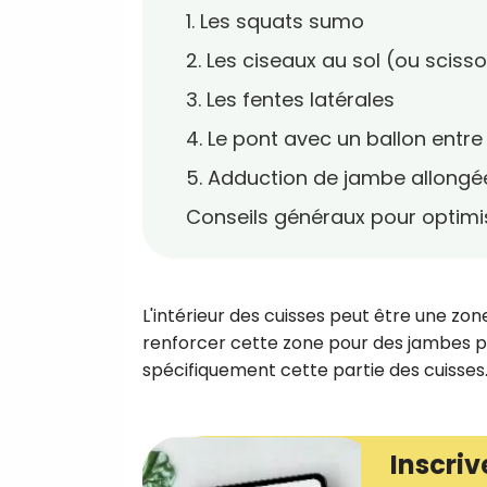
1. Les squats sumo
2. Les ciseaux au sol (ou scisso
3. Les fentes latérales
4. Le pont avec un ballon entre
5. Adduction de jambe allongé
Conseils généraux pour optimis
L'intérieur des cuisses peut être une zone
renforcer cette zone pour des jambes plu
spécifiquement cette partie des cuisses
Inscriv