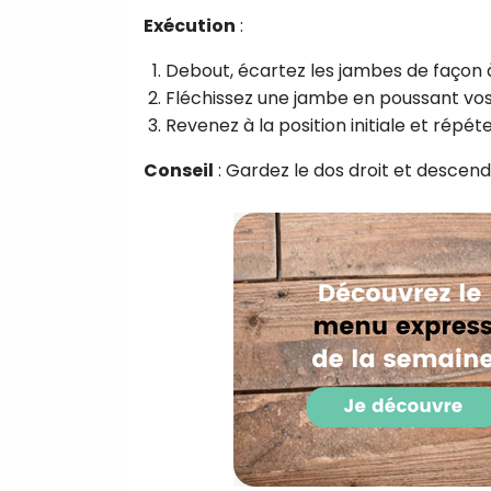
Exécution
:
Debout, écartez les jambes de façon à 
Fléchissez une jambe en poussant vos 
Revenez à la position initiale et répéte
Conseil
: Gardez le dos droit et descend