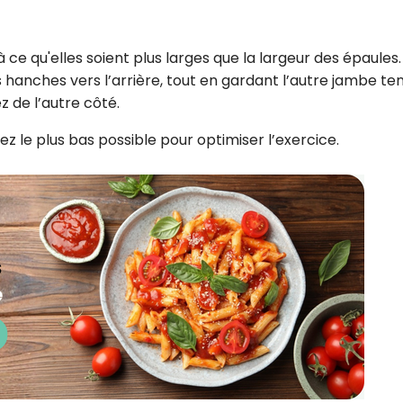
ce qu'elles soient plus larges que la largeur des épaules.
hanches vers l’arrière, tout en gardant l’autre jambe te
z de l’autre côté.
ez le plus bas possible pour optimiser l’exercice.