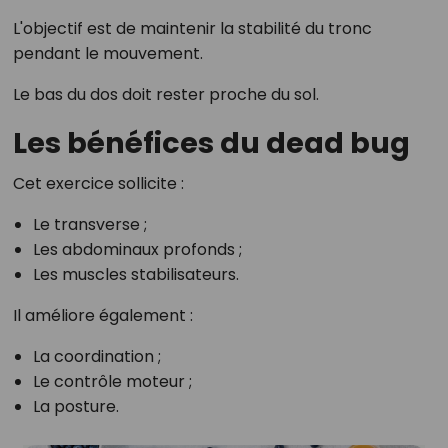
L'objectif est de maintenir la stabilité du tronc
pendant le mouvement.
Le bas du dos doit rester proche du sol.
Les bénéfices du dead bug
Cet exercice sollicite :
Le transverse ;
Les abdominaux profonds ;
Les muscles stabilisateurs.
Il améliore également :
La coordination ;
Le contrôle moteur ;
La posture.