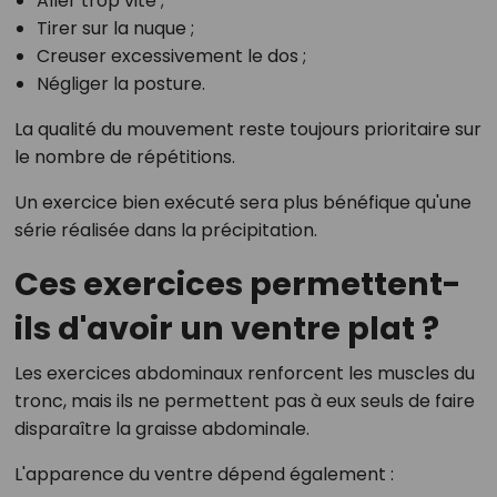
Aller trop vite ;
Tirer sur la nuque ;
Creuser excessivement le dos ;
Négliger la posture.
La qualité du mouvement reste toujours prioritaire sur
le nombre de répétitions.
Un exercice bien exécuté sera plus bénéfique qu'une
série réalisée dans la précipitation.
Ces exercices permettent-
ils d'avoir un ventre plat ?
Les exercices abdominaux renforcent les muscles du
tronc, mais ils ne permettent pas à eux seuls de faire
disparaître la graisse abdominale.
L'apparence du ventre dépend également :