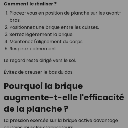
Comment le réaliser ?
Placez-vous en position de planche sur les avant-
bras.
Positionnez une brique entre les cuisses.
Serrez légèrement la brique.
Maintenez l'alignement du corps.
Respirez calmement.
Le regard reste dirigé vers le sol.
Évitez de creuser le bas du dos.
Pourquoi la brique
augmente-t-elle l'efficacité
de la planche ?
La pression exercée sur la brique active davantage
certains muscles stabilisateurs.