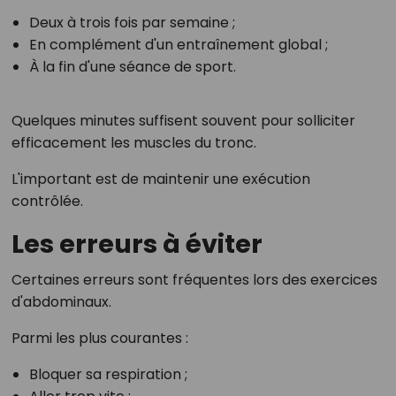
Deux à trois fois par semaine ;
En complément d'un entraînement global ;
À la fin d'une séance de sport.
Quelques minutes suffisent souvent pour solliciter
efficacement les muscles du tronc.
L'important est de maintenir une exécution
contrôlée.
Les erreurs à éviter
Certaines erreurs sont fréquentes lors des exercices
d'abdominaux.
Parmi les plus courantes :
Bloquer sa respiration ;