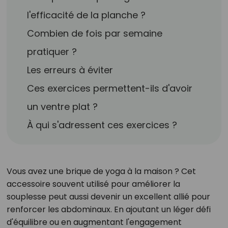
l'efficacité de la planche ?
Combien de fois par semaine
pratiquer ?
Les erreurs à éviter
Ces exercices permettent-ils d'avoir
un ventre plat ?
À qui s'adressent ces exercices ?
Vous avez une brique de yoga à la maison ? Cet
accessoire souvent utilisé pour améliorer la
souplesse peut aussi devenir un excellent allié pour
renforcer les abdominaux. En ajoutant un léger défi
d'équilibre ou en augmentant l'engagement