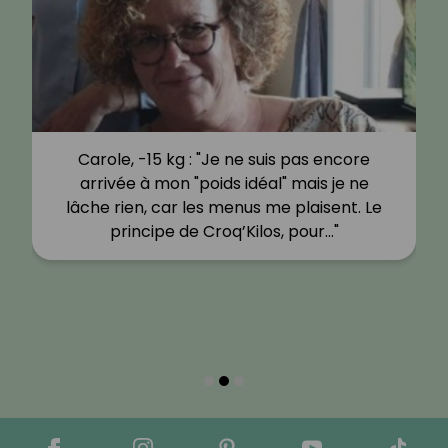
Carole, -15 kg : "Je ne suis pas encore
arrivée à mon "poids idéal" mais je ne
lâche rien, car les menus me plaisent. Le
principe de Croq’Kilos, pour…"