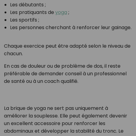
Les débutants ;
Les pratiquants de
yoga
;
Les sportifs ;
Les personnes cherchant à renforcer leur gainage.
Chaque exercice peut être adapté selon le niveau de
chacun.
En cas de douleur ou de problème de dos, il reste
préférable de demander conseil à un professionnel
de santé ou à un coach qualifié.
La brique de yoga ne sert pas uniquement à
améliorer la souplesse. Elle peut également devenir
un excellent accessoire pour renforcer les
abdominaux et développer la stabilité du tronc. Le