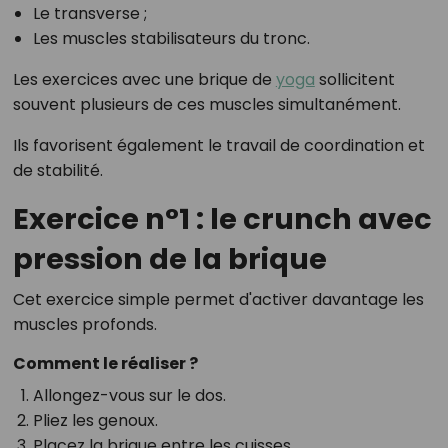
Le transverse ;
Les muscles stabilisateurs du tronc.
Les exercices avec une brique de
yoga
sollicitent
souvent plusieurs de ces muscles simultanément.
Ils favorisent également le travail de coordination et
de stabilité.
Exercice n°1 : le crunch avec
pression de la brique
Cet exercice simple permet d'activer davantage les
muscles profonds.
Comment le réaliser ?
Allongez-vous sur le dos.
Pliez les genoux.
Placez la brique entre les cuisses.