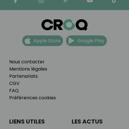
Apple Store
Google Play
Nous contacter
Mentions légales
Partenariats
CGV
FAQ
Préférences cookies
LIENS UTILES
LES ACTUS