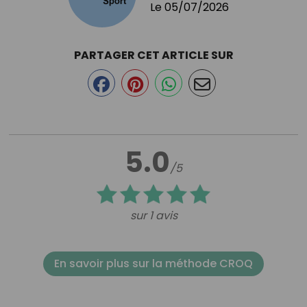
Le
05/07/2026
PARTAGER CET ARTICLE SUR
5.0
/5
sur 1 avis
En savoir plus sur la méthode CROQ