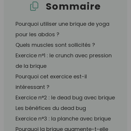
Sommaire
Pourquoi utiliser une brique de yoga
pour les abdos ?
Quels muscles sont sollicités ?
Exercice n°1 : le crunch avec pression
de la brique
Pourquoi cet exercice est-il
intéressant ?
Exercice n°2 : le dead bug avec brique
Les bénéfices du dead bug
Exercice n°3 : la planche avec brique
Pourquoi la brique augmente-t-elle