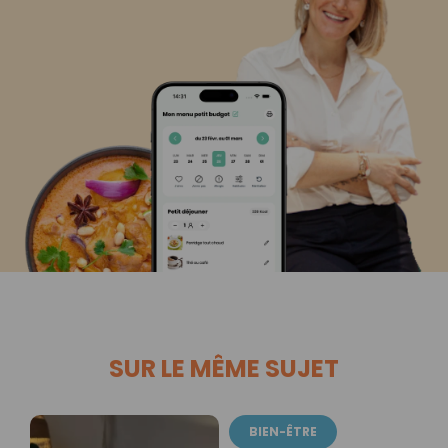
SUR LE MÊME SUJET
BIEN-ÊTRE