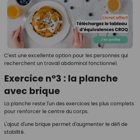
C'est une excellente option pour les personnes qui
recherchent un travail abdominal fonctionnel.
Exercice n°3 : la planche
avec brique
La planche reste l'un des exercices les plus complets
pour renforcer le centre du corps.
L'ajout d'une brique permet d'augmenter le défi de
stabilité.