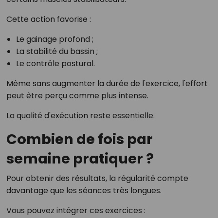
Cette action favorise :
Le gainage profond ;
La stabilité du bassin ;
Le contrôle postural.
Même sans augmenter la durée de l'exercice, l'effort
peut être perçu comme plus intense.
La qualité d'exécution reste essentielle.
Combien de fois par
semaine pratiquer ?
Pour obtenir des résultats, la régularité compte
davantage que les séances très longues.
Vous pouvez intégrer ces exercices :