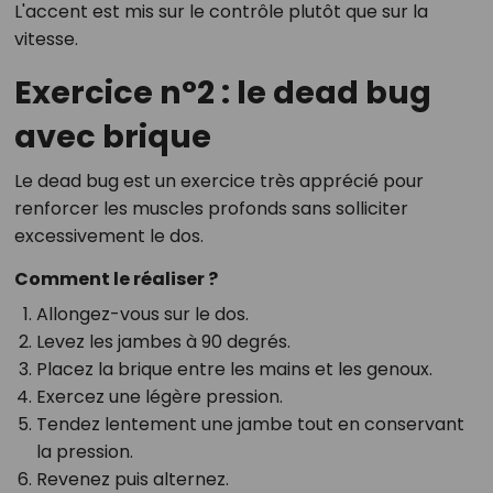
L'accent est mis sur le contrôle plutôt que sur la
vitesse.
Exercice n°2 : le dead bug
avec brique
Le dead bug est un exercice très apprécié pour
renforcer les muscles profonds sans solliciter
excessivement le dos.
Comment le réaliser ?
Allongez-vous sur le dos.
Levez les jambes à 90 degrés.
Placez la brique entre les mains et les genoux.
Exercez une légère pression.
Tendez lentement une jambe tout en conservant
la pression.
Revenez puis alternez.