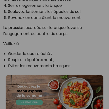
Serrez légèrement la brique.
Soulevez lentement les épaules du sol.
Revenez en contrôlant le mouvement.
La pression exercée sur la brique favorise
l'engagement du centre du corps.
Veillez à :
Garder le cou relâché ;
Respirer régulièrement ;
Éviter les mouvements brusques.