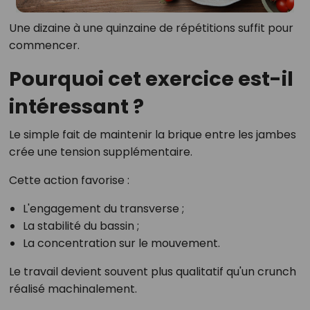
Une dizaine à une quinzaine de répétitions suffit pour
commencer.
Pourquoi cet exercice est-il
intéressant ?
Le simple fait de maintenir la brique entre les jambes
crée une tension supplémentaire.
Cette action favorise :
L'engagement du transverse ;
La stabilité du bassin ;
La concentration sur le mouvement.
Le travail devient souvent plus qualitatif qu'un crunch
réalisé machinalement.