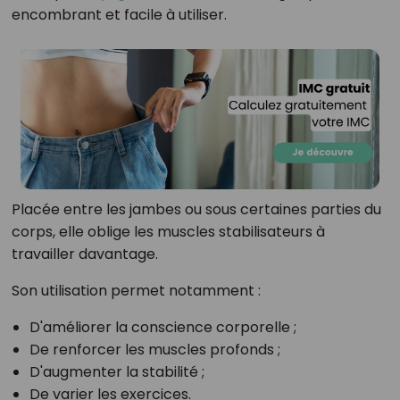
encombrant et facile à utiliser.
Placée entre les jambes ou sous certaines parties du
corps, elle oblige les muscles stabilisateurs à
travailler davantage.
Son utilisation permet notamment :
D'améliorer la conscience corporelle ;
De renforcer les muscles profonds ;
D'augmenter la stabilité ;
De varier les exercices.