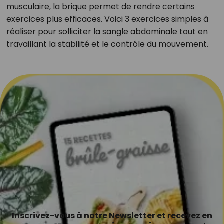
musculaire, la brique permet de rendre certains
exercices plus efficaces. Voici 3 exercices simples à
réaliser pour solliciter la sangle abdominale tout en
travaillant la stabilité et le contrôle du mouvement.
Inscrivez-vous à notre Newsletter et recevez en