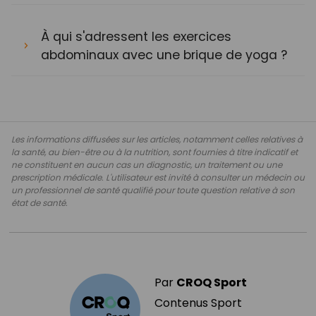
À qui s'adressent les exercices
abdominaux avec une brique de yoga ?
Les informations diffusées sur les articles, notamment celles relatives à
la santé, au bien-être ou à la nutrition, sont fournies à titre indicatif et
ne constituent en aucun cas un diagnostic, un traitement ou une
prescription médicale. L'utilisateur est invité à consulter un médecin ou
un professionnel de santé qualifié pour toute question relative à son
état de santé.
Par
CROQ Sport
Contenus Sport