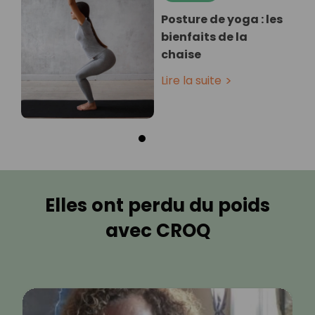
Posture de yoga : les
bienfaits de la
chaise
Lire la suite
Elles ont perdu du poids
avec CROQ