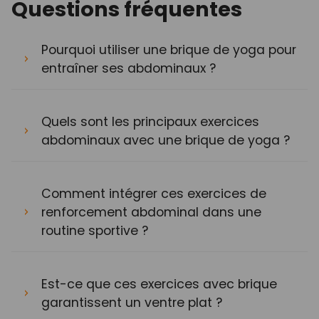
Questions fréquentes
Pourquoi utiliser une brique de yoga pour
entraîner ses abdominaux ?
Quels sont les principaux exercices
abdominaux avec une brique de yoga ?
Comment intégrer ces exercices de
renforcement abdominal dans une
routine sportive ?
Est-ce que ces exercices avec brique
garantissent un ventre plat ?