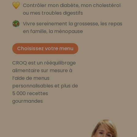
Contrôler mon diabète, mon cholestérol
ou mes troubles digestifs
Vivre sereinement la grossesse, les repas
en famille, la ménopause
Choisissez votre menu
CROQ est un rééquilibrage
alimentaire sur mesure à
l’aide de menus
personnalisables et plus de
5 000 recettes
gourmandes