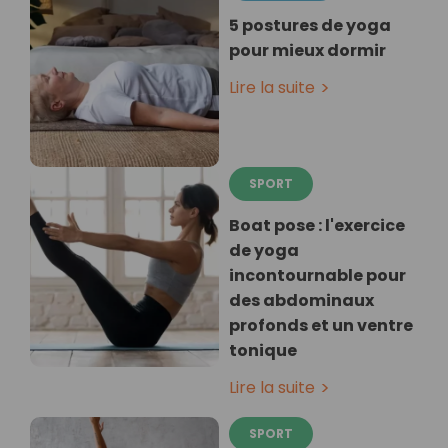
5 postures de yoga
pour mieux dormir
Lire la suite
SPORT
Boat pose : l'exercice
de yoga
incontournable pour
des abdominaux
profonds et un ventre
tonique
Lire la suite
SPORT