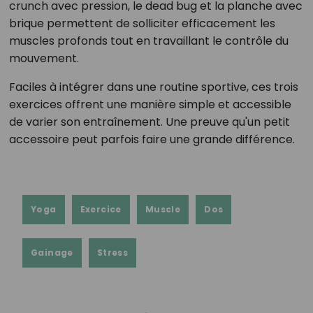
crunch avec pression, le dead bug et la planche avec
brique permettent de solliciter efficacement les
muscles profonds tout en travaillant le contrôle du
mouvement.
Faciles à intégrer dans une routine sportive, ces trois
exercices offrent une manière simple et accessible
de varier son entraînement. Une preuve qu'un petit
accessoire peut parfois faire une grande différence.
Yoga
Exercice
Muscle
Dos
Gainage
Stress