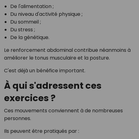
De l'alimentation ;
Du niveau d'activité physique ;
Du sommeil ;
Du stress ;
De la génétique.
Le renforcement abdominal contribue néanmoins à
améliorer le tonus musculaire et la posture.
C'est déjà un bénéfice important.
À qui s'adressent ces
exercices ?
Ces mouvements conviennent à de nombreuses
personnes.
Ils peuvent être pratiqués par :