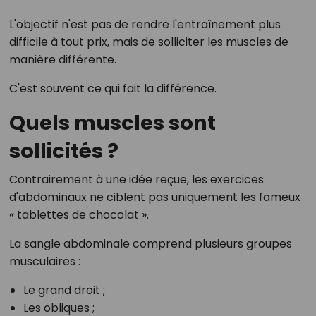
L'objectif n'est pas de rendre l'entraînement plus
difficile à tout prix, mais de solliciter les muscles de
manière différente.
C'est souvent ce qui fait la différence.
Quels muscles sont
sollicités ?
Contrairement à une idée reçue, les exercices
d'abdominaux ne ciblent pas uniquement les fameux
« tablettes de chocolat ».
La sangle abdominale comprend plusieurs groupes
musculaires :
Le grand droit ;
Les obliques ;