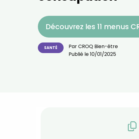
Découvrez les 11 menus 
Par
CROQ Bien-être
SANTÉ
Publié le
10/01/2025