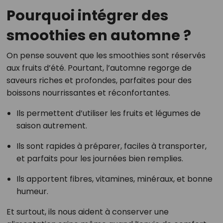
Pourquoi intégrer des
smoothies en automne ?
On pense souvent que les smoothies sont réservés
aux fruits d’été. Pourtant, l’automne regorge de
saveurs riches et profondes, parfaites pour des
boissons nourrissantes et réconfortantes.
Ils permettent d’utiliser les fruits et légumes de
saison autrement.
Ils sont rapides à préparer, faciles à transporter,
et parfaits pour les journées bien remplies.
Ils apportent fibres, vitamines, minéraux, et bonne
humeur.
Et surtout, ils nous aident à conserver une