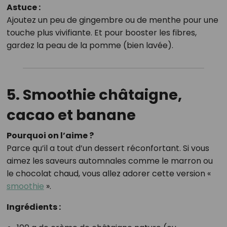
Astuce :
Ajoutez un peu de gingembre ou de menthe pour une
touche plus vivifiante. Et pour booster les fibres,
gardez la peau de la pomme (bien lavée).
5. Smoothie châtaigne,
cacao et banane
Pourquoi on l’aime ?
Parce qu’il a tout d’un dessert réconfortant. Si vous
aimez les saveurs automnales comme le marron ou
le chocolat chaud, vous allez adorer cette version «
smoothie
».
Ingrédients :