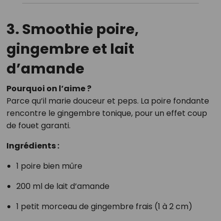
3. Smoothie poire,
gingembre et lait
d’amande
Pourquoi on l’aime ?
Parce qu’il marie douceur et peps. La poire fondante
rencontre le gingembre tonique, pour un effet coup
de fouet garanti.
Ingrédients :
1 poire bien mûre
200 ml de lait d’amande
1 petit morceau de gingembre frais (1 à 2 cm)