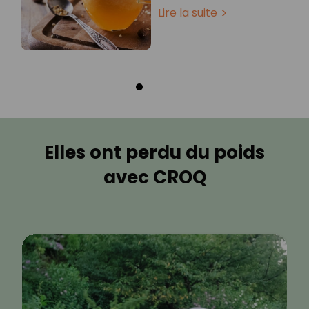
Lire la suite
Elles ont perdu du poids
avec CROQ