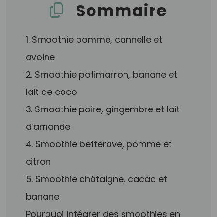
Sommaire
1. Smoothie pomme, cannelle et
avoine
2. Smoothie potimarron, banane et
lait de coco
3. Smoothie poire, gingembre et lait
d’amande
4. Smoothie betterave, pomme et
citron
5. Smoothie châtaigne, cacao et
banane
Pourquoi intégrer des smoothies en