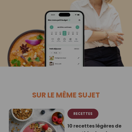
SUR LE MÊME SUJET
RECETTES
10 recettes légères de