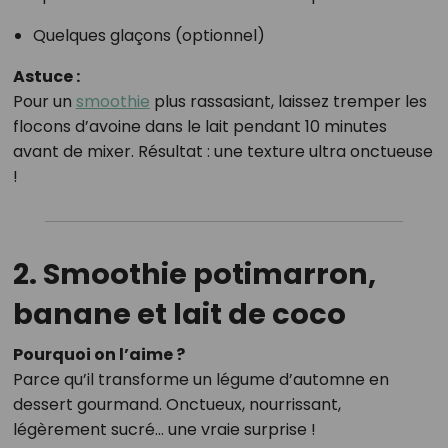
Quelques glaçons (optionnel)
Astuce :
Pour un
smoothie
plus rassasiant, laissez tremper les
flocons d’avoine dans le lait pendant 10 minutes
avant de mixer. Résultat : une texture ultra onctueuse
!
2. Smoothie potimarron,
banane et lait de coco
Pourquoi on l’aime ?
Parce qu’il transforme un légume d’automne en
dessert gourmand. Onctueux, nourrissant,
légèrement sucré… une vraie surprise !