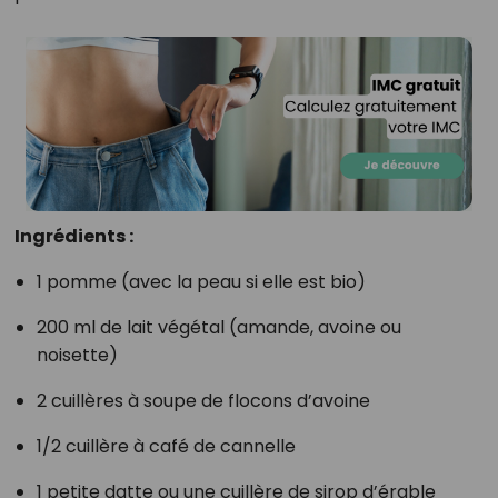
Ingrédients :
1 pomme (avec la peau si elle est bio)
200 ml de lait végétal (amande, avoine ou
noisette)
2 cuillères à soupe de flocons d’avoine
1/2 cuillère à café de cannelle
1 petite datte ou une cuillère de sirop d’érable