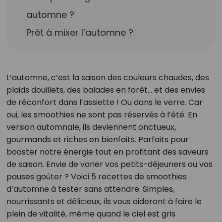
automne ?
Prêt à mixer l’automne ?
L’automne, c’est la saison des couleurs chaudes, des
plaids douillets, des balades en forêt… et des envies
de réconfort dans l’assiette ! Ou dans le verre. Car
oui, les smoothies ne sont pas réservés à l’été. En
version automnale, ils deviennent onctueux,
gourmands et riches en bienfaits. Parfaits pour
booster notre énergie tout en profitant des saveurs
de saison. Envie de varier vos petits-déjeuners ou vos
pauses goûter ? Voici 5 recettes de smoothies
d’automne à tester sans attendre. Simples,
nourrissants et délicieux, ils vous aideront à faire le
plein de vitalité, même quand le ciel est gris.