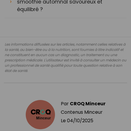
smoothie automnal savoureux et
équilibré ?
Les informations diffusées sur les articles, notamment celles relatives à
la santé, au bien-être ou à la nutrition, sont fournies à titre indicatif et
ne constituent en aucun cas un diagnostic, un traitement ou une
prescription médicale. L'utilisateur est invité à consulter un médecin ou
un professionnel de santé qualifié pour toute question relative à son
état de santé.
Par
CROQ Minceur
Contenus Minceur
Le
04/10/2025