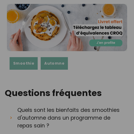
Smoothie
Automne
Questions fréquentes
Quels sont les bienfaits des smoothies
d'automne dans un programme de
repas sain ?