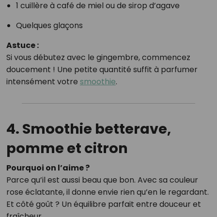
1 cuillère à café de miel ou de sirop d’agave
Quelques glaçons
Astuce :
Si vous débutez avec le gingembre, commencez
doucement ! Une petite quantité suffit à parfumer
intensément votre
smoothie
.
4. Smoothie betterave,
pomme et citron
Pourquoi on l’aime ?
Parce qu’il est aussi beau que bon. Avec sa couleur
rose éclatante, il donne envie rien qu’en le regardant.
Et côté goût ? Un équilibre parfait entre douceur et
fraîcheur.