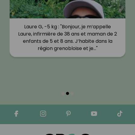
Laure G, -5 kg : "Bonjour, je m’appelle
Laure, infirmière de 38 ans et maman de 2
enfants de 5 et 8 ans. J’habite dans la
région grenobloise et je…"