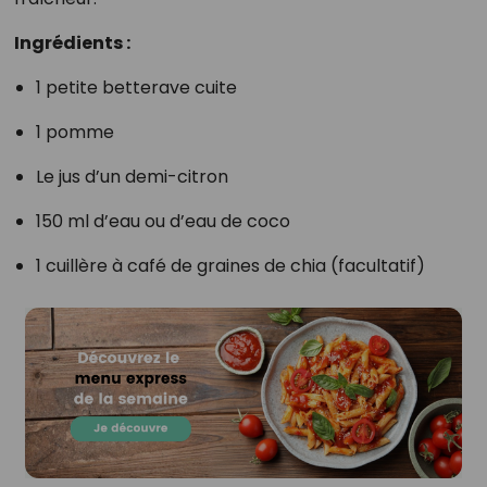
Ingrédients :
1 petite betterave cuite
1 pomme
Le jus d’un demi-citron
150 ml d’eau ou d’eau de coco
1 cuillère à café de graines de chia (facultatif)