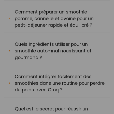
Comment préparer un smoothie
pomme, cannelle et avoine pour un
petit-déjeuner rapide et équilibré ?
Quels ingrédients utiliser pour un
smoothie automnal nourrissant et
gourmand ?
Comment intégrer facilement des
smoothies dans une routine pour perdre
du poids avec Croq ?
Quel est le secret pour réussir un