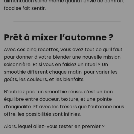
alimentation saine même quand l’envie de comfort
food se fait sentir.
Prêt à mixer l’automne ?
Avec ces cinq recettes, vous avez tout ce qu’il faut
pour donner à votre blender une nouvelle mission
saisonnière. Et si vous en faisiez un rituel ? Un
smoothie différent chaque matin, pour varier les
goûts, les couleurs, et les bienfaits.
N’oubliez pas : un smoothie réussi, c’est un bon
équilibre entre douceur, texture, et une pointe
d’originalité. Et avec les trésors que l’automne nous
offre, les possibilités sont infinies.
Alors, lequel allez-vous tester en premier ?