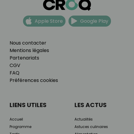
Apple Store
Google Play
Nous contacter
Mentions légales
Partenariats
CGV
FAQ
Préférences cookies
LIENS UTILES
LES ACTUS
Accueil
Actualités
Programme
Astuces culinaires