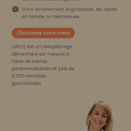
Vivre sereinement la grossesse, les repas
en famille, la ménopause
Choisissez votre menu
CROQ est un rééquilibrage
alimentaire sur mesure à
l’aide de menus
personnalisables et plus de
5 000 recettes
gourmandes