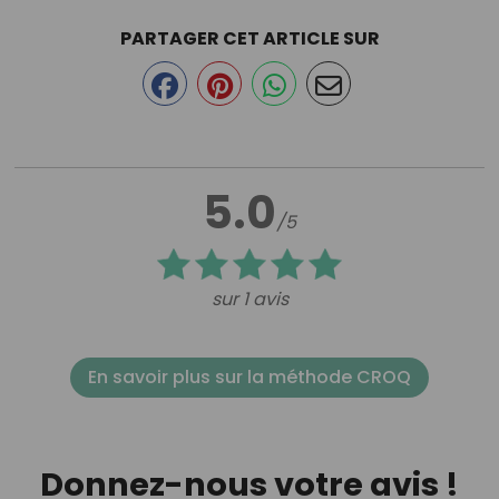
PARTAGER CET ARTICLE SUR
5.0
/5
sur 1 avis
En savoir plus sur la méthode CROQ
Donnez-nous votre avis !