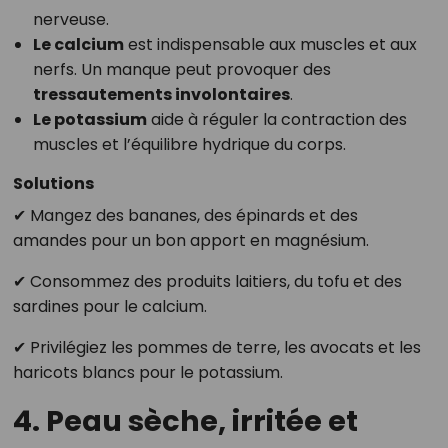
nerveuse.
Le calcium
est indispensable aux muscles et aux
nerfs. Un manque peut provoquer des
tressautements involontaires
.
Le potassium
aide à réguler la contraction des
muscles et l’équilibre hydrique du corps.
Solutions
✔ Mangez des bananes, des épinards et des
amandes pour un bon apport en magnésium.
✔ Consommez des produits laitiers, du tofu et des
sardines pour le calcium.
✔ Privilégiez les pommes de terre, les avocats et les
haricots blancs pour le potassium.
4. Peau sèche, irritée et