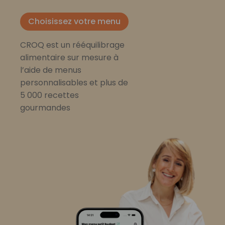
Choisissez votre menu
CROQ est un rééquilibrage
alimentaire sur mesure à
l’aide de menus
personnalisables et plus de
5 000 recettes
gourmandes