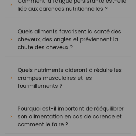
Comment la fatigue persistante est-elle
liée aux carences nutritionnelles ?
Quels aliments favorisent la santé des
cheveux, des ongles et préviennent la
chute des cheveux ?
Quels nutriments aideront à réduire les
crampes musculaires et les
fourmillements ?
Pourquoi est-il important de rééquilibrer
son alimentation en cas de carence et
comment le faire ?