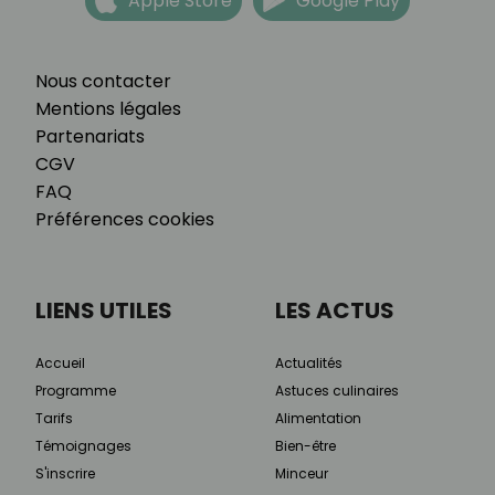
Apple Store
Google Play
Nous contacter
Mentions légales
Partenariats
CGV
FAQ
Préférences cookies
LIENS UTILES
LES ACTUS
Accueil
Actualités
Programme
Astuces culinaires
Tarifs
Alimentation
Témoignages
Bien-être
S'inscrire
Minceur