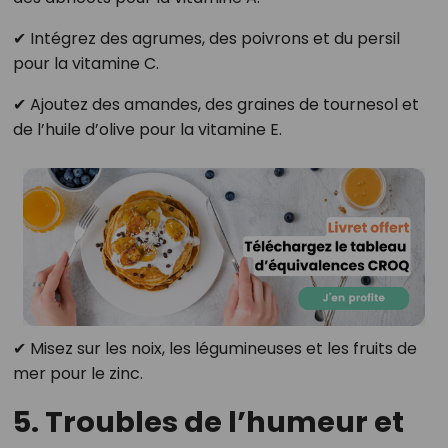
✔ Intégrez des agrumes, des poivrons et du persil
pour la vitamine C.
✔ Ajoutez des amandes, des graines de tournesol et
de l’huile d’olive pour la vitamine E.
✔ Misez sur les noix, les légumineuses et les fruits de
mer pour le zinc.
5. Troubles de l’humeur et