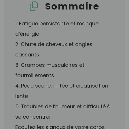
Sommaire
1. Fatigue persistante et manque
d’énergie
2. Chute de cheveux et ongles
cassants
3. Crampes musculaires et
fourmillements
4. Peau sèche, irritée et cicatrisation
lente
5. Troubles de l’humeur et difficulté à
se concentrer
Ecoutez les signaux de votre corps