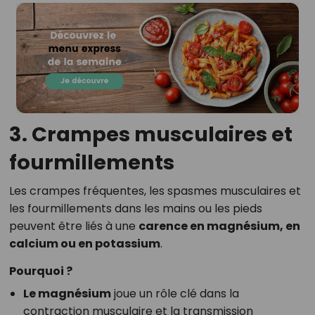
3. Crampes musculaires et
fourmillements
Les crampes fréquentes, les spasmes musculaires et
les fourmillements dans les mains ou les pieds
peuvent être liés à une
carence en magnésium, en
calcium ou en potassium
.
Pourquoi ?
Le magnésium
joue un rôle clé dans la
contraction musculaire et la transmission