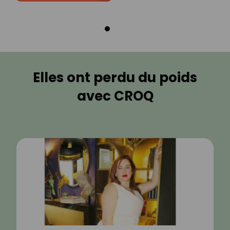
Elles ont perdu du poids
avec CROQ