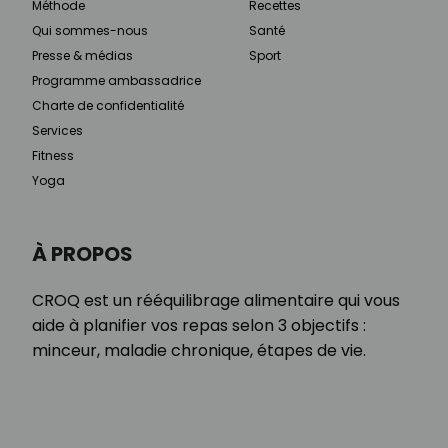
Méthode
Recettes
Qui sommes-nous
Santé
Presse & médias
Sport
Programme ambassadrice
Charte de confidentialité
Services
Fitness
Yoga
À PROPOS
CROQ est un rééquilibrage alimentaire qui vous
aide à planifier vos repas selon 3 objectifs :
minceur, maladie chronique, étapes de vie.