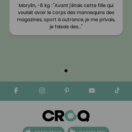
Marylin, -8 kg : "Avant j'étais cette fille qui
voulait avoir le corps des mannequins des
magazines, sport à outrance, je me privais,
je faisais des…"