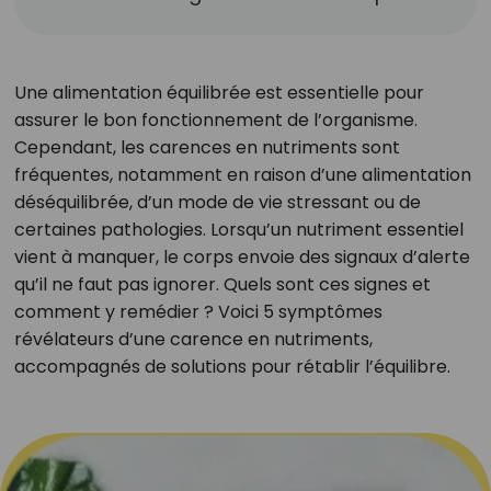
Une alimentation équilibrée est essentielle pour
assurer le bon fonctionnement de l’organisme.
Cependant, les carences en nutriments sont
fréquentes, notamment en raison d’une alimentation
déséquilibrée, d’un mode de vie stressant ou de
certaines pathologies. Lorsqu’un nutriment essentiel
vient à manquer, le corps envoie des signaux d’alerte
qu’il ne faut pas ignorer. Quels sont ces signes et
comment y remédier ? Voici 5 symptômes
révélateurs d’une carence en nutriments,
accompagnés de solutions pour rétablir l’équilibre.