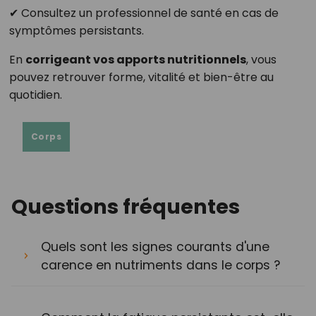
✔ Consultez un professionnel de santé en cas de
symptômes persistants.
En
corrigeant vos apports nutritionnels
, vous
pouvez retrouver forme, vitalité et bien-être au
quotidien.
Corps
Questions fréquentes
Quels sont les signes courants d'une
carence en nutriments dans le corps ?