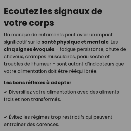
Ecoutez les signaux de
votre corps
Un manque de nutriments peut avoir un impact
significatif sur la
santé physique et mentale
. Les
cinq signes évoqués
– fatigue persistante, chute de
cheveux, crampes musculaires, peau sèche et
troubles de l’humeur – sont autant d’indicateurs que
votre alimentation doit être rééquilibrée.
Les bons réflexes à adopter
✔ Diversifiez votre alimentation avec des aliments
frais et non transformés.
✔ Évitez les régimes trop restrictifs qui peuvent
entraîner des carences.