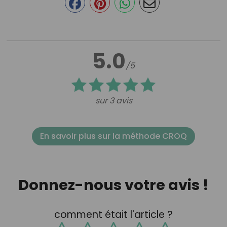
5.0
/5
sur 3 avis
En savoir plus sur la méthode CROQ
Donnez-nous votre avis !
comment était l'article ?