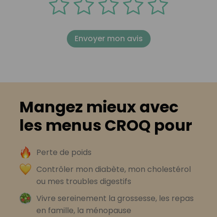
Envoyer mon avis
Mangez mieux avec
les menus CROQ pour
Perte de poids
Contrôler mon diabète, mon cholestérol
ou mes troubles digestifs
Vivre sereinement la grossesse, les repas
en famille, la ménopause