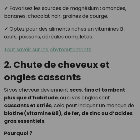
✔ Favorisez les sources de magnésium : amandes,
bananes, chocolat noir, graines de courge.
✔ Optez pour des aliments riches en vitamines B :
œufs, poissons, céréales complètes.
Tout savoir sur les phytonutriments
2. Chute de cheveux et
ongles cassants
Si vos cheveux deviennent
secs, fins et tombent
plus que d’habitude
, ou si vos ongles sont
cassants et striés
, cela peut indiquer un manque de
biotine (vitamine B8), de fer, de zinc ou d’acides
gras essentiels
.
Pourquoi ?