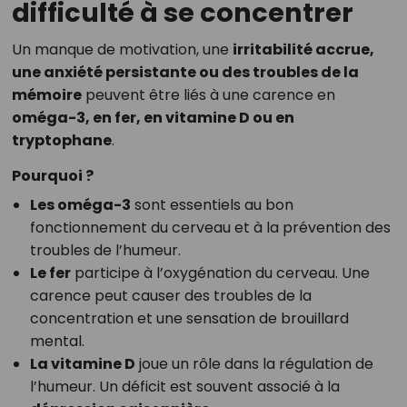
difficulté à se concentrer
Un manque de motivation, une
irritabilité accrue,
une anxiété persistante ou des troubles de la
mémoire
peuvent être liés à une carence en
oméga-3, en fer, en vitamine D ou en
tryptophane
.
Pourquoi ?
Les oméga-3
sont essentiels au bon
fonctionnement du cerveau et à la prévention des
troubles de l’humeur.
Le fer
participe à l’oxygénation du cerveau. Une
carence peut causer des troubles de la
concentration et une sensation de brouillard
mental.
La vitamine D
joue un rôle dans la régulation de
l’humeur. Un déficit est souvent associé à la