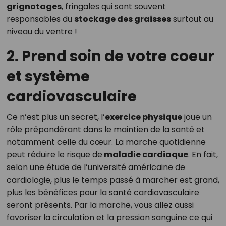
grignotages
, fringales qui sont souvent
responsables du
stockage des graisses
surtout au
niveau du ventre !
2. Prend soin de votre coeur
et système
cardiovasculaire
Ce n’est plus un secret, l’
exercice physique
joue un
rôle prépondérant dans le maintien de la santé et
notamment celle du cœur. La marche quotidienne
peut réduire le risque de
maladie cardiaque
. En fait,
selon une étude de l’université américaine de
cardiologie, plus le temps passé à marcher est grand,
plus les bénéfices pour la santé cardiovasculaire
seront présents. Par la marche, vous allez aussi
favoriser
la circulation et la pression sanguine ce qui