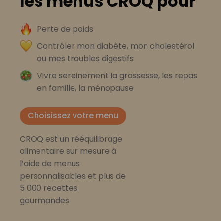
les menus CROQ pour
Perte de poids
Contrôler mon diabète, mon cholestérol
ou mes troubles digestifs
Vivre sereinement la grossesse, les repas
en famille, la ménopause
Choisissez votre menu
CROQ est un rééquilibrage
alimentaire sur mesure à
l’aide de menus
personnalisables et plus de
5 000 recettes
gourmandes