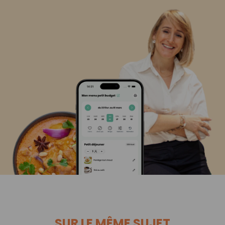
SUR LE MÊME SUJET