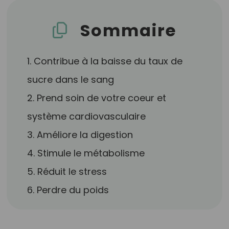
Sommaire
1. Contribue à la baisse du taux de
sucre dans le sang
2. Prend soin de votre coeur et
système cardiovasculaire
3. Améliore la digestion
4. Stimule le métabolisme
5. Réduit le stress
6. Perdre du poids