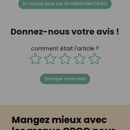
En savoir plus sur la méthode CROQ
Donnez-nous votre avis !
comment était l'article ?
Envoyer mon avis
Mangez mieux avec