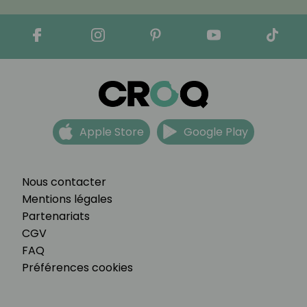
Apple Store
Google Play
Nous contacter
Mentions légales
Partenariats
CGV
FAQ
Préférences cookies