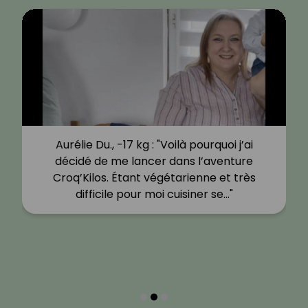
Aurélie Du., -17 kg : "Voilà pourquoi j’ai
décidé de me lancer dans l’aventure
Croq’Kilos. Étant végétarienne et très
difficile pour moi cuisiner se…"