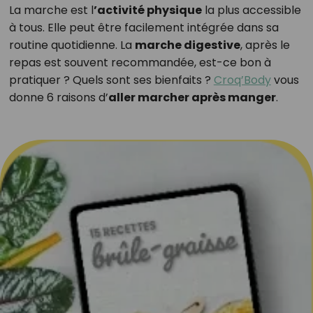
La marche est l
’activité physique
la plus accessible
à tous. Elle peut être facilement intégrée dans sa
routine quotidienne. La
marche digestive
, après le
repas est souvent recommandée, est-ce bon à
pratiquer ? Quels sont ses bienfaits ?
Croq’Body
vous
donne 6 raisons d’
aller marcher après manger
.