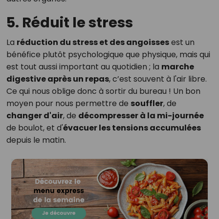
5. Réduit le stress
La
réduction du stress et des angoisses
est un
bénéfice plutôt psychologique que physique, mais qui
est tout aussi important au quotidien ; la
marche
digestive après un repas
, c’est souvent à l'air libre.
Ce qui nous oblige donc à sortir du bureau ! Un bon
moyen pour nous permettre de
souffler
, de
changer d'air
, de
décompresser à la mi-journée
de boulot, et d'
évacuer les tensions accumulées
depuis le matin.