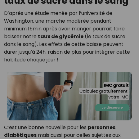
taux de sucre dans le sang
D’après une étude menée par l’université de
Washington, une marche modérée pendant
minimum 15min après avoir manger pourrait faire
baisser notre
taux de glycémie
(le taux de sucre
dans le sang). Les effets de cette baisse peuvent
durer jusqu’à 24h, raison de plus pour intégrer cette
habitude chaque jour !
C’est une bonne nouvelle pour les
personnes
diabétiques
mais aussi pour celles sujettes aux