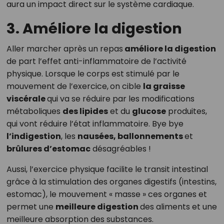
aura un impact direct sur le système cardiaque.
3. Améliore la digestion
Aller marcher après un repas
améliore la digestion
de part l’effet anti-inflammatoire de l’activité
physique. Lorsque le corps est stimulé par le
mouvement de l’exercice,
on cible
la graisse
viscérale
qui va se réduire par les modifications
métaboliques
des lipides
et du
glucose
produites,
qui vont réduire l’état inflammatoire. Bye bye
l’indigestion
, les
nausées, ballonnements
et
brûlures d’estomac
désagréables !
Aussi, l’exercice physique facilite le transit intestinal
grâce à la stimulation des organes digestifs (intestins,
estomac), le mouvement « masse » ces organes et
permet une
meilleure digestion
des aliments et une
meilleure absorption des substances.