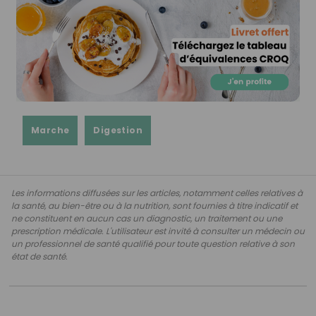
Marche
Digestion
Les informations diffusées sur les articles, notamment celles relatives à
la santé, au bien-être ou à la nutrition, sont fournies à titre indicatif et
ne constituent en aucun cas un diagnostic, un traitement ou une
prescription médicale. L'utilisateur est invité à consulter un médecin ou
un professionnel de santé qualifié pour toute question relative à son
état de santé.