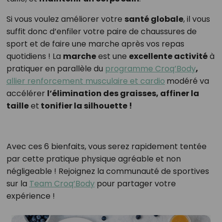
Si vous voulez améliorer votre
santé globale
, il vous
suffit donc d’enfiler votre paire de chaussures de
sport et de faire une marche après vos repas
quotidiens ! La
marche
est une
excellente activité
à
pratiquer en parallèle du
programme Croq’Body
,
allier renforcement musculaire et cardio
modéré va
accélérer
l’élimination des graisses, affiner la
taille
et
tonifier la silhouette !
Avec ces 6 bienfaits, vous serez rapidement tentée
par cette pratique physique agréable et non
négligeable ! Rejoignez la communauté de sportives
sur la
Team Croq’Body
pour partager votre
expérience !