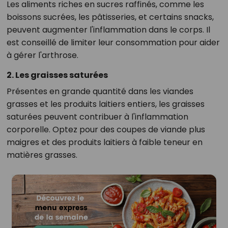
Les aliments riches en sucres raffinés, comme les
boissons sucrées, les pâtisseries, et certains snacks,
peuvent augmenter l'inflammation dans le corps. Il
est conseillé de limiter leur consommation pour aider
à gérer l'arthrose.
2. Les graisses saturées
Présentes en grande quantité dans les viandes
grasses et les produits laitiers entiers, les graisses
saturées peuvent contribuer à l'inflammation
corporelle. Optez pour des coupes de viande plus
maigres et des produits laitiers à faible teneur en
matières grasses.