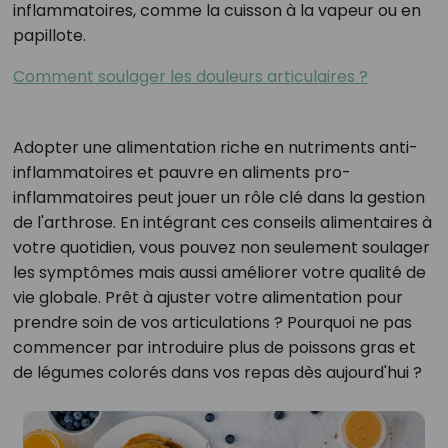
inflammatoires, comme la cuisson à la vapeur ou en
papillote.
Comment soulager les douleurs articulaires ?
Adopter une alimentation riche en nutriments anti-
inflammatoires et pauvre en aliments pro-
inflammatoires peut jouer un rôle clé dans la gestion
de l'arthrose. En intégrant ces conseils alimentaires à
votre quotidien, vous pouvez non seulement soulager
les symptômes mais aussi améliorer votre qualité de
vie globale.
Prêt à ajuster votre alimentation pour
prendre soin de vos articulations ? Pourquoi ne pas
commencer par introduire plus de poissons gras et
de légumes colorés dans vos repas dès aujourd'hui ?