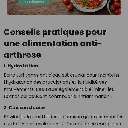
Conseils pratiques pour
une alimentation anti-
arthrose
1. Hydratation
Boire suffisamment d'eau est crucial pour maintenir
l'hydratation des articulations et la fluidité des
mouvements. L'eau aide également à éliminer les
toxines qui peuvent contribuer à l'inflammation.
2. Cuisson douce
Privilégiez les méthodes de cuisson qui préservent les
nutriments et minimisent la formation de composés