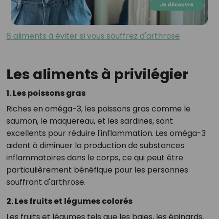
8 aliments à éviter si vous souffrez d'arthrose
Les aliments à privilégier
1. Les poissons gras
Riches en oméga-3, les poissons gras comme le
saumon, le maquereau, et les sardines, sont
excellents pour réduire l'inflammation. Les oméga-3
aident à diminuer la production de substances
inflammatoires dans le corps, ce qui peut être
particulièrement bénéfique pour les personnes
souffrant d'arthrose.
2. Les fruits et légumes colorés
Les fruits et légumes tels que les baies, les épinards,