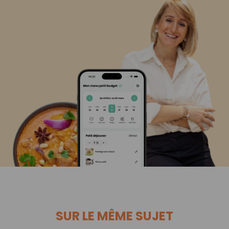
SUR LE MÊME SUJET