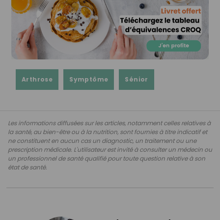
Arthrose
Symptôme
Sénior
Les informations diffusées sur les articles, notamment celles relatives à
la santé, au bien-être ou à la nutrition, sont fournies à titre indicatif et
ne constituent en aucun cas un diagnostic, un traitement ou une
prescription médicale. L'utilisateur est invité à consulter un médecin ou
un professionnel de santé qualifié pour toute question relative à son
état de santé.