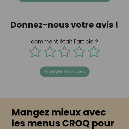
Donnez-nous votre avis !
comment était l'article ?
Envoyer mon avis
Mangez mieux avec
les menus CROQ pour