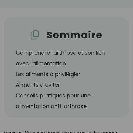
Sommaire
Comprendre l'arthrose et son lien
avec l'alimentation
Les aliments à privilégier
Aliments à éviter
Conseils pratiques pour une
alimentation anti-arthrose