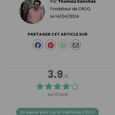
Par
Thomas Sanchez
Fondateur de CROQ
Le
14/04/2024
PARTAGER CET ARTICLE SUR
3.9
/5
sur 13 avis
En savoir plus sur la méthode CROQ