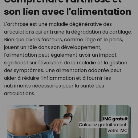
son lien avec l'alimentation
L'arthrose est une maladie dégénérative des
articulations qui entraîne la dégradation du cartilage.
Bien que divers facteurs, comme l'âge et le poids,
jouent un rôle dans son développement,
l'alimentation peut également avoir un impact
significatif sur l'évolution de la maladie et la gestion
des symptômes. Une alimentation adaptée peut
aider à réduire l'inflammation et à fournir les
nutriments nécessaires pour la santé des
articulations.