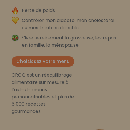
Perte de poids
Contrôler mon diabète, mon cholestérol
ou mes troubles digestifs
Vivre sereinement la grossesse, les repas
en famille, la ménopause
Choisissez votre menu
CROQ est un rééquilibrage
alimentaire sur mesure à
l’aide de menus
personnalisables et plus de
5 000 recettes
gourmandes