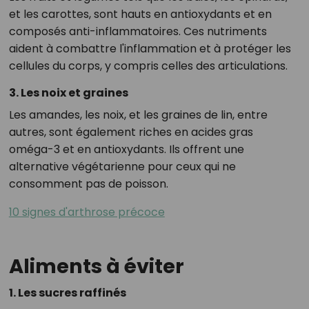
et les carottes, sont hauts en antioxydants et en
composés anti-inflammatoires. Ces nutriments
aident à combattre l'inflammation et à protéger les
cellules du corps, y compris celles des articulations.
3. Les noix et graines
Les amandes, les noix, et les graines de lin, entre
autres, sont également riches en acides gras
oméga-3 et en antioxydants. Ils offrent une
alternative végétarienne pour ceux qui ne
consomment pas de poisson.
10 signes d'arthrose précoce
Aliments à éviter
1. Les sucres raffinés