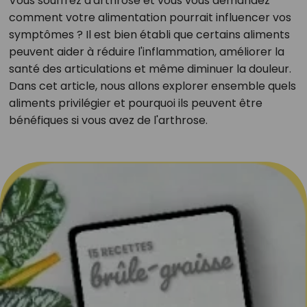
Vous souffrez d'arthrose et vous vous demandez
comment votre alimentation pourrait influencer vos
symptômes ? Il est bien établi que certains aliments
peuvent aider à réduire l'inflammation, améliorer la
santé des articulations et même diminuer la douleur.
Dans cet article, nous allons explorer ensemble quels
aliments privilégier et pourquoi ils peuvent être
bénéfiques si vous avez de l'arthrose.