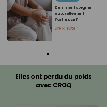
Comment soigner
naturellement
l’arthrose ?
Lire la suite
Elles ont perdu du poids
avec CROQ