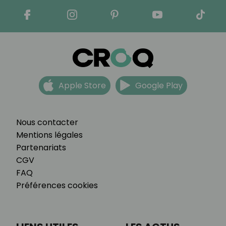
Apple Store
Google Play
Nous contacter
Mentions légales
Partenariats
CGV
FAQ
Préférences cookies