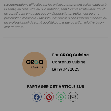
Les informations diffusées sur les articles, notamment celles relatives à
la santé, au bien-être ou à la nutrition, sont fournies à titre indicatif et
ne constituent en aucun cas un diagnostic, un traitement ou une
prescription médicale. L'utilisateur est invité à consulter un médecin ou
un professionnel de santé qualifié pour toute question relative à son
état de santé.
Par
CROQ Cuisine
Contenus Cuisine
Le
19/04/2025
PARTAGER CET ARTICLE SUR