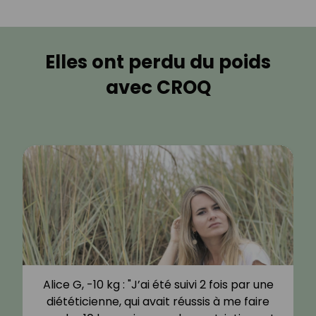
Elles ont perdu du poids
avec CROQ
Alice G, -10 kg : "J’ai été suivi 2 fois par une
diététicienne, qui avait réussis à me faire