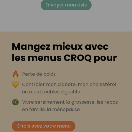
Envoyer mon avis
Mangez mieux avec
les menus CROQ pour
Perte de poids
Contrôler mon diabète, mon cholestérol
ou mes troubles digestifs
Vivre sereinement la grossesse, les repas
en famille, la ménopause
Choisissez votre menu