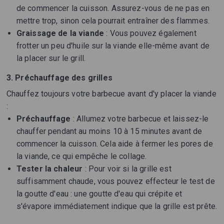
de commencer la cuisson. Assurez-vous de ne pas en
mettre trop, sinon cela pourrait entraîner des flammes.
Graissage de la viande
: Vous pouvez également
frotter un peu d'huile sur la viande elle-même avant de
la placer sur le grill.
3. Préchauffage des grilles
Chauffez toujours votre barbecue avant d'y placer la viande
:
Préchauffage
: Allumez votre barbecue et laissez-le
chauffer pendant au moins 10 à 15 minutes avant de
commencer la cuisson. Cela aide à fermer les pores de
la viande, ce qui empêche le collage.
Tester la chaleur
: Pour voir si la grille est
suffisamment chaude, vous pouvez effecteur le test de
la goutte d'eau : une goutte d'eau qui crépite et
s'évapore immédiatement indique que la grille est prête.