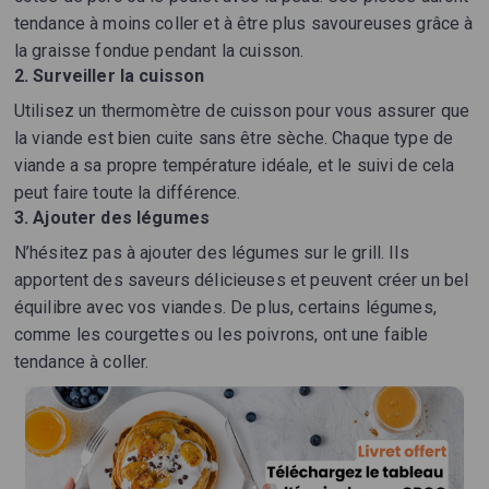
tendance à moins coller et à être plus savoureuses grâce à
la graisse fondue pendant la cuisson.
2. Surveiller la cuisson
Utilisez un thermomètre de cuisson pour vous assurer que
la viande est bien cuite sans être sèche. Chaque type de
viande a sa propre température idéale, et le suivi de cela
peut faire toute la différence.
3. Ajouter des légumes
N’hésitez pas à ajouter des légumes sur le grill. Ils
apportent des saveurs délicieuses et peuvent créer un bel
équilibre avec vos viandes. De plus, certains légumes,
comme les courgettes ou les poivrons, ont une faible
tendance à coller.