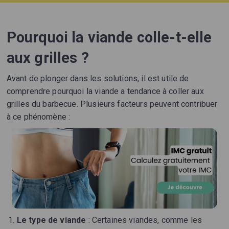
Pourquoi la viande colle-t-elle
aux grilles ?
Avant de plonger dans les solutions, il est utile de
comprendre pourquoi la viande a tendance à coller aux
grilles du barbecue. Plusieurs facteurs peuvent contribuer
à ce phénomène :
Le type de viande
: Certaines viandes, comme les