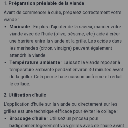
1. Préparation préalable de la viande
Avant de commencer à cuire, préparez correctement votre
viande :
Marinade
: En plus d'ajouter de la saveur, mariner votre
viande avec de l'huile (olive, sésame, etc.) aide à créer
une barrière entre la viande et la grille. Les acides dans
les marinades (citron, vinaigre) peuvent également
attendrir la viande.
Température ambiante
: Laissez la viande reposer à
température ambiante pendant environ 30 minutes avant
de la griller. Cela permet une cuisson uniforme et réduit
le collage.
2. Utilisation d'huile
L'application d'huile sur la viande ou directement sur les
grilles est une technique efficace pour éviter le collage :
Brossage d'huile
: Utilisez un pinceau pour
badigeonner légèrement vos grilles avec de l'huile avant