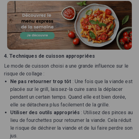
4. Techniques de cuisson appropriées
Le mode de cuisson choisi a une grande influence sur le
risque de collage :
Ne pas retourner trop tôt
: Une fois que la viande est
placée sur le grill, laissez-la cuire sans la déplacer
pendant un certain temps. Quand elle est bien dorée,
elle se détachera plus facilement de la grille.
Utiliser des outils appropriés
: Utilisez des pinces au
lieu de fourchettes pour retourner la viande. Cela réduit
le risque de déchirer la viande et de lui faire perdre son
jus.