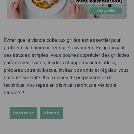
Éviter que la viande colle aux grilles est essentiel pour
profiter d'un barbecue réussi et savoureux. En appliquant
ces astuces simples, vous pourrez apprécier des grillades
parfaitement cuites, tendres et appétissantes. Alors,
préparez votre barbecue, invitez vos amis et régalez-vous
en toute sérénité. Avec un peu de préparation et de
technique, vos repas en plein air seront une véritable
réussite !
Barbecue
Viande