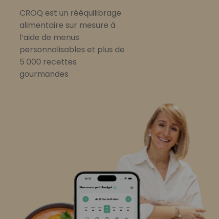
CROQ est un rééquilibrage
alimentaire sur mesure à
l’aide de menus
personnalisables et plus de
5 000 recettes
gourmandes