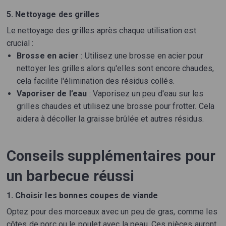
5. Nettoyage des grilles
Le nettoyage des grilles après chaque utilisation est
crucial :
Brosse en acier
: Utilisez une brosse en acier pour
nettoyer les grilles alors qu'elles sont encore chaudes,
cela facilite l'élimination des résidus collés.
Vaporiser de l’eau
: Vaporisez un peu d'eau sur les
grilles chaudes et utilisez une brosse pour frotter. Cela
aidera à décoller la graisse brûlée et autres résidus.
Conseils supplémentaires pour
un barbecue réussi
1. Choisir les bonnes coupes de viande
Optez pour des morceaux avec un peu de gras, comme les
côtes de porc ou le poulet avec la peau. Ces pièces auront