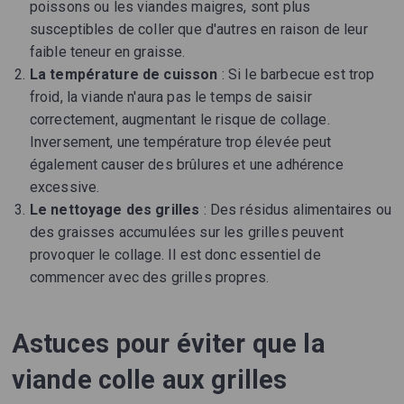
poissons ou les viandes maigres, sont plus
susceptibles de coller que d'autres en raison de leur
faible teneur en graisse.
La température de cuisson
: Si le barbecue est trop
froid, la viande n'aura pas le temps de saisir
correctement, augmentant le risque de collage.
Inversement, une température trop élevée peut
également causer des brûlures et une adhérence
excessive.
Le nettoyage des grilles
: Des résidus alimentaires ou
des graisses accumulées sur les grilles peuvent
provoquer le collage. Il est donc essentiel de
commencer avec des grilles propres.
Astuces pour éviter que la
viande colle aux grilles