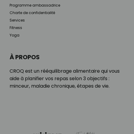
Programme ambassadrice
Charte de confidentialité
Services
Fitness
Yoga
À PROPOS
CROQ est un rééquilibrage alimentaire qui vous
aide à planifier vos repas selon 3 objectifs :
minceur, maladie chronique, étapes de vie.