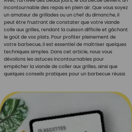
Avec l'arrivée des beaux jours, le barbecue devient un
incontournable des repas en plein air. Que vous soyez
un amateur de grillades ou un chef du dimanche, il
peut être frustrant de constater que votre viande
colle aux grilles, rendant la cuisson difficile et gâchant
le goût de vos plats. Pour profiter pleinement de
votre barbecue, il est essentiel de maîtriser quelques
techniques simples. Dans cet article, nous vous
dévoilons les astuces incontournables pour
empêcher la viande de coller aux grilles, ainsi que
quelques conseils pratiques pour un barbecue réussi.