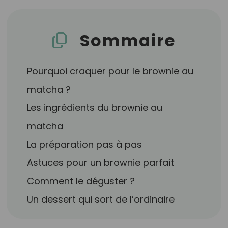
Sommaire
Pourquoi craquer pour le brownie au
matcha ?
Les ingrédients du brownie au
matcha
La préparation pas à pas
Astuces pour un brownie parfait
Comment le déguster ?
Un dessert qui sort de l’ordinaire