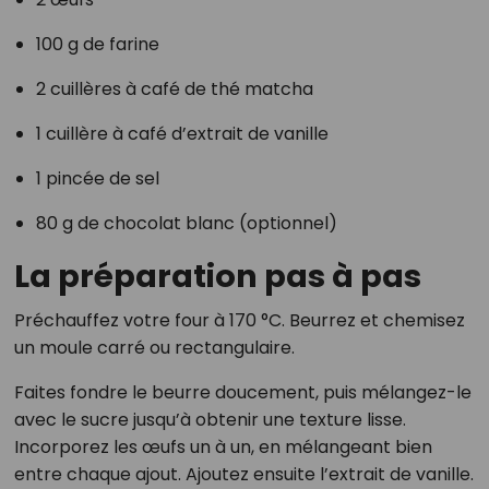
100 g de farine
2 cuillères à café de thé matcha
1 cuillère à café d’extrait de vanille
1 pincée de sel
80 g de chocolat blanc (optionnel)
La préparation pas à pas
Préchauffez votre four à 170 °C. Beurrez et chemisez
un moule carré ou rectangulaire.
Faites fondre le beurre doucement, puis mélangez-le
avec le sucre jusqu’à obtenir une texture lisse.
Incorporez les œufs un à un, en mélangeant bien
entre chaque ajout. Ajoutez ensuite l’extrait de vanille.