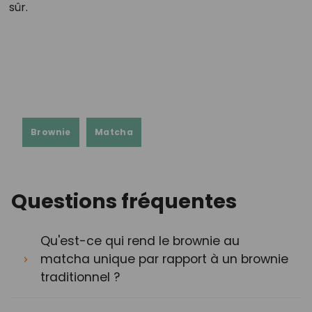
sûr.
Brownie
Matcha
Questions fréquentes
Qu'est-ce qui rend le brownie au
matcha unique par rapport à un brownie
traditionnel ?