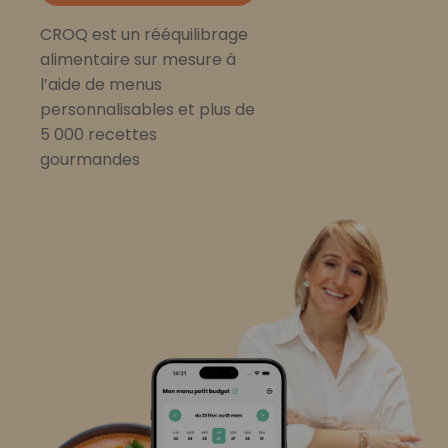
CROQ est un rééquilibrage
alimentaire sur mesure à
l’aide de menus
personnalisables et plus de
5 000 recettes
gourmandes