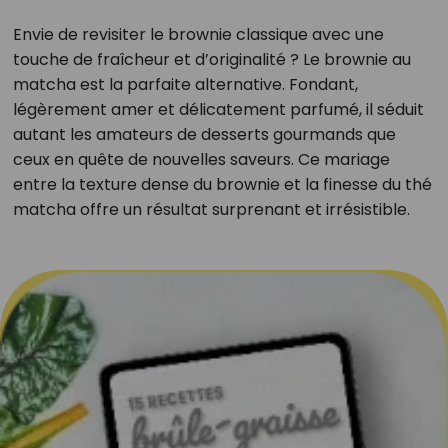
Envie de revisiter le brownie classique avec une
touche de fraîcheur et d’originalité ? Le brownie au
matcha est la parfaite alternative. Fondant,
légèrement amer et délicatement parfumé, il séduit
autant les amateurs de desserts gourmands que
ceux en quête de nouvelles saveurs. Ce mariage
entre la texture dense du brownie et la finesse du thé
matcha offre un résultat surprenant et irrésistible.