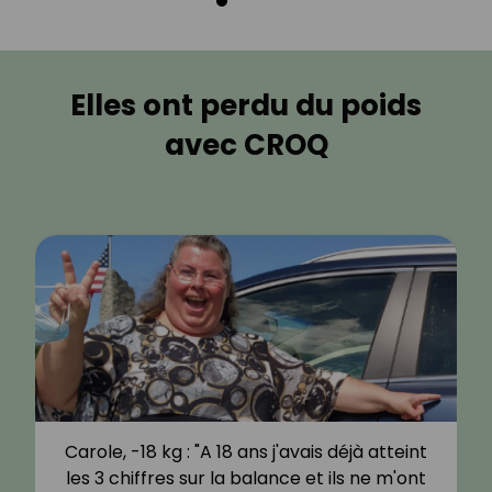
Elles ont perdu du poids
avec CROQ
Carole, -18 kg : "A 18 ans j'avais déjà atteint
les 3 chiffres sur la balance et ils ne m'ont