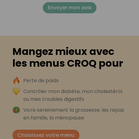
Envoyer mon avis
Mangez mieux avec
les menus CROQ pour
Perte de poids
Contrôler mon diabète, mon cholestérol
ou mes troubles digestifs
Vivre sereinement la grossesse, les repas
en famille, la ménopause
Choisissez votre menu