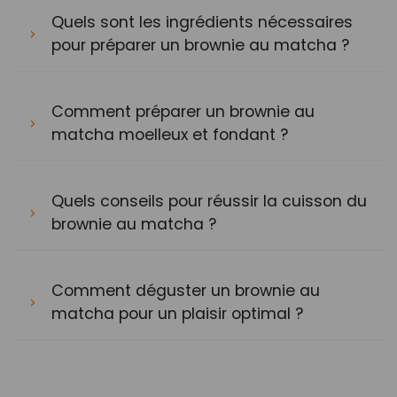
Quels sont les ingrédients nécessaires
pour préparer un brownie au matcha ?
Comment préparer un brownie au
matcha moelleux et fondant ?
Quels conseils pour réussir la cuisson du
brownie au matcha ?
Comment déguster un brownie au
matcha pour un plaisir optimal ?