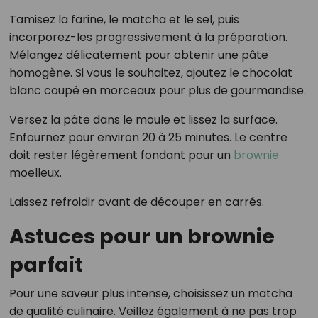
Tamisez la farine, le matcha et le sel, puis
incorporez-les progressivement à la préparation.
Mélangez délicatement pour obtenir une pâte
homogène. Si vous le souhaitez, ajoutez le chocolat
blanc coupé en morceaux pour plus de gourmandise.
Versez la pâte dans le moule et lissez la surface.
Enfournez pour environ 20 à 25 minutes. Le centre
doit rester légèrement fondant pour un
brownie
moelleux.
Laissez refroidir avant de découper en carrés.
Astuces pour un brownie
parfait
Pour une saveur plus intense, choisissez un matcha
de qualité culinaire. Veillez également à ne pas trop