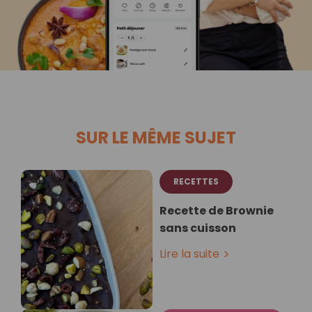
SUR LE MÊME SUJET
RECETTES
Recette de Brownie
sans cuisson
Lire la suite