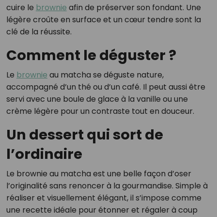
cuire le
brownie
afin de préserver son fondant. Une
légère croûte en surface et un cœur tendre sont la
clé de la réussite.
Comment le déguster ?
Le
brownie
au matcha se déguste nature,
accompagné d’un thé ou d’un café. Il peut aussi être
servi avec une boule de glace à la vanille ou une
crème légère pour un contraste tout en douceur.
Un dessert qui sort de
l’ordinaire
Le brownie au matcha est une belle façon d’oser
l’originalité sans renoncer à la gourmandise. Simple à
réaliser et visuellement élégant, il s’impose comme
une recette idéale pour étonner et régaler à coup