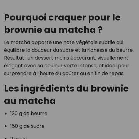
Pourquoi craquer pour le
brownie au matcha ?
Le matcha apporte une note végétale subtile qui
équilibre la douceur du sucre et la richesse du beurre.
Résultat : un dessert moins écœurant, visuellement
élégant avec sa couleur verte intense, et idéal pour
surprendre à l’heure du goûter ou en fin de repas.
Les ingrédients du brownie
au matcha
120 g de beurre
150 g de sucre
2 œufs