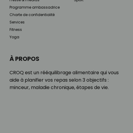
Programme ambassadrice
Charte de confidentialité
Services
Fitness
Yoga
À PROPOS
CROQ est un rééquilibrage alimentaire qui vous
aide à planifier vos repas selon 3 objectifs :
minceur, maladie chronique, étapes de vie.