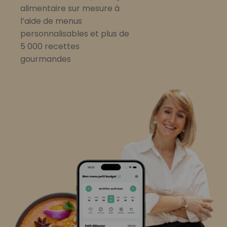
alimentaire sur mesure à
l’aide de menus
personnalisables et plus de
5 000 recettes
gourmandes