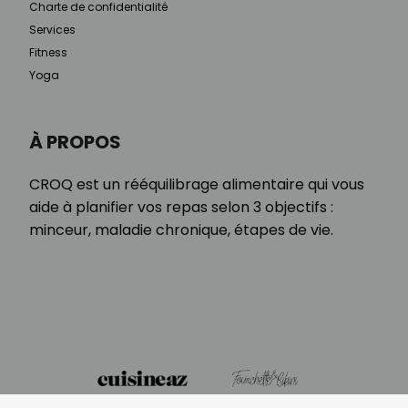
Charte de confidentialité
Services
Fitness
Yoga
À PROPOS
CROQ est un rééquilibrage alimentaire qui vous
aide à planifier vos repas selon 3 objectifs :
minceur, maladie chronique, étapes de vie.