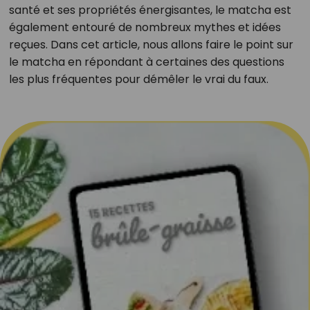
santé et ses propriétés énergisantes, le matcha est
également entouré de nombreux mythes et idées
reçues. Dans cet article, nous allons faire le point sur
le matcha en répondant à certaines des questions
les plus fréquentes pour démêler le vrai du faux.