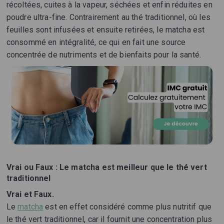
récoltées, cuites à la vapeur, séchées et enfin réduites en
poudre ultra-fine. Contrairement au thé traditionnel, où les
feuilles sont infusées et ensuite retirées, le matcha est
consommé en intégralité, ce qui en fait une source
concentrée de nutriments et de bienfaits pour la santé.
Vrai ou Faux : Le matcha est meilleur que le thé vert
traditionnel
Vrai et Faux.
Le
matcha
est en effet considéré comme plus nutritif que
le thé vert traditionnel, car il fournit une concentration plus