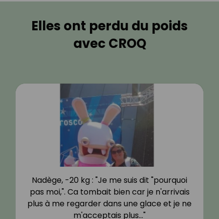
Elles ont perdu du poids
avec CROQ
Nadège, -20 kg : "Je me suis dit "pourquoi
pas moi,". Ca tombait bien car je n'arrivais
plus à me regarder dans une glace et je ne
m'acceptais plus…"