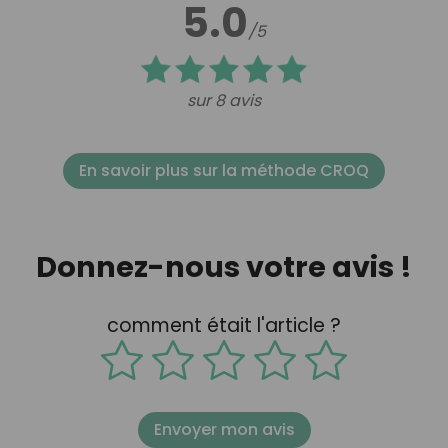
5.0
/5
sur 8 avis
En savoir plus sur la méthode CROQ
Donnez-nous votre avis !
comment était l'article ?
Envoyer mon avis