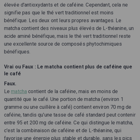
élevée d'antioxydants et de caféine. Cependant, cela ne
signifie pas que le thé vert traditionnel est moins
bénéfique. Les deux ont leurs propres avantages. Le
matcha contient des niveaux plus élevés de L-théanine, un
acide aminé bénéfique, mais le thé vert traditionnel reste
une excellente source de composés phytochimiques
bénéfiques.
Vrai ou Faux : Le matcha contient plus de caféine que
le café
Faux.
Le
matcha
contient de la caféine, mais en moins de
quantité que le café. Une portion de matcha (environ 1
gramme ou une cuillère à café) contient environ 70 mg de
caféine, tandis qu'une tasse de café standard peut contenir
entre 95 et 200 mg de caféine. Ce qui distingue le matcha,
c'est la combinaison de caféine et de L-théanine, qui
favorise une énergie plus stable et durable, sans les pics