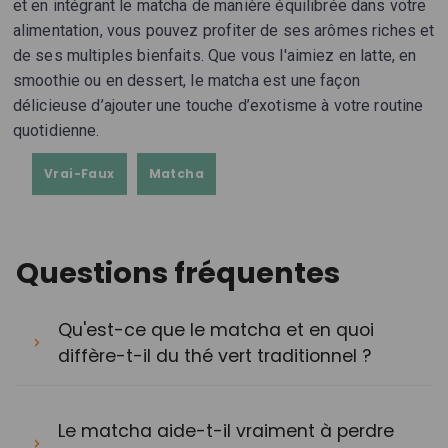
et en intégrant le matcha de manière équilibrée dans votre
alimentation, vous pouvez profiter de ses arômes riches et
de ses multiples bienfaits. Que vous l'aimiez en latte, en
smoothie ou en dessert, le matcha est une façon
délicieuse d’ajouter une touche d’exotisme à votre routine
quotidienne.
Vrai-Faux
Matcha
Questions fréquentes
Qu'est-ce que le matcha et en quoi
diffère-t-il du thé vert traditionnel ?
Le matcha aide-t-il vraiment à perdre