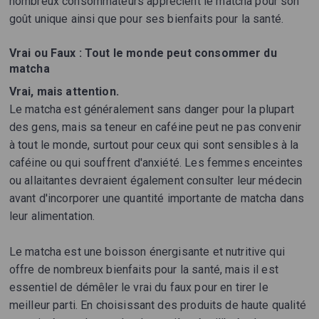
nombreux consommateurs apprécient le matcha pour son
goût unique ainsi que pour ses bienfaits pour la santé.
Vrai ou Faux : Tout le monde peut consommer du
matcha
Vrai, mais attention.
Le matcha est généralement sans danger pour la plupart
des gens, mais sa teneur en caféine peut ne pas convenir
à tout le monde, surtout pour ceux qui sont sensibles à la
caféine ou qui souffrent d'anxiété. Les femmes enceintes
ou allaitantes devraient également consulter leur médecin
avant d'incorporer une quantité importante de matcha dans
leur alimentation.
Le matcha est une boisson énergisante et nutritive qui
offre de nombreux bienfaits pour la santé, mais il est
essentiel de démêler le vrai du faux pour en tirer le
meilleur parti. En choisissant des produits de haute qualité