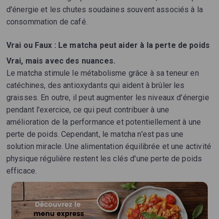
d'énergie et les chutes soudaines souvent associés à la
consommation de café.
Vrai ou Faux : Le matcha peut aider à la perte de poids
Vrai, mais avec des nuances.
Le matcha stimule le métabolisme grâce à sa teneur en
catéchines, des antioxydants qui aident à brûler les
graisses. En outre, il peut augmenter les niveaux d'énergie
pendant l'exercice, ce qui peut contribuer à une
amélioration de la performance et potentiellement à une
perte de poids. Cependant, le matcha n'est pas une
solution miracle. Une alimentation équilibrée et une activité
physique régulière restent les clés d'une perte de poids
efficace.