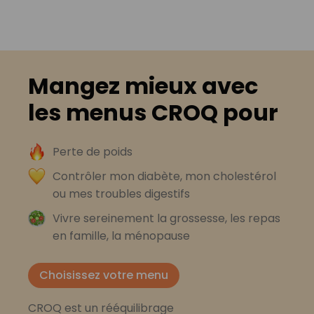
Mangez mieux avec
les menus CROQ pour
Perte de poids
Contrôler mon diabète, mon cholestérol
ou mes troubles digestifs
Vivre sereinement la grossesse, les repas
en famille, la ménopause
Choisissez votre menu
CROQ est un rééquilibrage