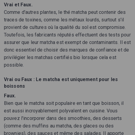
Vrai et Faux.
Comme d'autres plantes, le thé matcha peut contenir des
traces de toxines, comme les métaux lourds, surtout s'il
provient de cultures où la qualité du sol est compromise.
Toutefois, les fabricants réputés effectuent des tests pour
assurer que leur matcha est exempt de contaminants. Il est
donc essentiel de choisir des marques de confiance et de
privilégier les matchas certifiés bio lorsque cela est
possible.
Vrai ou Faux : Le matcha est uniquement pour les
boissons
Faux.
Bien que le matcha soit populaire en tant que boisson, il
est aussi incroyablement polyvalent en cuisine. Vous
pouvez l'incorporer dans des smoothies, des desserts
(comme des muffins au matcha, des glaces ou des
brownies), des sauces et même des salades. Il apporte