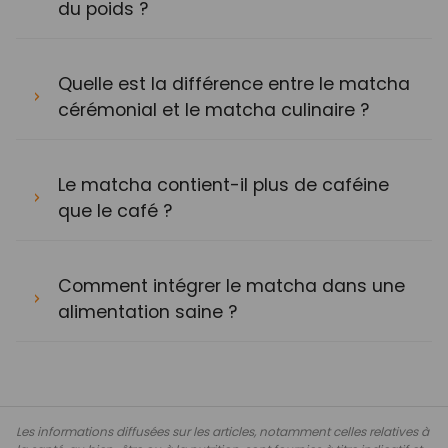
du poids ?
Quelle est la différence entre le matcha
cérémonial et le matcha culinaire ?
Le matcha contient-il plus de caféine
que le café ?
Comment intégrer le matcha dans une
alimentation saine ?
Les informations diffusées sur les articles, notamment celles relatives à