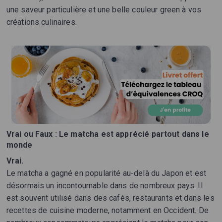
une saveur particulière et une belle couleur green à vos
créations culinaires.
Vrai ou Faux : Le matcha est apprécié partout dans le
monde
Vrai.
Le matcha a gagné en popularité au-delà du Japon et est
désormais un incontournable dans de nombreux pays. Il
est souvent utilisé dans des cafés, restaurants et dans les
recettes de cuisine moderne, notamment en Occident. De