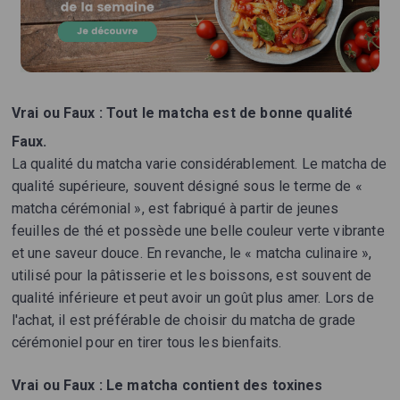
Vrai ou Faux : Tout le matcha est de bonne qualité
Faux.
La qualité du matcha varie considérablement. Le matcha de
qualité supérieure, souvent désigné sous le terme de «
matcha cérémonial », est fabriqué à partir de jeunes
feuilles de thé et possède une belle couleur verte vibrante
et une saveur douce. En revanche, le « matcha culinaire »,
utilisé pour la pâtisserie et les boissons, est souvent de
qualité inférieure et peut avoir un goût plus amer. Lors de
l'achat, il est préférable de choisir du matcha de grade
cérémoniel pour en tirer tous les bienfaits.
Vrai ou Faux : Le matcha contient des toxines