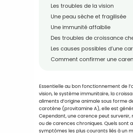
Les troubles de la vision
Une peau sèche et fragilisée
Une immunité affaiblie
Des troubles de croissance che
Les causes possibles d’une ca
Comment confirmer une carenc
Essentielle au bon fonctionnement de l’
vision, le système immunitaire, la croiss
aliments d’origine animale sous forme d
carotène (provitamine A), elle est génér
Cependant, une carence peut survenir, 
ou de carences chroniques. Quels sont al
symptômes les plus courants liés à un 