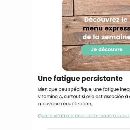
Une fatigue persistante
Bien que peu spécifique, une fatigue i
vitamine A, surtout si elle est associé
mauvaise récupération.
Quelle vitamine pour lutter contre le sur