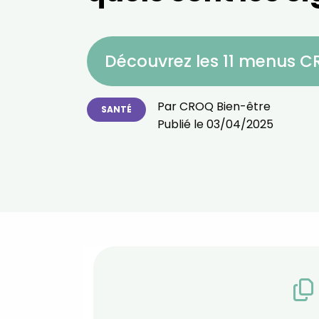
Découvrez les 11 menus 
Par
CROQ Bien-être
SANTÉ
Publié le
03/04/2025