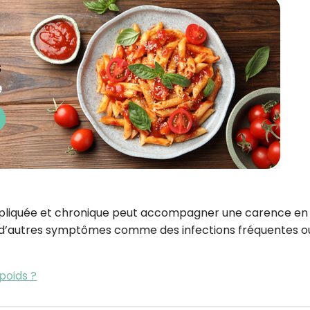
nexpliquée et chronique peut accompagner une carence en
e à d’autres symptômes comme des infections fréquentes o
poids ?