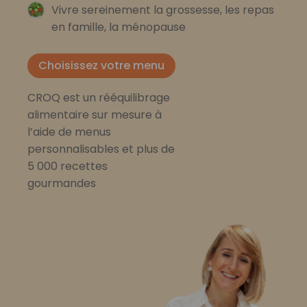
Vivre sereinement la grossesse, les repas
en famille, la ménopause
Choisissez votre menu
CROQ est un rééquilibrage
alimentaire sur mesure à
l’aide de menus
personnalisables et plus de
5 000 recettes
gourmandes