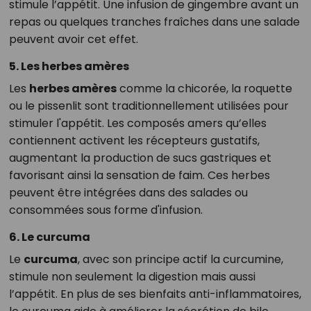
stimule l’appétit. Une infusion de gingembre avant un
repas ou quelques tranches fraîches dans une salade
peuvent avoir cet effet.
5. Les herbes amères
Les
herbes amères
comme la chicorée, la roquette
ou le pissenlit sont traditionnellement utilisées pour
stimuler l'appétit. Les composés amers qu’elles
contiennent activent les récepteurs gustatifs,
augmentant la production de sucs gastriques et
favorisant ainsi la sensation de faim. Ces herbes
peuvent être intégrées dans des salades ou
consommées sous forme d'infusion.
6. Le curcuma
Le
curcuma
, avec son principe actif la curcumine,
stimule non seulement la digestion mais aussi
l’appétit. En plus de ses bienfaits anti-inflammatoires,