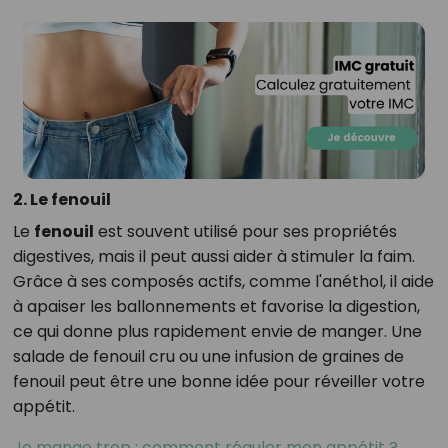
2. Le fenouil
Le
fenouil
est souvent utilisé pour ses propriétés
digestives, mais il peut aussi aider à stimuler la faim.
Grâce à ses composés actifs, comme l'anéthol, il aide
à apaiser les ballonnements et favorise la digestion,
ce qui donne plus rapidement envie de manger. Une
salade de fenouil cru ou une infusion de graines de
fenouil peut être une bonne idée pour réveiller votre
appétit.
Je mange trop : comment réguler mon appétit ?