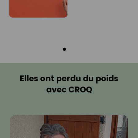
Elles ont perdu du poids
avec CROQ