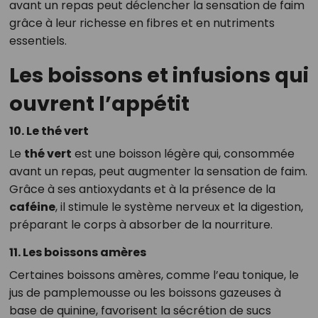
avant un repas peut déclencher la sensation de faim
grâce à leur richesse en fibres et en nutriments
essentiels.
Les boissons et infusions qui
ouvrent l’appétit
10. Le thé vert
Le
thé vert
est une boisson légère qui, consommée
avant un repas, peut augmenter la sensation de faim.
Grâce à ses antioxydants et à la présence de la
caféine
, il stimule le système nerveux et la digestion,
préparant le corps à absorber de la nourriture.
11. Les boissons amères
Certaines boissons amères, comme l’eau tonique, le
jus de pamplemousse ou les boissons gazeuses à
base de quinine, favorisent la sécrétion de sucs