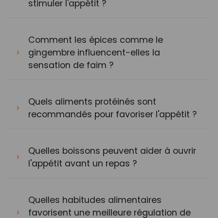
stimuler l'appétit ?
Comment les épices comme le
gingembre influencent-elles la
sensation de faim ?
Quels aliments protéinés sont
recommandés pour favoriser l'appétit ?
Quelles boissons peuvent aider à ouvrir
l'appétit avant un repas ?
Quelles habitudes alimentaires
favorisent une meilleure régulation de