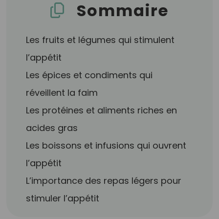
Sommaire
Les fruits et légumes qui stimulent
l’appétit
Les épices et condiments qui
réveillent la faim
Les protéines et aliments riches en
acides gras
Les boissons et infusions qui ouvrent
l’appétit
L’importance des repas légers pour
stimuler l’appétit