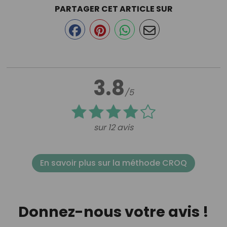
PARTAGER CET ARTICLE SUR
3.8
/5
sur 12 avis
En savoir plus sur la méthode CROQ
Donnez-nous votre avis !