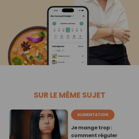
SUR LE MÊME SUJET
ALIMENTATION
Je mange trop :
comment réguler