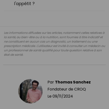
l'appétit ?
Les informations diffusées sur les articles, notamment celles relatives à
la santé, au bien-être ou à la nutrition, sont fournies à titre indicatif et
ne constituent en aucun cas un diagnostic, un traitement ou une
prescription médicale. L'utilisateur est invité à consulter un médecin ou
un professionnel de santé qualifié pour toute question relative à son
état de santé.
Par
Thomas Sanchez
Fondateur de CROQ
Le
09/11/2024