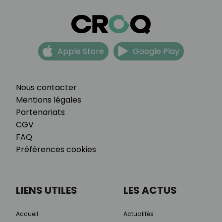
Apple Store
Google Play
Nous contacter
Mentions légales
Partenariats
CGV
FAQ
Préférences cookies
LIENS UTILES
LES ACTUS
Accueil
Actualités