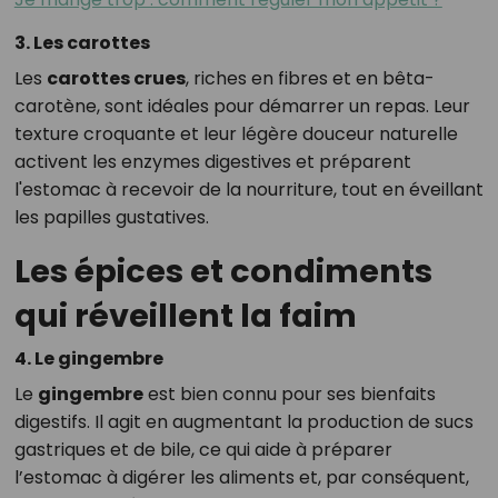
3. Les carottes
Les
carottes crues
, riches en fibres et en bêta-
carotène, sont idéales pour démarrer un repas. Leur
texture croquante et leur légère douceur naturelle
activent les enzymes digestives et préparent
l'estomac à recevoir de la nourriture, tout en éveillant
les papilles gustatives.
Les épices et condiments
qui réveillent la faim
4. Le gingembre
Le
gingembre
est bien connu pour ses bienfaits
digestifs. Il agit en augmentant la production de sucs
gastriques et de bile, ce qui aide à préparer
l’estomac à digérer les aliments et, par conséquent,