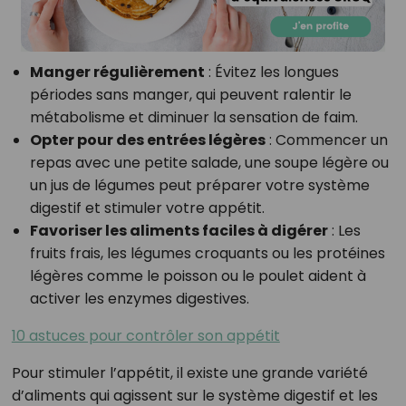
Manger régulièrement
: Évitez les longues
périodes sans manger, qui peuvent ralentir le
métabolisme et diminuer la sensation de faim.
Opter pour des entrées légères
: Commencer un
repas avec une petite salade, une soupe légère ou
un jus de légumes peut préparer votre système
digestif et stimuler votre appétit.
Favoriser les aliments faciles à digérer
: Les
fruits frais, les légumes croquants ou les protéines
légères comme le poisson ou le poulet aident à
activer les enzymes digestives.
10 astuces pour contrôler son appétit
Pour stimuler l’appétit, il existe une grande variété
d’aliments qui agissent sur le système digestif et les