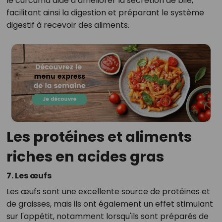
le curcuma aide à améliorer la sécrétion de bile,
facilitant ainsi la digestion et préparant le système
digestif à recevoir des aliments.
Les protéines et aliments
riches en acides gras
7. Les œufs
Les œufs sont une excellente source de protéines et
de graisses, mais ils ont également un effet stimulant
sur l'appétit, notamment lorsqu'ils sont préparés de