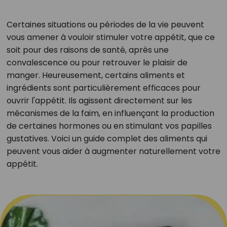
Certaines situations ou périodes de la vie peuvent
vous amener à vouloir stimuler votre appétit, que ce
soit pour des raisons de santé, après une
convalescence ou pour retrouver le plaisir de
manger. Heureusement, certains aliments et
ingrédients sont particulièrement efficaces pour
ouvrir l'appétit. Ils agissent directement sur les
mécanismes de la faim, en influençant la production
de certaines hormones ou en stimulant vos papilles
gustatives. Voici un guide complet des aliments qui
peuvent vous aider à augmenter naturellement votre
appétit.