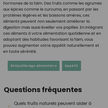
hormones de la faim. Des fruits comme les agrumes
aux épices comme le curcuma, en passant par les
protéines légères et les boissons amères, ces
aliments peuvent non seulement améliorer la
digestion mais aussi éveiller vos papilles. En intégrant
ces aliments à votre alimentation quotidienne et en
adoptant des habitudes favorisant la faim, vous
pouvez augmenter votre appétit naturellement et
en toute sérénité.
Rééquilibrage alimentaire
Appétit
Questions fréquentes
Quels fruits naturels peuvent aider à