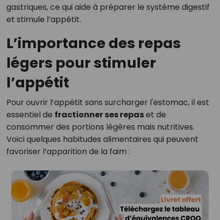
gastriques, ce qui aide à préparer le système digestif
et stimule l’appétit.
L’importance des repas
légers pour stimuler
l’appétit
Pour ouvrir l’appétit sans surcharger l'estomac, il est
essentiel de
fractionner ses repas
et de
consommer des portions légères mais nutritives.
Voici quelques habitudes alimentaires qui peuvent
favoriser l’apparition de la faim :