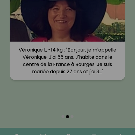
Véronique L, -14 kg : "Bonjour, je m'appelle
Véronique. J'ai 55 ans. J'habite dans le
centre de la France à Bourges. Je suis
mariée depuis 27 ans et j'ai 3…"