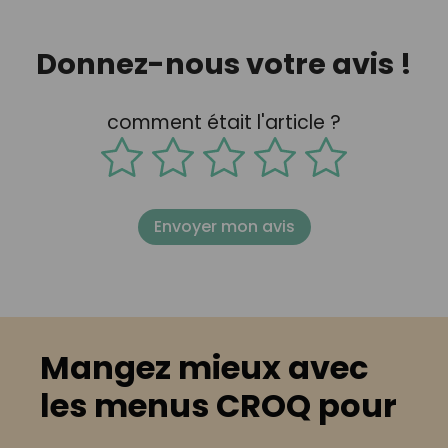
Donnez-nous votre avis !
comment était l'article ?
Envoyer mon avis
Mangez mieux avec
les menus CROQ pour