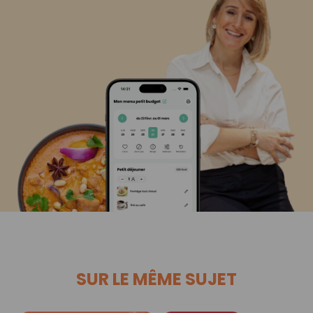
SUR LE MÊME SUJET