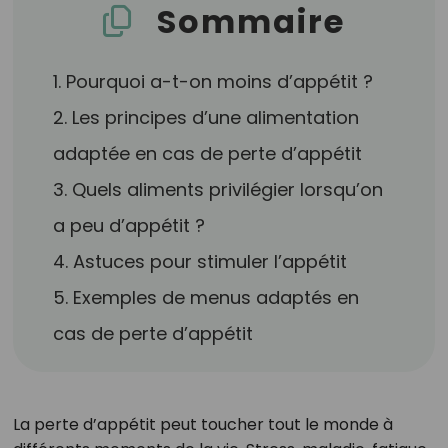
Sommaire
1. Pourquoi a-t-on moins d’appétit ?
2. Les principes d’une alimentation
adaptée en cas de perte d’appétit
3. Quels aliments privilégier lorsqu’on
a peu d’appétit ?
4. Astuces pour stimuler l’appétit
5. Exemples de menus adaptés en
cas de perte d’appétit
La perte d’appétit peut toucher tout le monde à