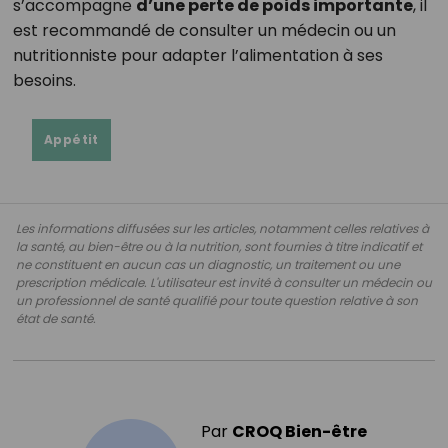
s’accompagne
d’une perte de poids importante
, il
est recommandé de consulter un médecin ou un
nutritionniste pour adapter l’alimentation à ses
besoins.
Appétit
Les informations diffusées sur les articles, notamment celles relatives à
la santé, au bien-être ou à la nutrition, sont fournies à titre indicatif et
ne constituent en aucun cas un diagnostic, un traitement ou une
prescription médicale. L'utilisateur est invité à consulter un médecin ou
un professionnel de santé qualifié pour toute question relative à son
état de santé.
Par
CROQ Bien-être