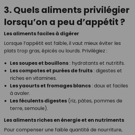
3. Quels aliments privilégier
lorsqu’on a peu d’appétit ?
Les aliments faciles à digérer
Lorsque l’appétit est faible, il vaut mieux éviter les
plats trop gras, épicés ou lourds. Privilégiez :
Les soupes et bouillons
: hydratants et nutritifs.
Les compotes et purées de fruits
: digestes et
riches en vitamines.
Les yaourts et fromages blancs
: doux et faciles
à avaler.
Les féculents digestes
(riz, pâtes, pommes de
terre, semoule).
Les aliments riches en énergie et en nutriments
Pour compenser une faible quantité de nourriture,