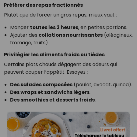
Préférer des repas fractionnés
Plutôt que de forcer un gros repas, mieux vaut :
Manger
toutes les 3 heures
, en petites portions.
Ajouter des
collations nourrissantes
(oléagineux,
fromage, fruits).
Privilégier les aliments froids ou tièdes
Certains plats chauds dégagent des odeurs qui
peuvent couper l’appétit. Essayez :
Des salades composées
(poulet, avocat, quinoa).
Des wraps et sandwichs légers
.
Des smoothies et desserts froids
.