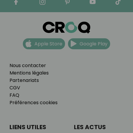
Apple Store
Google Play
Nous contacter
Mentions légales
Partenariats
CGV
FAQ
Préférences cookies
LIENS UTILES
LES ACTUS