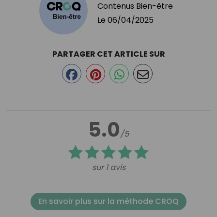
Contenus Bien-être
Le
06/04/2025
PARTAGER CET ARTICLE SUR
5.0
/5
sur 1 avis
En savoir plus sur la méthode CROQ