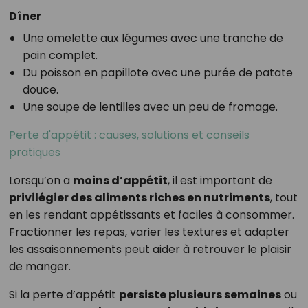
Dîner
Une omelette aux légumes avec une tranche de
pain complet.
Du poisson en papillote avec une purée de patate
douce.
Une soupe de lentilles avec un peu de fromage.
Perte d'appétit : causes, solutions et conseils
pratiques
Lorsqu’on a
moins d’appétit
, il est important de
privilégier des aliments riches en nutriments
, tout
en les rendant appétissants et faciles à consommer.
Fractionner les repas, varier les textures et adapter
les assaisonnements peut aider à retrouver le plaisir
de manger.
Si la perte d’appétit
persiste plusieurs semaines
ou