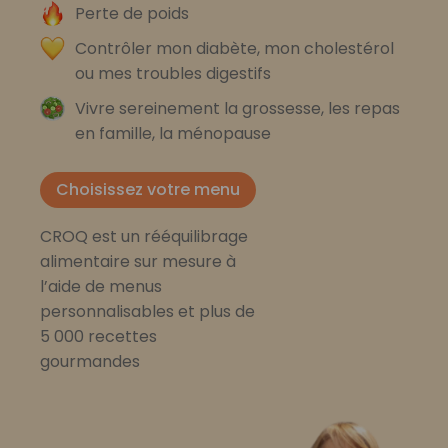
Perte de poids
Contrôler mon diabète, mon cholestérol
ou mes troubles digestifs
Vivre sereinement la grossesse, les repas
en famille, la ménopause
Choisissez votre menu
CROQ est un rééquilibrage
alimentaire sur mesure à
l’aide de menus
personnalisables et plus de
5 000 recettes
gourmandes