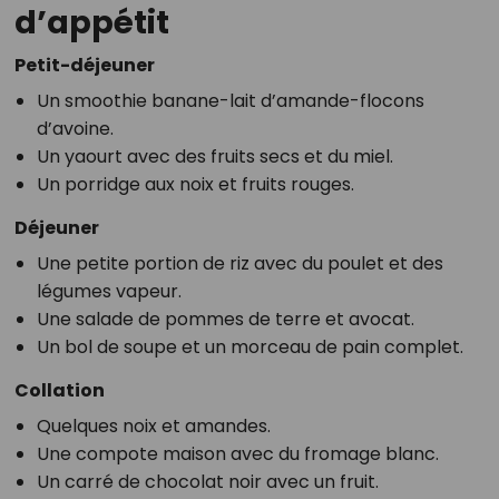
d’appétit
Petit-déjeuner
Un smoothie banane-lait d’amande-flocons
d’avoine.
Un yaourt avec des fruits secs et du miel.
Un porridge aux noix et fruits rouges.
Déjeuner
Une petite portion de riz avec du poulet et des
légumes vapeur.
Une salade de pommes de terre et avocat.
Un bol de soupe et un morceau de pain complet.
Collation
Quelques noix et amandes.
Une compote maison avec du fromage blanc.
Un carré de chocolat noir avec un fruit.