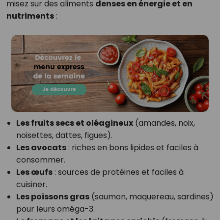
misez sur des aliments
denses en énergie et en
nutriments
:
Les fruits secs et oléagineux
(amandes, noix,
noisettes, dattes, figues).
Les avocats
: riches en bons lipides et faciles à
consommer.
Les œufs
: sources de protéines et faciles à
cuisiner.
Les poissons gras
(saumon, maquereau, sardines)
pour leurs oméga-3.