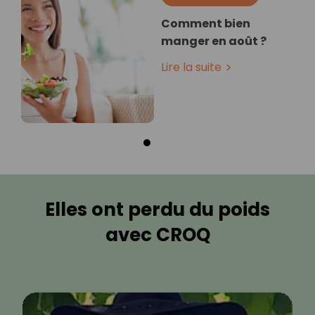
Comment bien
manger en août ?
Lire la suite
Elles ont perdu du poids
avec CROQ