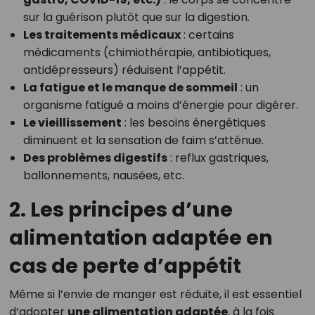
sur la guérison plutôt que sur la digestion.
Les traitements médicaux
: certains
médicaments (chimiothérapie, antibiotiques,
antidépresseurs) réduisent l’appétit.
La fatigue et le manque de sommeil
: un
organisme fatigué a moins d’énergie pour digérer.
Le vieillissement
: les besoins énergétiques
diminuent et la sensation de faim s’atténue.
Des problèmes digestifs
: reflux gastriques,
ballonnements, nausées, etc.
2. Les principes d’une
alimentation adaptée en
cas de perte d’appétit
Même si l’envie de manger est réduite, il est essentiel
d’adopter
une alimentation adaptée
, à la fois