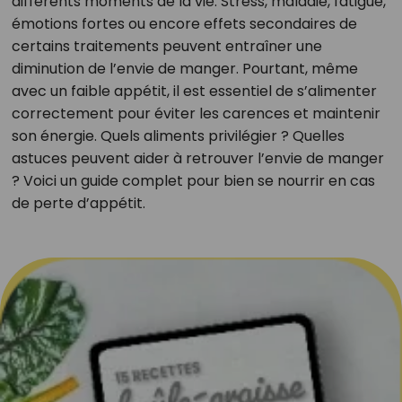
différents moments de la vie. Stress, maladie, fatigue,
émotions fortes ou encore effets secondaires de
certains traitements peuvent entraîner une
diminution de l’envie de manger. Pourtant, même
avec un faible appétit, il est essentiel de s’alimenter
correctement pour éviter les carences et maintenir
son énergie. Quels aliments privilégier ? Quelles
astuces peuvent aider à retrouver l’envie de manger
? Voici un guide complet pour bien se nourrir en cas
de perte d’appétit.