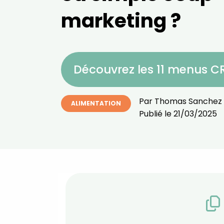
marketing ?
Découvrez les 11 menus 
Par
Thomas Sanchez
ALIMENTATION
Publié le
21/03/2025