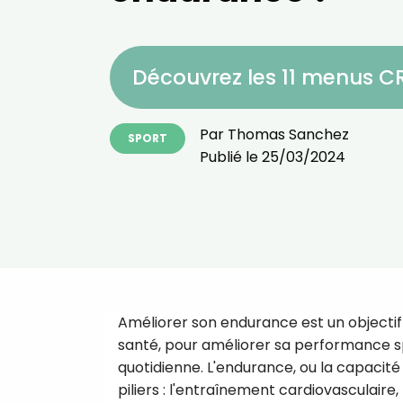
Découvrez les 11 menus 
Par
Thomas Sanchez
SPORT
Publié le
25/03/2024
Améliorer son endurance est un objecti
santé, pour améliorer sa performance sp
quotidienne. L'endurance, ou la capacité
piliers : l'entraînement cardiovasculaire, 