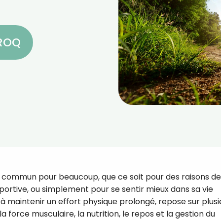
CROQ
f commun pour beaucoup, que ce soit pour des raisons de
ortive, ou simplement pour se sentir mieux dans sa vie
 à maintenir un effort physique prolongé, repose sur plusi
la force musculaire, la nutrition, le repos et la gestion du