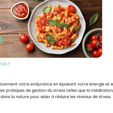
nce ?
tivement votre endurance en épuisant votre énergie et 
s pratiques de gestion du stress telles que la méditation,
dans la nature pour aider à réduire les niveaux de stress.