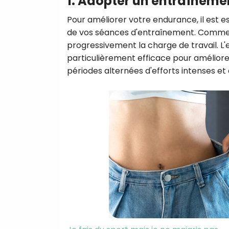
1. Adopter un entraîneme
Pour améliorer votre endurance, il est e
de vos séances d'entraînement. Commen
progressivement la charge de travail. L'
particulièrement efficace pour améliore
périodes alternées d'efforts intenses et