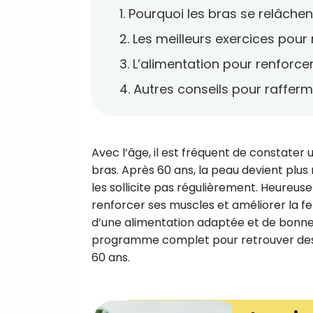
1. Pourquoi les bras se relâchen
2. Les meilleurs exercices pour
3. L’alimentation pour renforce
4. Autres conseils pour raffer
Avec l’âge, il est fréquent de constater 
bras. Après 60 ans, la peau devient plus
les sollicite pas régulièrement. Heureusem
renforcer ses muscles et améliorer la f
d’une alimentation adaptée et de bonnes
programme complet pour retrouver des 
60 ans.