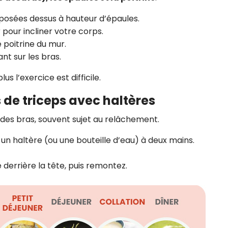
 posées dessus à hauteur d’épaules.
pour incliner votre corps.
 poitrine du mur.
ant sur les bras.
lus l’exercice est difficile.
s de triceps avec haltères
 des bras, souvent sujet au relâchement.
un haltère (ou une bouteille d’eau) à deux mains.
 derrière la tête, puis remontez.