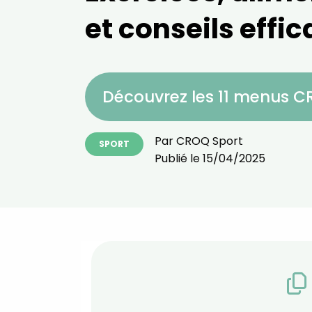
et conseils effi
Découvrez les 11 menus 
Par
CROQ Sport
SPORT
Publié le
15/04/2025