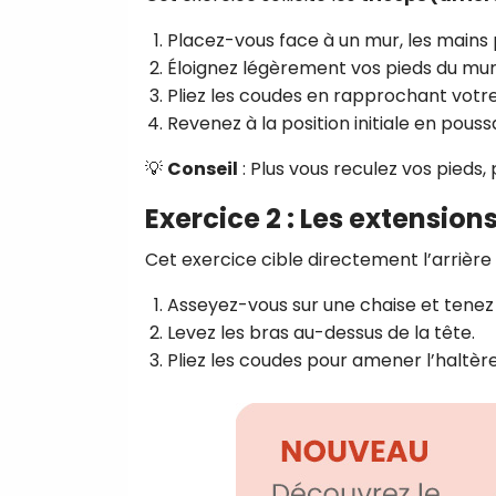
Placez-vous face à un mur, les mains
Éloignez légèrement vos pieds du mur 
Pliez les coudes en rapprochant votre
Revenez à la position initiale en pouss
💡
Conseil
: Plus vous reculez vos pieds, p
Exercice 2 : Les extension
Cet exercice cible directement l’arrière
Asseyez-vous sur une chaise et tenez 
Levez les bras au-dessus de la tête.
Pliez les coudes pour amener l’haltère