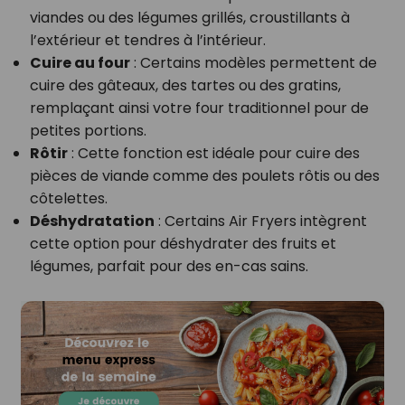
viandes ou des légumes grillés, croustillants à
l’extérieur et tendres à l’intérieur.
Cuire au four
: Certains modèles permettent de
cuire des gâteaux, des tartes ou des gratins,
remplaçant ainsi votre four traditionnel pour de
petites portions.
Rôtir
: Cette fonction est idéale pour cuire des
pièces de viande comme des poulets rôtis ou des
côtelettes.
Déshydratation
: Certains Air Fryers intègrent
cette option pour déshydrater des fruits et
légumes, parfait pour des en-cas sains.