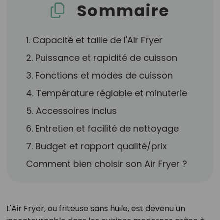
Sommaire
1. Capacité et taille de l'Air Fryer
2. Puissance et rapidité de cuisson
3. Fonctions et modes de cuisson
4. Température réglable et minuterie
5. Accessoires inclus
6. Entretien et facilité de nettoyage
7. Budget et rapport qualité/prix
Comment bien choisir son Air Fryer ?
L'Air Fryer, ou friteuse sans huile, est devenu un