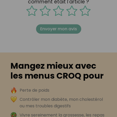
comment était l'article ?
Envoyer mon avis
Mangez mieux avec
les menus CROQ pour
Perte de poids
Contrôler mon diabète, mon cholestérol
ou mes troubles digestifs
Vivre sereinement la grossesse, les repas