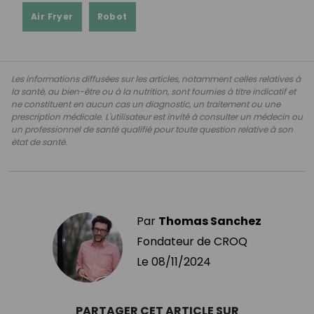
Air Fryer
Robot
Les informations diffusées sur les articles, notamment celles relatives à
la santé, au bien-être ou à la nutrition, sont fournies à titre indicatif et
ne constituent en aucun cas un diagnostic, un traitement ou une
prescription médicale. L'utilisateur est invité à consulter un médecin ou
un professionnel de santé qualifié pour toute question relative à son
état de santé.
Par
Thomas Sanchez
Fondateur de CROQ
Le
08/11/2024
PARTAGER CET ARTICLE SUR