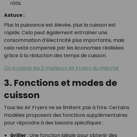
rôtis.
Astuce :
Plus la puissance est élevée, plus la cuisson est
rapide. Cela peut également entraîner une
consommation d’électricité plus importante, mais
cela reste compensé par les économies réalisées
grâce à la réduction des temps de cuisson.
On a classé les 5 meilleurs Air Fryers du marché
3. Fonctions et modes de
cuisson
Tous les Air Fryers ne se limitent pas à frire. Certains
modèles proposent des fonctions supplémentaires
pour répondre à des besoins spécifiques :
Griller
: Une fonction idéale pour obtenir des