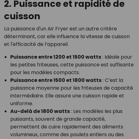
2. Puissance et rapidité de
cuisson
La puissance d'un Air Fryer est un autre critère
déterminant, car elle influence la vitesse de cuisson
et l'efficacité de l’appareil.
Puissance entre 1200 et 1500 watts
: Idéale pour
les petites friteuses, cette puissance est suffisante
pour les modèles compacts.
Puissance entre 1500 et 1800 watts
: C’est la
puissance moyenne pour les friteuses de capacité
intermédiaire. Elle assure une cuisson rapide et
uniforme.
Au-delà de 1800 watts
: Les modèles les plus
puissants, souvent de grande capacité,
permettent de cuire rapidement des aliments
volumineux, comme des poulets entiers ou des