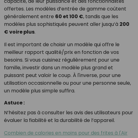
capacité, de leur puissance et des fonctionnalités
offertes. Les modèles d’entrée de gamme coûtent
généralement entre
60 et 100 €
, tandis que les
modèles plus sophistiqués peuvent aller jusqu’à
200
€ voire plus
.
Il est important de choisir un modèle qui offre le
meilleur rapport qualité/prix en fonction de vos
besoins. Si vous cuisinez régulièrement pour une
famille, investir dans un modèle plus grand et
puissant peut valoir le coup. À l'inverse, pour une
utilisation occasionnelle ou pour une personne seule,
un modèle plus simple suffira.
Astuce :
N’hésitez pas à consulter les avis des utilisateurs pour
évaluer la fiabilité et la durabilité de l’appareil.
Combien de calories en moins pour des frites à l'Air