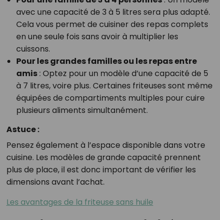
avec une capacité de 3 à 5 litres sera plus adapté.
Cela vous permet de cuisiner des repas complets
en une seule fois sans avoir à multiplier les
cuissons.
Pour les grandes familles ou les repas entre
amis
: Optez pour un modèle d’une capacité de 5
à 7 litres, voire plus. Certaines friteuses sont même
équipées de compartiments multiples pour cuire
plusieurs aliments simultanément.
Astuce :
Pensez également à l’espace disponible dans votre
cuisine. Les modèles de grande capacité prennent
plus de place, il est donc important de vérifier les
dimensions avant l’achat.
Les avantages de la friteuse sans huile