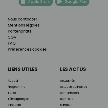
Apple Store
Google Play
Nous contacter
Mentions légales
Partenariats
CGV
FAQ
Préférences cookies
LIENS UTILES
LES ACTUS
Accueil
Actualités
Programme
Astuces culinaires
Tarifs
Alimentation
Témoignages
Bien-être
S'inscrire
Minceur