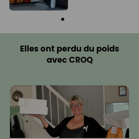
Elles ont perdu du poids
avec CROQ