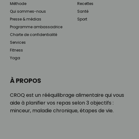
Méthode
Recettes
Qui sommes-nous
Santé
Presse & médias
Sport
Programme ambassadrice
Charte de confidentialité
Services
Fitness
Yoga
À PROPOS
CROQ est un rééquilibrage alimentaire qui vous
aide à planifier vos repas selon 3 objectifs :
minceur, maladie chronique, étapes de vie.