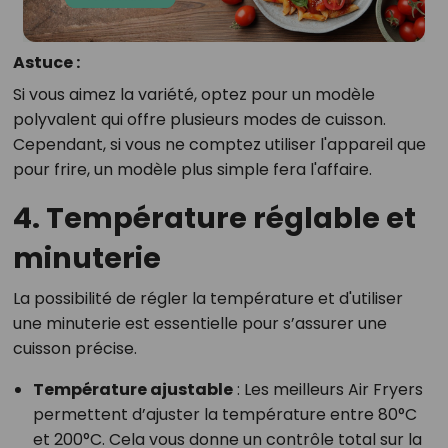
Astuce :
Si vous aimez la variété, optez pour un modèle
polyvalent qui offre plusieurs modes de cuisson.
Cependant, si vous ne comptez utiliser l'appareil que
pour frire, un modèle plus simple fera l'affaire.
4. Température réglable et
minuterie
La possibilité de régler la température et d'utiliser
une minuterie est essentielle pour s’assurer une
cuisson précise.
Température ajustable
: Les meilleurs Air Fryers
permettent d’ajuster la température entre 80°C
et 200°C. Cela vous donne un contrôle total sur la