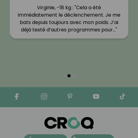
Virginie, -18 kg : "Cela a été
immédiatement le déclenchement. Je me
bats depuis toujours avec mon poids. J’ai
déjà testé d’autres programmes pour…"