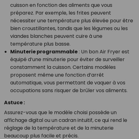
cuisson en fonction des aliments que vous
préparez. Par exemple, les frites peuvent
nécessiter une température plus élevée pour être
bien croustillantes, tandis que les légumes ou les
viandes blanches peuvent cuire à une
température plus basse.
Minuterie programmable
: Un bon Air Fryer est
équipé d’une minuterie pour éviter de surveiller
constamment la cuisson. Certains modèles
proposent même une fonction d’arrêt
automatique, vous permettant de vaquer à vos
occupations sans risquer de brûler vos aliments.
Astuce :
Assurez-vous que le modèle choisi possède un
affichage digital ou un cadran intuitif, ce qui rend le
réglage de la température et de la minuterie
beaucoup plus facile et précis.