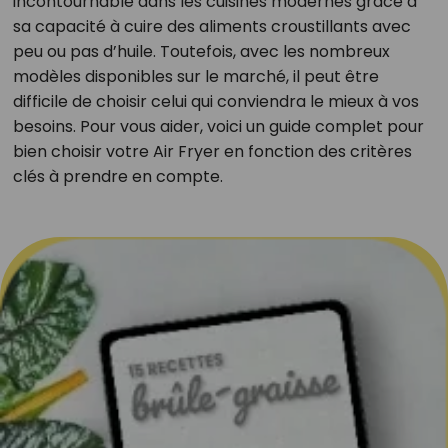
incontournable dans les cuisines modernes grâce à
sa capacité à cuire des aliments croustillants avec
peu ou pas d’huile. Toutefois, avec les nombreux
modèles disponibles sur le marché, il peut être
difficile de choisir celui qui conviendra le mieux à vos
besoins. Pour vous aider, voici un guide complet pour
bien choisir votre Air Fryer en fonction des critères
clés à prendre en compte.