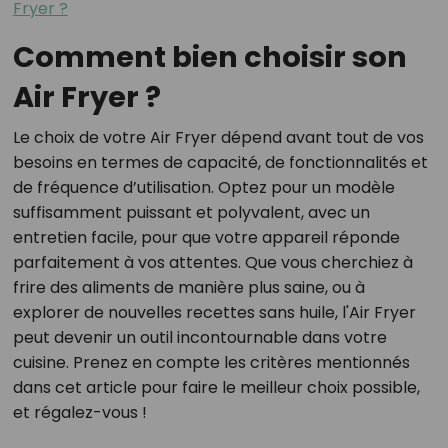
Fryer ?
Comment bien choisir son
Air Fryer ?
Le choix de votre Air Fryer dépend avant tout de vos
besoins en termes de capacité, de fonctionnalités et
de fréquence d’utilisation. Optez pour un modèle
suffisamment puissant et polyvalent, avec un
entretien facile, pour que votre appareil réponde
parfaitement à vos attentes. Que vous cherchiez à
frire des aliments de manière plus saine, ou à
explorer de nouvelles recettes sans huile, l'Air Fryer
peut devenir un outil incontournable dans votre
cuisine. Prenez en compte les critères mentionnés
dans cet article pour faire le meilleur choix possible,
et régalez-vous !