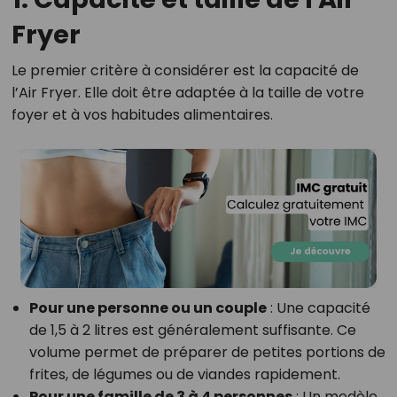
Fryer
Le premier critère à considérer est la capacité de
l’Air Fryer. Elle doit être adaptée à la taille de votre
foyer et à vos habitudes alimentaires.
Pour une personne ou un couple
: Une capacité
de 1,5 à 2 litres est généralement suffisante. Ce
volume permet de préparer de petites portions de
frites, de légumes ou de viandes rapidement.
Pour une famille de 3 à 4 personnes
: Un modèle