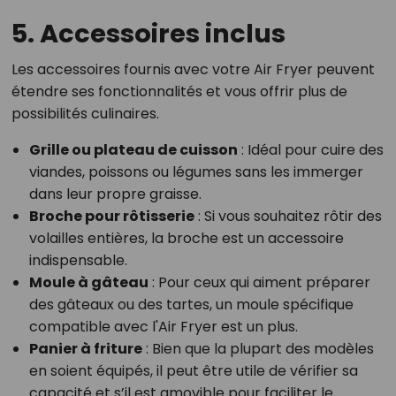
5. Accessoires inclus
Les accessoires fournis avec votre Air Fryer peuvent
étendre ses fonctionnalités et vous offrir plus de
possibilités culinaires.
Grille ou plateau de cuisson
: Idéal pour cuire des
viandes, poissons ou légumes sans les immerger
dans leur propre graisse.
Broche pour rôtisserie
: Si vous souhaitez rôtir des
volailles entières, la broche est un accessoire
indispensable.
Moule à gâteau
: Pour ceux qui aiment préparer
des gâteaux ou des tartes, un moule spécifique
compatible avec l'Air Fryer est un plus.
Panier à friture
: Bien que la plupart des modèles
en soient équipés, il peut être utile de vérifier sa
capacité et s’il est amovible pour faciliter le