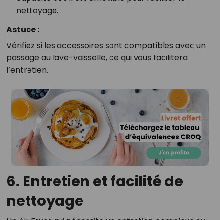
nettoyage.
Astuce :
Vérifiez si les accessoires sont compatibles avec un
passage au lave-vaisselle, ce qui vous facilitera
l’entretien.
6. Entretien et facilité de
nettoyage