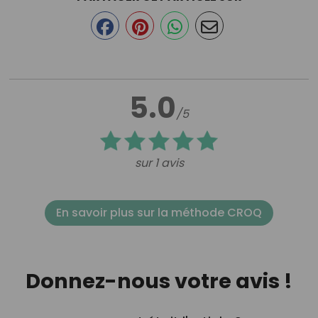
5.0
/5
sur 1 avis
En savoir plus sur la méthode CROQ
Donnez-nous votre avis !