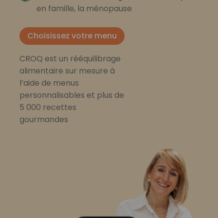
en famille, la ménopause
Choisissez votre menu
CROQ est un rééquilibrage
alimentaire sur mesure à
l’aide de menus
personnalisables et plus de
5 000 recettes
gourmandes