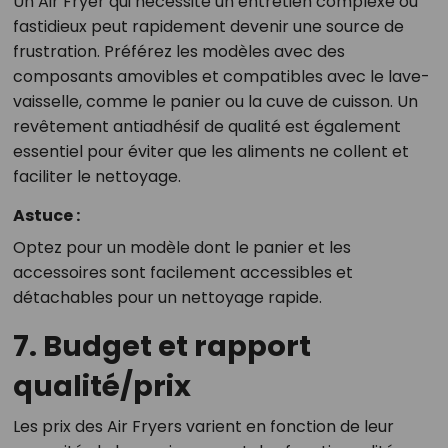
Un Air Fryer qui nécessite un entretien complexe ou
fastidieux peut rapidement devenir une source de
frustration. Préférez les modèles avec des
composants amovibles et compatibles avec le lave-
vaisselle, comme le panier ou la cuve de cuisson. Un
revêtement antiadhésif de qualité est également
essentiel pour éviter que les aliments ne collent et
faciliter le nettoyage.
Astuce :
Optez pour un modèle dont le panier et les
accessoires sont facilement accessibles et
détachables pour un nettoyage rapide.
7. Budget et rapport
qualité/prix
Les prix des Air Fryers varient en fonction de leur