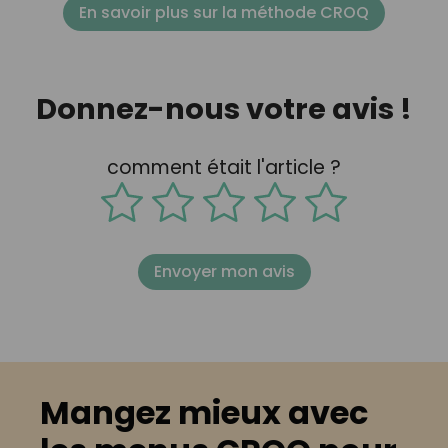
En savoir plus sur la méthode CROQ
Donnez-nous votre avis !
comment était l'article ?
Envoyer mon avis
Mangez mieux avec