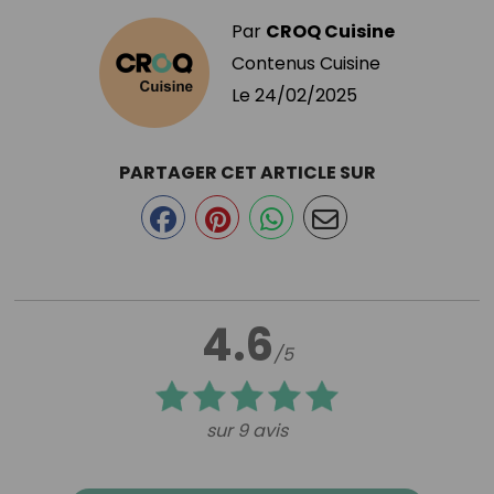
Par
CROQ Cuisine
Contenus Cuisine
Le
24/02/2025
PARTAGER CET ARTICLE SUR
4.6
/5
sur 9 avis