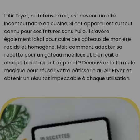
L’Air Fryer, ou friteuse à air, est devenu un allié
incontournable en cuisine. Si cet appareil est surtout
connu pour ses fritures sans huile, il s’avère
également idéal pour cuire des gâteaux de manière
rapide et homogène. Mais comment adapter sa
recette pour un gâteau moelleux et bien cuit à
chaque fois dans cet appareil ? Découvrez la formule
magique pour réussir votre pâtisserie au Air Fryer et
obtenir un résultat impeccable à chaque utilisation.