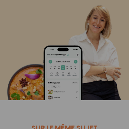
SUR LE MÊME SUJET