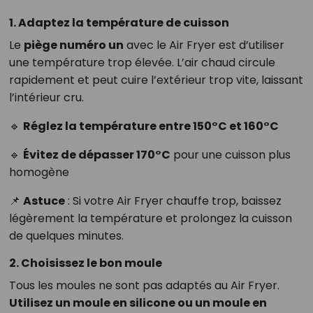
1. Adaptez la température de cuisson
Le
piège numéro un
avec le Air Fryer est d’utiliser
une température trop élevée. L’air chaud circule
rapidement et peut cuire l’extérieur trop vite, laissant
l’intérieur cru.
🔹
Réglez la température entre 150°C et 160°C
🔹
Évitez de dépasser 170°C
pour une cuisson plus
homogène
📌
Astuce
: Si votre Air Fryer chauffe trop, baissez
légèrement la température et prolongez la cuisson
de quelques minutes.
2. Choisissez le bon moule
Tous les moules ne sont pas adaptés au Air Fryer.
Utilisez un moule en silicone ou un moule en