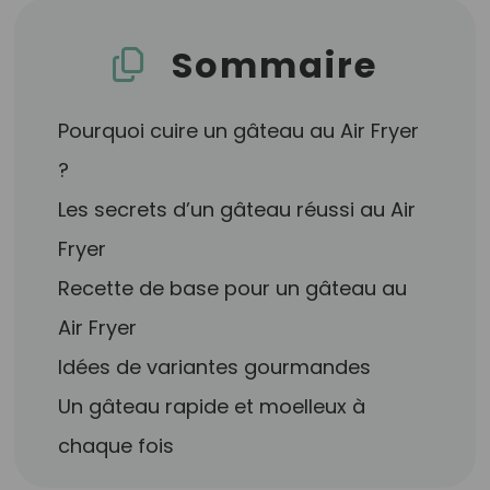
Sommaire
Pourquoi cuire un gâteau au Air Fryer
?
Les secrets d’un gâteau réussi au Air
Fryer
Recette de base pour un gâteau au
Air Fryer
Idées de variantes gourmandes
Un gâteau rapide et moelleux à
chaque fois