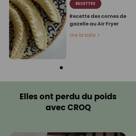
RECETTES
Recette des cornes de
gazelle au Air Fryer
Lire la suite
Elles ont perdu du poids
avec CROQ