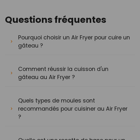
Questions fréquentes
Pourquoi choisir un Air Fryer pour cuire un
gâteau ?
Comment réussir la cuisson d'un
gâteau au Air Fryer ?
Quels types de moules sont
recommandés pour cuisiner au Air Fryer
?