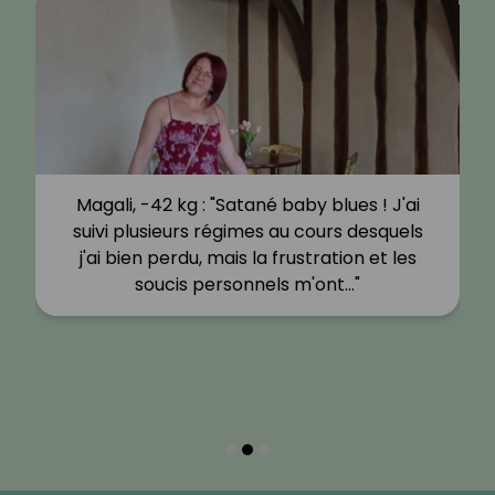
Magali, -42 kg : "Satané baby blues ! J'ai
suivi plusieurs régimes au cours desquels
j'ai bien perdu, mais la frustration et les
soucis personnels m'ont…"